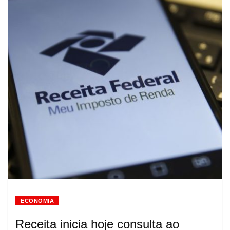
ECONOMIA
Receita inicia hoje consulta ao