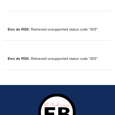
Erro de RSS:
Retrieved unsupported status code "403"
Erro de RSS:
Retrieved unsupported status code "403"