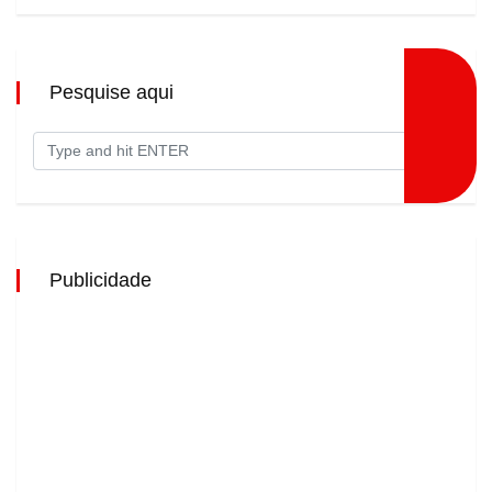
Pesquise aqui
Publicidade