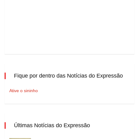
Fique por dentro das Notícias do Expressão
Ative o sininho
Últimas Notícias do Expressão