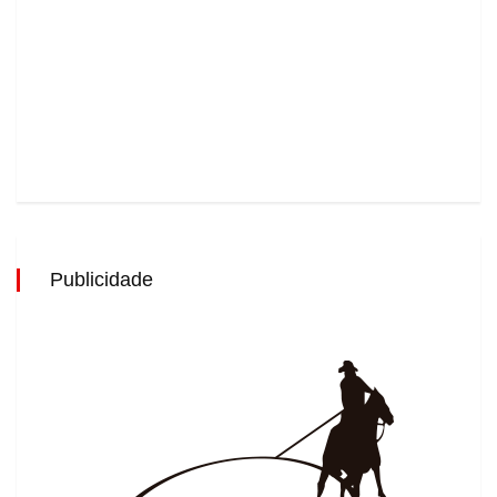
Publicidade