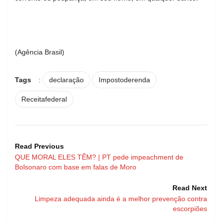
(Agência Brasil)
Tags
:
declaração
Impostoderenda
Receitafederal
Read Previous
QUE MORAL ELES TÊM? | PT pede impeachment de
Bolsonaro com base em falas de Moro
Read Next
Limpeza adequada ainda é a melhor prevenção contra
escorpiões