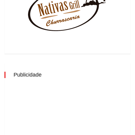
Publicidade