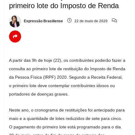
primeiro lote do Imposto de Renda
Expressão Brasiliense
22 de maio de 2020
A partir das 9h de hoje (22), os contribuintes poderão fazer a
consulta ao primeiro lote de restituição do Imposto de Renda
da Pessoa Física (IRPF) 2020. Segundo a Receita Federal,
o primeiro lote deve contemplar contribuintes idosos ou
portadores de doenças graves.
Neste ano, o cronograma de restituições foi antecipado para
maio e a quantidade de lotes reduzidos de sete para cinco.
O pagamento do primeiro lote está programado para o dia