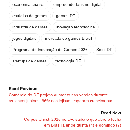
economia criativa
empreendedorismo digital
estúdios de games
games DF
indústria de games
inovação tecnológica
jogos digitais
mercado de games Brasil
Programa de Incubação de Games 2026
Secti-DF
startups de games
tecnologia DF
Read Previous
Comércio do DF projeta aumento nas vendas durante
as festas juninas; 96% dos lojistas esperam crescimento
Read Next
Corpus Christi 2026 no DF: saiba o que abre e fecha
em Brasília entre quinta (4) e domingo (7)