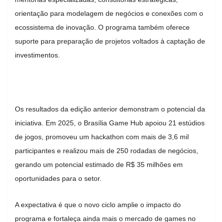
orientação para modelagem de negócios e conexões com o
ecossistema de inovação. O programa também oferece
suporte para preparação de projetos voltados à captação de
investimentos.
Os resultados da edição anterior demonstram o potencial da
iniciativa. Em 2025, o Brasília Game Hub apoiou 21 estúdios
de jogos, promoveu um hackathon com mais de 3,6 mil
participantes e realizou mais de 250 rodadas de negócios,
gerando um potencial estimado de R$ 35 milhões em
oportunidades para o setor.
A expectativa é que o novo ciclo amplie o impacto do
programa e fortaleça ainda mais o mercado de games no