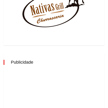
Publicidade