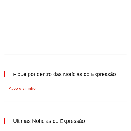
Fique por dentro das Notícias do Expressão
Ative o sininho
Últimas Notícias do Expressão