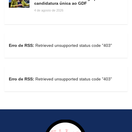
candidatura única ao GDF
4 de agosto de 2026
Erro de RSS:
Retrieved unsupported status code "403"
Erro de RSS:
Retrieved unsupported status code "403"