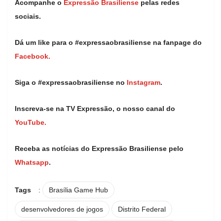
Acompanhe o
Expressão Brasiliense
pelas redes
sociais.
Dá um like para o #expressaobrasiliense na fanpage do
Facebook.
Siga o #expressaobrasiliense no
Instagram
.
Inscreva-se na TV Expressão, o nosso canal do
YouTube.
Receba as notícias do Expressão Brasiliense pelo
Whatsapp
.
Tags
:
Brasília Game Hub
desenvolvedores de jogos
Distrito Federal