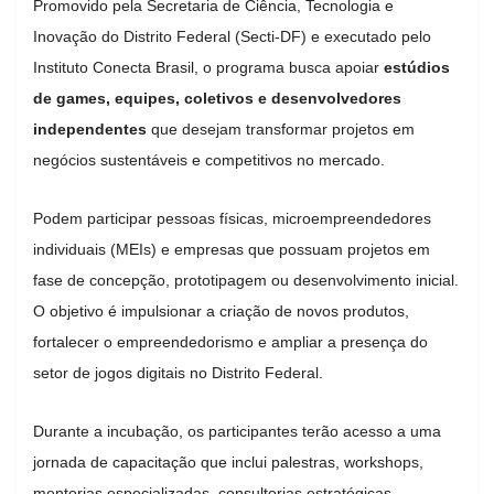
Promovido pela Secretaria de Ciência, Tecnologia e
Inovação do Distrito Federal (Secti-DF) e executado pelo
Instituto Conecta Brasil, o programa busca apoiar
estúdios
de games, equipes, coletivos e desenvolvedores
independentes
que desejam transformar projetos em
negócios sustentáveis e competitivos no mercado.
Podem participar pessoas físicas, microempreendedores
individuais (MEIs) e empresas que possuam projetos em
fase de concepção, prototipagem ou desenvolvimento inicial.
O objetivo é impulsionar a criação de novos produtos,
fortalecer o empreendedorismo e ampliar a presença do
setor de jogos digitais no Distrito Federal.
Durante a incubação, os participantes terão acesso a uma
jornada de capacitação que inclui palestras, workshops,
mentorias especializadas, consultorias estratégicas,