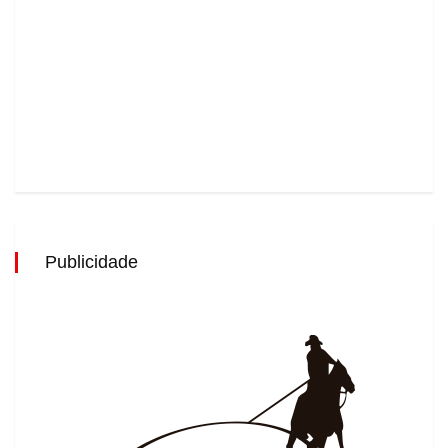
Publicidade