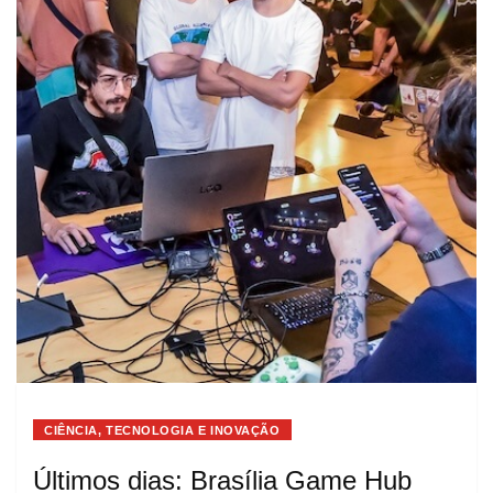
CIÊNCIA, TECNOLOGIA E INOVAÇÃO
Últimos dias: Brasília Game Hub