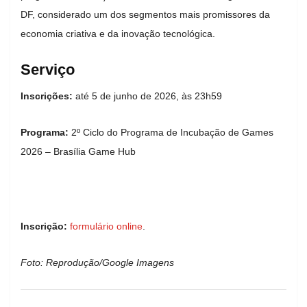
DF, considerado um dos segmentos mais promissores da
economia criativa e da inovação tecnológica.
Serviço
Inscrições:
até 5 de junho de 2026, às 23h59
Programa:
2º Ciclo do Programa de Incubação de Games
2026 – Brasília Game Hub
Inscrição:
formulário online
.
Foto: Reprodução/Google Imagens