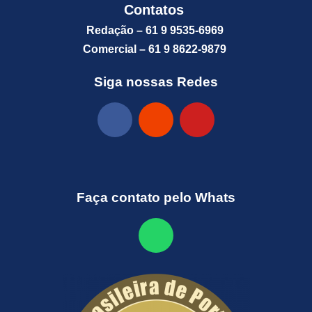
Contatos
Redação – 61 9 9535-6969
Comercial – 61 9 8622-9879
Siga nossas Redes
Faça contato pelo Whats