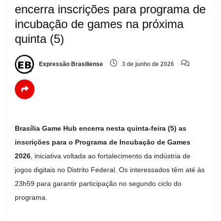
encerra inscrições para programa de
incubação de games na próxima
quinta (5)
Expressão Brasiliense
3 de junho de 2026
Brasília Game Hub encerra nesta quinta-feira (5) as
inscrições para o Programa de Incubação de Games
2026
, iniciativa voltada ao fortalecimento da indústria de
jogos digitais no Distrito Federal. Os interessados têm até às
23h59 para garantir participação no segundo ciclo do
programa.