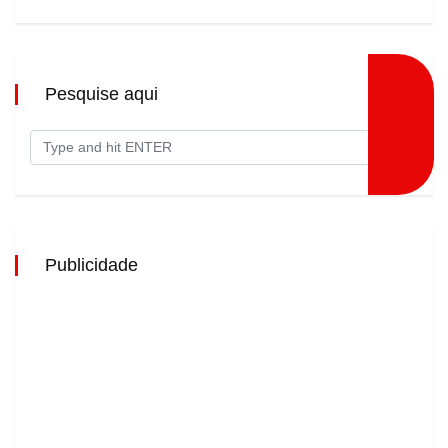
Pesquise aqui
Publicidade