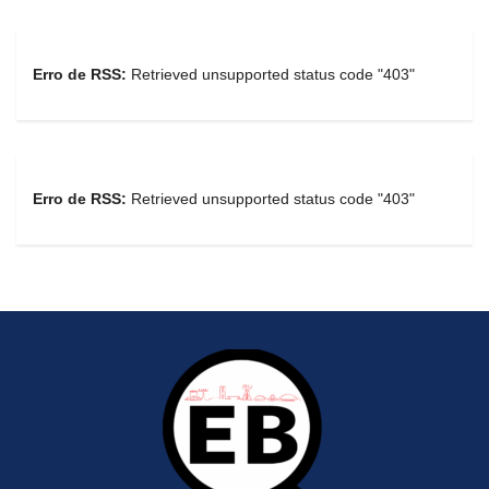
Erro de RSS:
Retrieved unsupported status code "403"
Erro de RSS:
Retrieved unsupported status code "403"