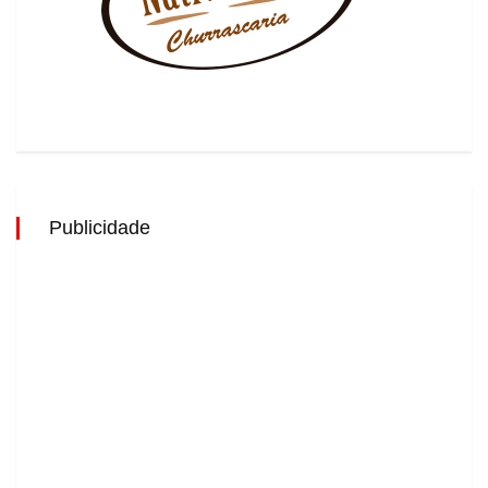
Publicidade