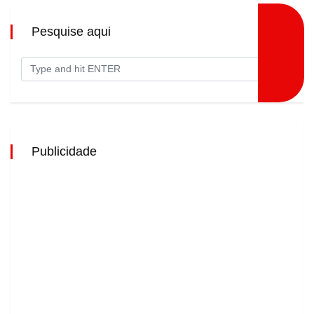
Pesquise aqui
Publicidade