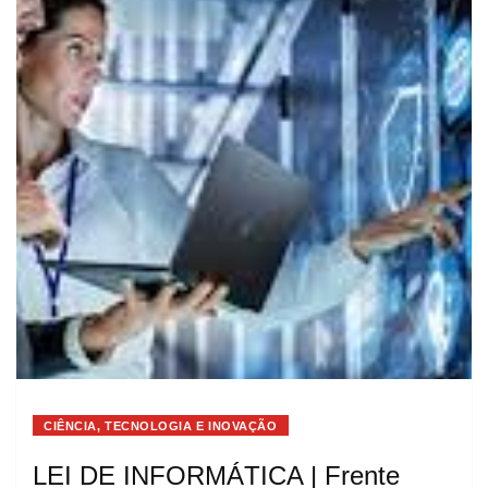
CIÊNCIA, TECNOLOGIA E INOVAÇÃO
LEI DE INFORMÁTICA | Frente