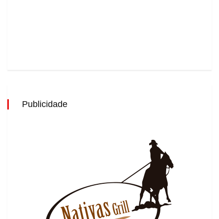
Publicidade