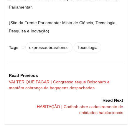
Parlamentar.
(Site da Frente Parlamentar Mista de Ciência, Tecnologia,
Pesquisa e Inovação)
Tags
:
expressaobrasiliense
Tecnologia
Read Previous
VAI TER QUE PAGAR | Congresso segue Bolsonaro e
mantém cobrança de bagagens despachadas
Read Next
HABITAÇÃO | Codhab abre cadastramento de
entidades habitacionais