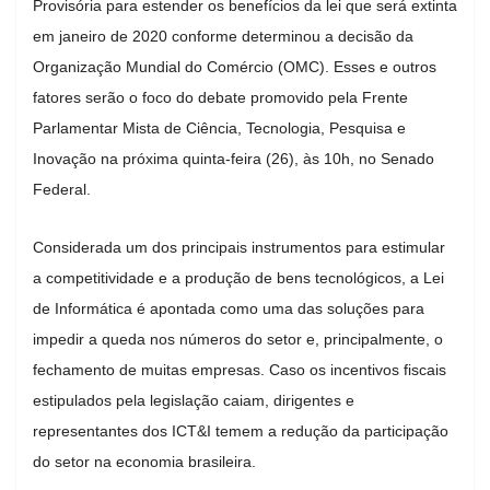
Provisória para estender os benefícios da lei que será extinta
em janeiro de 2020 conforme determinou a decisão da
Organização Mundial do Comércio (OMC). Esses e outros
fatores serão o foco do debate promovido pela Frente
Parlamentar Mista de Ciência, Tecnologia, Pesquisa e
Inovação na próxima quinta-feira (26), às 10h, no Senado
Federal.
Considerada um dos principais instrumentos para estimular
a competitividade e a produção de bens tecnológicos, a Lei
de Informática é apontada como uma das soluções para
impedir a queda nos números do setor e, principalmente, o
fechamento de muitas empresas. Caso os incentivos fiscais
estipulados pela legislação caiam, dirigentes e
representantes dos ICT&I temem a redução da participação
do setor na economia brasileira.