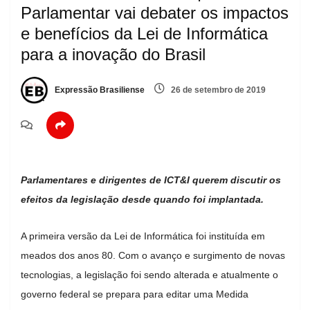
Parlamentar vai debater os impactos
e benefícios da Lei de Informática
para a inovação do Brasil
Expressão Brasiliense
26 de setembro de 2019
Parlamentares e dirigentes de ICT&I querem discutir os
efeitos da legislação desde quando foi implantada.
A primeira versão da Lei de Informática foi instituída em
meados dos anos 80. Com o avanço e surgimento de novas
tecnologias, a legislação foi sendo alterada e atualmente o
governo federal se prepara para editar uma Medida