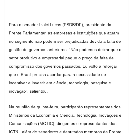
Para o senador Izalci Lucas (PSDB/DF), presidente da
Frente Parlamentar, as empresas e instituições que atuam
no segmento não podem ser prejudicadas devido a falta de
gestão de governos anteriores. “Não podemos deixar que o
setor produtivo e empresarial pague o preço da falta de
compromisso dos governos passados. Eu volto a reforçar
que o Brasil precisa acordar para a necessidade de
incentivar e investir em ciência, tecnologia, pesquisa e
inovação”, salientou.
Na reunião de quinta-feira, participarão representantes dos
Ministérios da Economia e Ciência, Tecnologia, Inovações e
Comunicações (MCTIC), dirigentes e representantes dos
ICT&I, além de senadores e deputados membros da Frente