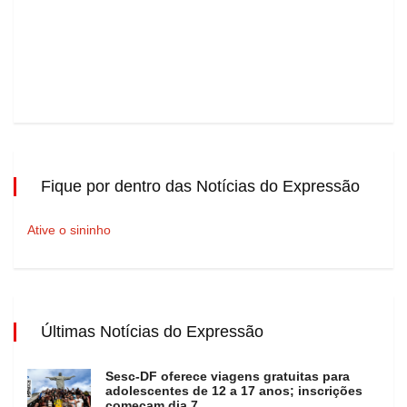
Fique por dentro das Notícias do Expressão
Ative o sininho
Últimas Notícias do Expressão
Sesc-DF oferece viagens gratuitas para
adolescentes de 12 a 17 anos; inscrições
começam dia 7