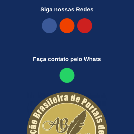
Siga nossas Redes
Faça contato pelo Whats