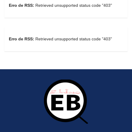
Erro de RSS:
Retrieved unsupported status code "403"
Erro de RSS:
Retrieved unsupported status code "403"