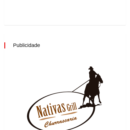
Publicidade