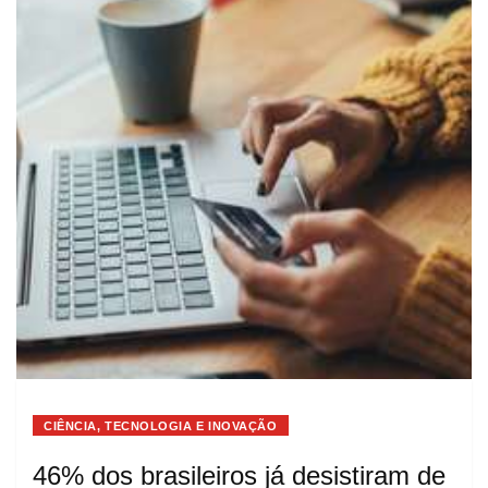
CIÊNCIA, TECNOLOGIA E INOVAÇÃO
46% dos brasileiros já desistiram de