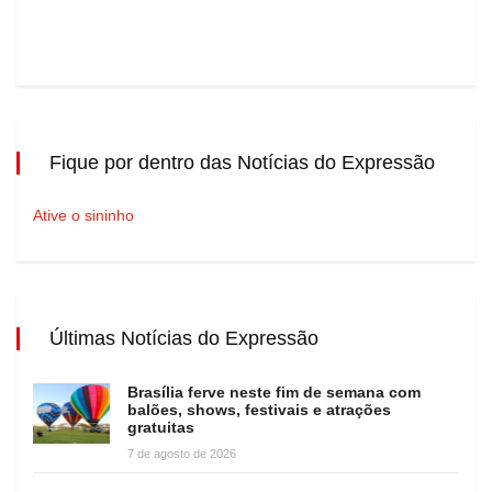
Fique por dentro das Notícias do Expressão
Ative o sininho
Últimas Notícias do Expressão
Brasília ferve neste fim de semana com
balões, shows, festivais e atrações
gratuitas
7 de agosto de 2026