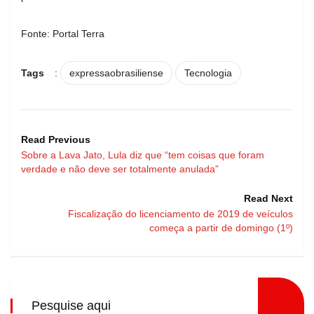
Fonte: Portal Terra
Tags
:
expressaobrasiliense
Tecnologia
Read Previous
Sobre a Lava Jato, Lula diz que “tem coisas que foram
verdade e não deve ser totalmente anulada”
Read Next
Fiscalização do licenciamento de 2019 de veículos
começa a partir de domingo (1º)
Pesquise aqui