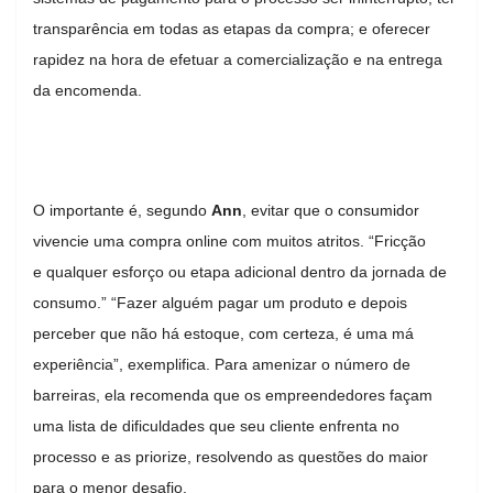
transparência em todas as etapas da compra; e oferecer
rapidez na hora de efetuar a comercialização e na entrega
da encomenda.
O importante é, segundo
Ann
, evitar que o consumidor
vivencie uma compra online com muitos atritos. “Fricção
e qualquer esforço ou etapa adicional dentro da jornada de
consumo.” “Fazer alguém pagar um produto e depois
perceber que não há estoque, com certeza, é uma má
experiência”, exemplifica. Para amenizar o número de
barreiras, ela recomenda que os empreendedores façam
uma lista de dificuldades que seu cliente enfrenta no
processo e as priorize, resolvendo as questões do maior
para o menor desafio.