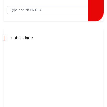
Publicidade