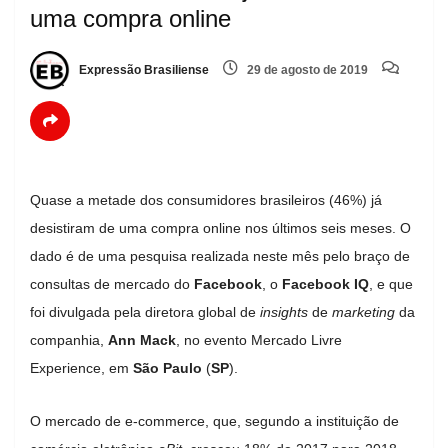
uma compra online
Expressão Brasiliense
29 de agosto de 2019
Quase a metade dos consumidores brasileiros (46%) já
desistiram de uma compra online nos últimos seis meses. O
dado é de uma pesquisa realizada neste mês pelo braço de
consultas de mercado do
Facebook
, o
Facebook IQ
, e que
foi divulgada pela diretora global de
insights
de
marketing
da
companhia,
Ann Mack
, no evento Mercado Livre
Experience, em
São Paulo
(
SP
).
O mercado de e-commerce, que, segundo a instituição de