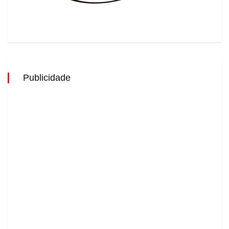
Publicidade