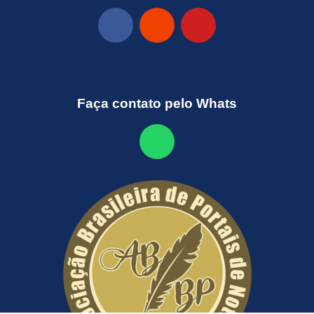
Faça contato pelo Whats