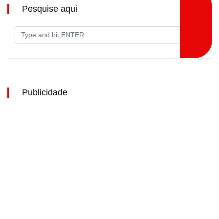
Pesquise aqui
Publicidade