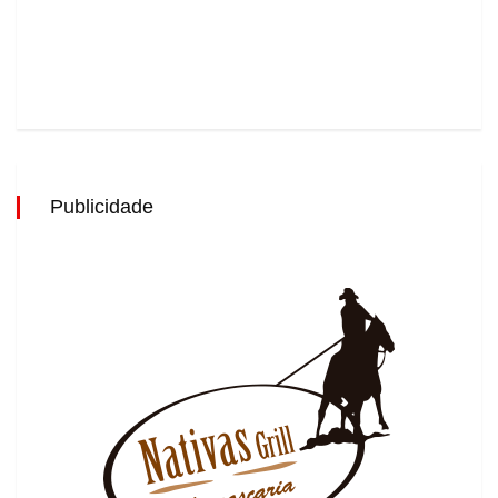
Publicidade