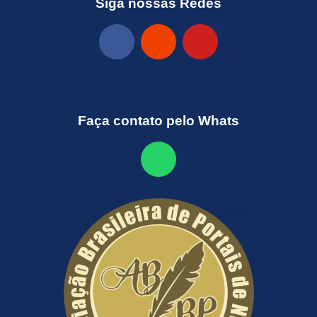
Siga nossas Redes
Faça contato pelo Whats