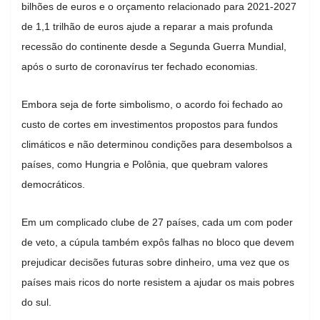
bilhões de euros e o orçamento relacionado para 2021-2027
de 1,1 trilhão de euros ajude a reparar a mais profunda
recessão do continente desde a Segunda Guerra Mundial,
após o surto de coronavírus ter fechado economias.
Embora seja de forte simbolismo, o acordo foi fechado ao
custo de cortes em investimentos propostos para fundos
climáticos e não determinou condições para desembolsos a
países, como Hungria e Polônia, que quebram valores
democráticos.
Em um complicado clube de 27 países, cada um com poder
de veto, a cúpula também expôs falhas no bloco que devem
prejudicar decisões futuras sobre dinheiro, uma vez que os
países mais ricos do norte resistem a ajudar os mais pobres
do sul.