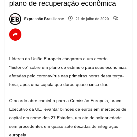
plano de recuperação econômica
Expressão Brasiliense
21 de julho de 2020
Líderes da União Europeia chegaram a um acordo
“histórico” sobre um plano de estímulo para suas economias
afetadas pelo coronavírus nas primeiras horas desta terça-
feira, após uma cúpula que durou quase cinco dias.
O acordo abre caminho para a Comissão Europeia, braço
Executivo da UE, levantar bilhões de euros em mercados de
capital em nome dos 27 Estados, um ato de solidariedade
sem precedentes em quase sete décadas de integração
europeia.