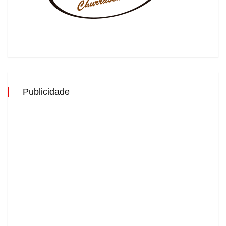
Publicidade