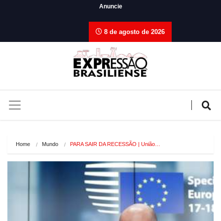
Anuncie
8 de agosto de 2026
Home
Mundo
PARA SAIR DA RECESSÃO | União…