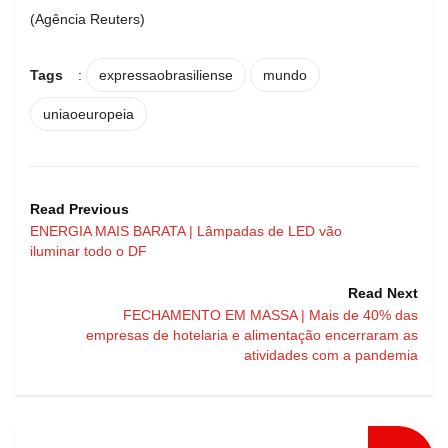
(Agência Reuters)
Tags
:
expressaobrasiliense
mundo
uniaoeuropeia
Read Previous
ENERGIA MAIS BARATA | Lâmpadas de LED vão
iluminar todo o DF
Read Next
FECHAMENTO EM MASSA | Mais de 40% das
empresas de hotelaria e alimentação encerraram as
atividades com a pandemia