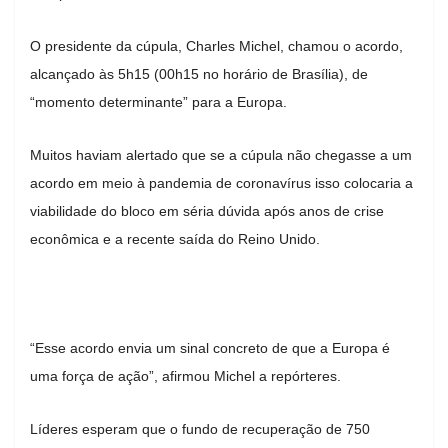
O presidente da cúpula, Charles Michel, chamou o acordo,
alcançado às 5h15 (00h15 no horário de Brasília), de
“momento determinante” para a Europa.
Muitos haviam alertado que se a cúpula não chegasse a um
acordo em meio à pandemia de coronavírus isso colocaria a
viabilidade do bloco em séria dúvida após anos de crise
econômica e a recente saída do Reino Unido.
“Esse acordo envia um sinal concreto de que a Europa é
uma força de ação”, afirmou Michel a repórteres.
Líderes esperam que o fundo de recuperação de 750