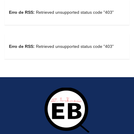
Erro de RSS:
Retrieved unsupported status code "403"
Erro de RSS:
Retrieved unsupported status code "403"