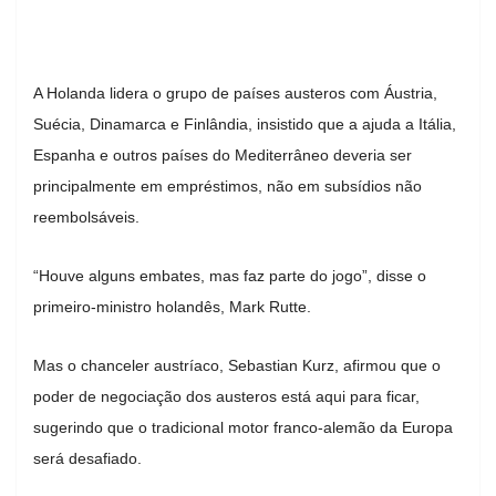
A Holanda lidera o grupo de países austeros com Áustria,
Suécia, Dinamarca e Finlândia, insistido que a ajuda a Itália,
Espanha e outros países do Mediterrâneo deveria ser
principalmente em empréstimos, não em subsídios não
reembolsáveis.
“Houve alguns embates, mas faz parte do jogo”, disse o
primeiro-ministro holandês, Mark Rutte.
Mas o chanceler austríaco, Sebastian Kurz, afirmou que o
poder de negociação dos austeros está aqui para ficar,
sugerindo que o tradicional motor franco-alemão da Europa
será desafiado.