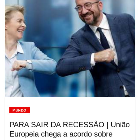
MUNDO
PARA SAIR DA RECESSÃO | União
Europeia chega a acordo sobre