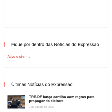
Fique por dentro das Notícias do Expressão
Ative o sininho
Últimas Notícias do Expressão
TRE-DF lança cartilha com regras para
propaganda eleitoral
7 de agosto de 2026