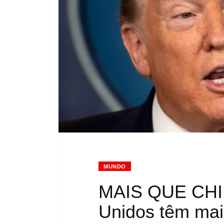
MUNDO
MAIS QUE CHIN
Unidos têm mai