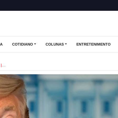
CA
COTIDIANO
COLUNAS
ENTRETENIMENTO
 |…