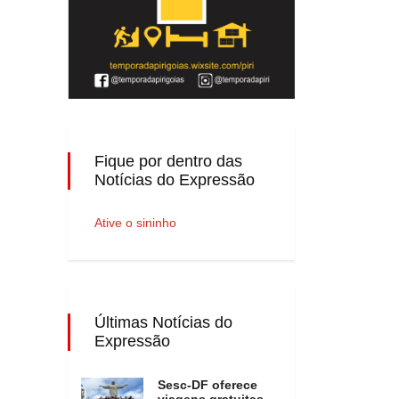
Fique por dentro das
Notícias do Expressão
Ative o sininho
Últimas Notícias do
Expressão
Sesc-DF oferece
viagens gratuitas