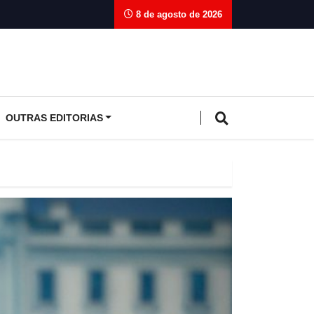
8 de agosto de 2026
OUTRAS EDITORIAS