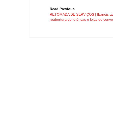
Read Previous
RETOMADA DE SERVIÇOS | Ibaneis aut
reabertura de lotéricas e lojas de conv