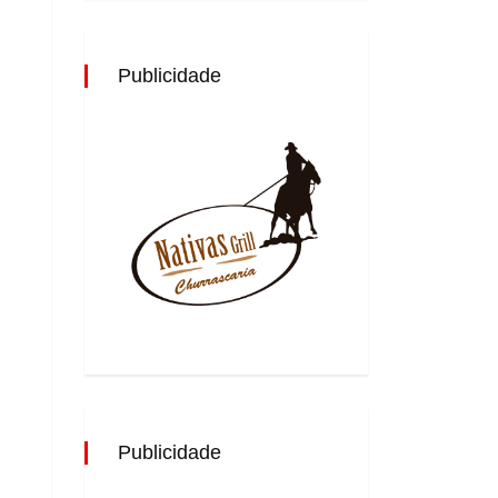
Publicidade
Publicidade