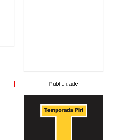
Publicidade