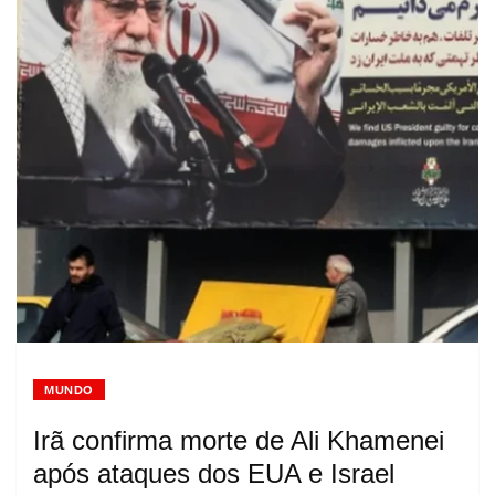
MUNDO
Irã confirma morte de Ali Khamenei
após ataques dos EUA e Israel