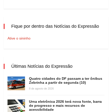
Fique por dentro das Notícias do Expressão
Ative o sininho
Últimas Notícias do Expressão
Quatro cidades do DF passam a ter ônibus
Zebrinha a partir de segunda (10)
8 de agosto de 2026
Urna eletrônica 2026 terá nova fonte, barra
de progresso e mais recursos de
acessibilidade