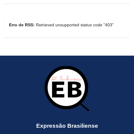
Erro de RSS:
Retrieved unsupported status code "403"
Expressão Brasiliense