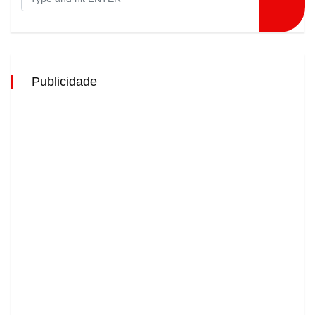
Publicidade