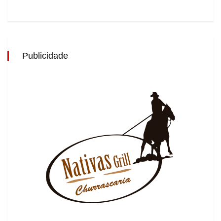
Publicidade