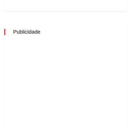
Publicidade