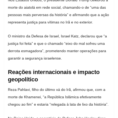
morte do aiatolá em rede social, chamando-o de “uma das
pessoas mais perversas da história” e afirmando que a ação
representa justiça para vítimas no Irã e no exterior.
O ministro da Defesa de Israel,
Israel Katz
, declarou que “a
justiça foi feita” e que o chamado “eixo do mal sofreu uma
derrota esmagadora”, prometendo manter operações para
garantir a segurança israelense.
Reações internacionais e impacto
geopolítico
Reza Pahlavi
, filho do último xá do Irã, afirmou que, com a
morte de Khamenei, “a República Islâmica efetivamente
chegou ao fim” e estaria “relegada à lata de lixo da história”.