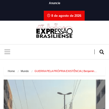
Anuncie
8 de agosto de 2026
Home
Mundo
GUERRA PELA PRÓPRIA EXISTÊNCIA | Benjamin…