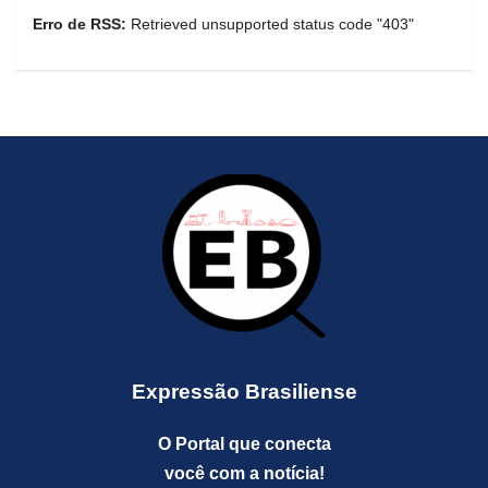
Erro de RSS:
Retrieved unsupported status code "403"
Expressão Brasiliense
O Portal que conecta
você com a notícia!