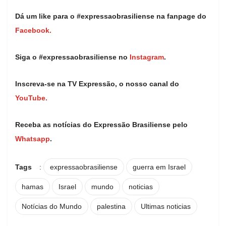
Dá um like para o #expressaobrasiliense na fanpage do
Facebook.
Siga o #expressaobrasiliense no
Instagram
.
Inscreva-se na TV Expressão, o nosso canal do
YouTube.
Receba as notícias do Expressão Brasiliense pelo
Whatsapp
.
Tags
:
expressaobrasiliense
guerra em Israel
hamas
Israel
mundo
noticias
Notícias do Mundo
palestina
Ultimas noticias