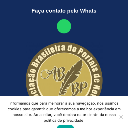
Faça contato pelo Whats
Informamos que para melhorar a sua navegação, nós usamos
cookies para garantir que oferecemos a melhor experiência em
nosso site. Ao aceitar, você declara estar ciente da nossa
política de privacidade.