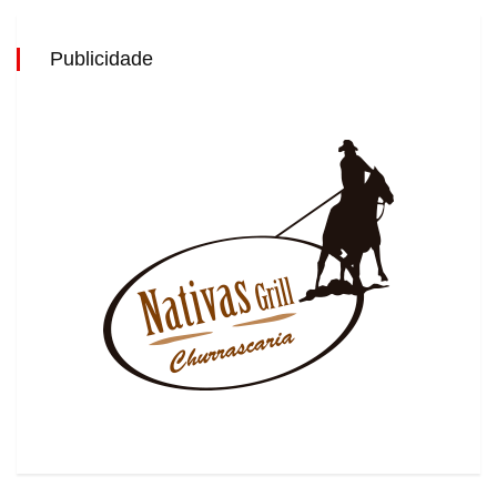
Publicidade