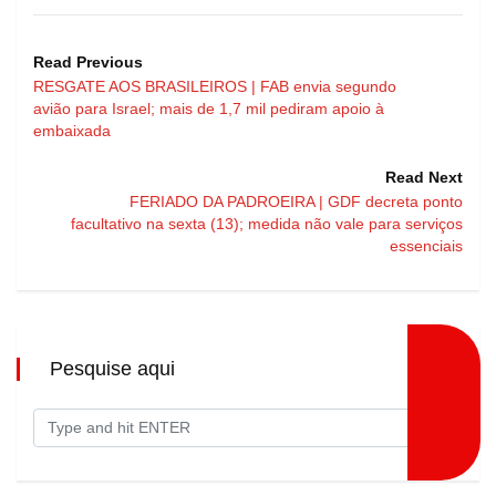
Read Previous
RESGATE AOS BRASILEIROS | FAB envia segundo
avião para Israel; mais de 1,7 mil pediram apoio à
embaixada
Read Next
FERIADO DA PADROEIRA | GDF decreta ponto
facultativo na sexta (13); medida não vale para serviços
essenciais
Pesquise aqui