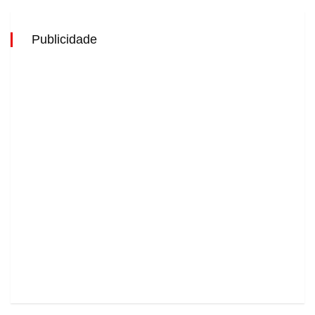
Publicidade