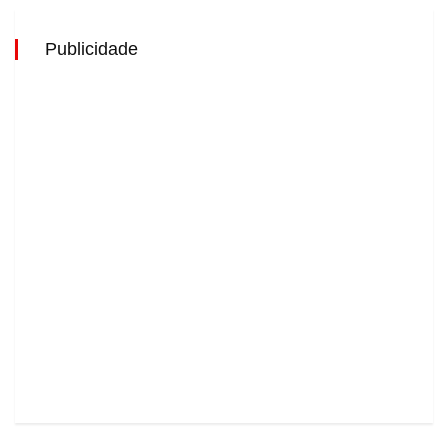
Publicidade