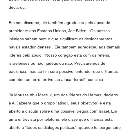
declarou.
Em seu discurso, ele também agradeceu pelo apoio do
presidente dos Estados Unidos, Joe Biden: “Os nossos
inimigos sabem bem o que significam os deslocamentos
navais estadunidenses”. Ele também agradeceu aos demais
líderes pelo apoio. “Nosso coração está com os reféns,
israelenses ou não, judeus ou não. Precisaremos de
paciência, mas ao fim será possível entender que o Hamas
cometeu um erro terrível ao atacar Israel”, concluiu.
Já Moussa Abu Marzuk, um dos líderes do Hamas, declarou
à Al Jazeera que o grupo “atingiu seus objetivos” e está
aberto a discutir sobre uma possível trégua com Israel. Em
uma entrevista por telefone, ele disse que o Hamas está
aberto a “todos os diálogos políticos”, quando foi perguntado