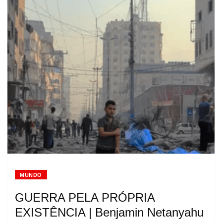
MUNDO
GUERRA PELA PRÓPRIA
EXISTÊNCIA | Benjamin Netanyahu