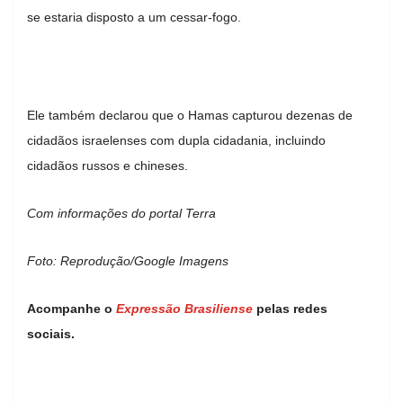
se estaria disposto a um cessar-fogo.
Ele também declarou que o Hamas capturou dezenas de
cidadãos israelenses com dupla cidadania, incluindo
cidadãos russos e chineses.
Com informações do portal Terra
Foto: Reprodução/Google Imagens
Acompanhe o
Expressão Brasiliense
pelas redes
sociais.