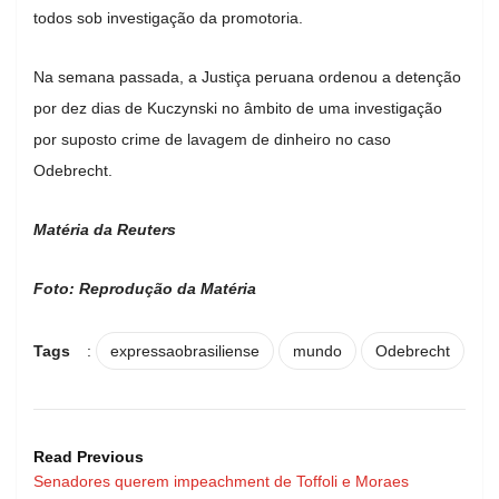
todos sob investigação da promotoria.
Na semana passada, a Justiça peruana ordenou a detenção
por dez dias de Kuczynski no âmbito de uma investigação
por suposto crime de lavagem de dinheiro no caso
Odebrecht.
Matéria da Reuters
Foto: Reprodução da Matéria
Tags
:
expressaobrasiliense
mundo
Odebrecht
Read Previous
Senadores querem impeachment de Toffoli e Moraes