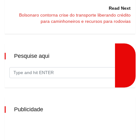
Read Next
Bolsonaro contorna crise do transporte liberando crédito
para caminhoneiros e recursos para rodovias
Pesquise aqui
Publicidade