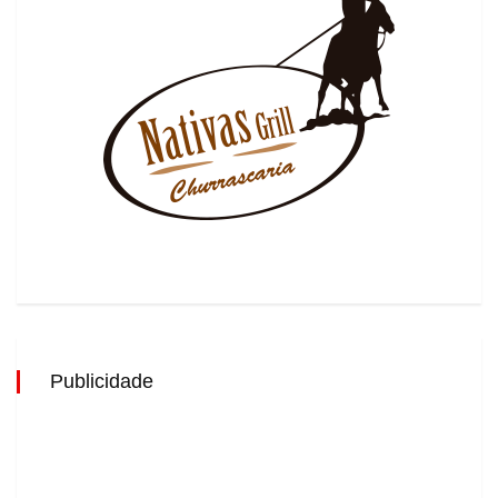
Publicidade