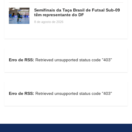
Semifinais da Taça Brasil de Futsal Sub-09
têm representante do DF
8 de agosto de 2026
Erro de RSS:
Retrieved unsupported status code "403"
Erro de RSS:
Retrieved unsupported status code "403"