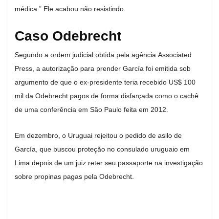
médica.” Ele acabou não resistindo.
Caso Odebrecht
Segundo a ordem judicial obtida pela agência Associated
Press, a autorização para prender García foi emitida sob
argumento de que o ex-presidente teria recebido US$ 100
mil da Odebrecht pagos de forma disfarçada como o cachê
de uma conferência em São Paulo feita em 2012.
Em dezembro, o Uruguai rejeitou o pedido de asilo de
García, que buscou proteção no consulado uruguaio em
Lima depois de um juiz reter seu passaporte na investigação
sobre propinas pagas pela Odebrecht.