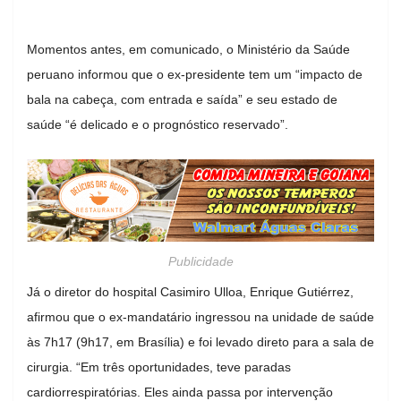
Momentos antes, em comunicado, o Ministério da Saúde
peruano informou que o ex-presidente tem um “impacto de
bala na cabeça, com entrada e saída” e seu estado de
saúde “é delicado e o prognóstico reservado”.
Publicidade
Já o diretor do hospital Casimiro Ulloa, Enrique Gutiérrez,
afirmou que o ex-mandatário ingressou na unidade de saúde
às 7h17 (9h17, em Brasília) e foi levado direto para a sala de
cirurgia. “Em três oportunidades, teve paradas
cardiorrespiratórias. Eles ainda passa por intervenção