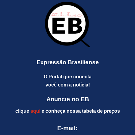
Expressão Brasiliense
O Portal que conecta
você com a notícia!
Anuncie no EB
clique
aqui
e conheça nossa tabela de preços
E-mail: