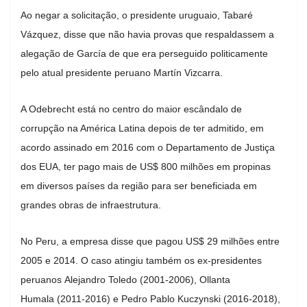
Ao negar a solicitação, o presidente uruguaio, Tabaré
Vázquez, disse que não havia provas que respaldassem a
alegação de García de que era perseguido politicamente
pelo atual presidente peruano Martín Vizcarra.
A Odebrecht está no centro do maior escândalo de
corrupção na América Latina depois de ter admitido, em
acordo assinado em 2016 com o Departamento de Justiça
dos EUA, ter pago mais de US$ 800 milhões em propinas
em diversos países da região para ser beneficiada em
grandes obras de infraestrutura.
No Peru, a empresa disse que pagou US$ 29 milhões entre
2005 e 2014. O caso atingiu também os ex-presidentes
peruanos Alejandro Toledo (2001-2006), Ollanta
Humala (2011-2016) e Pedro Pablo Kuczynski (2016-2018),