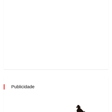
Publicidade