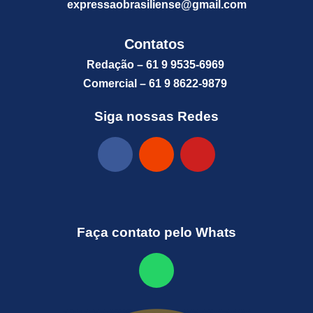
expressaobrasiliense@gm
ail.com
Contatos
Redação – 61 9 9535-6969
Comercial – 61 9 8622-9879
Siga nossas Redes
Faça contato pelo Whats