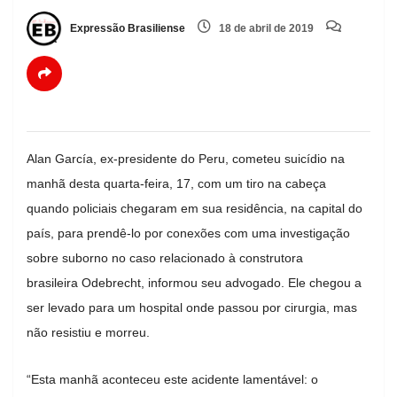
Expressão Brasiliense
18 de abril de 2019
Alan García, ex-presidente do Peru, cometeu suicídio na
manhã desta quarta-feira, 17, com um tiro na cabeça
quando policiais chegaram em sua residência, na capital do
país, para prendê-lo por conexões com uma investigação
sobre suborno no caso relacionado à construtora
brasileira Odebrecht, informou seu advogado. Ele chegou a
ser levado para um hospital onde passou por cirurgia, mas
não resistiu e morreu.
“Esta manhã aconteceu este acidente lamentável: o