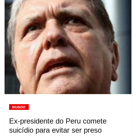
MUNDO
Ex-presidente do Peru comete
suicídio para evitar ser preso