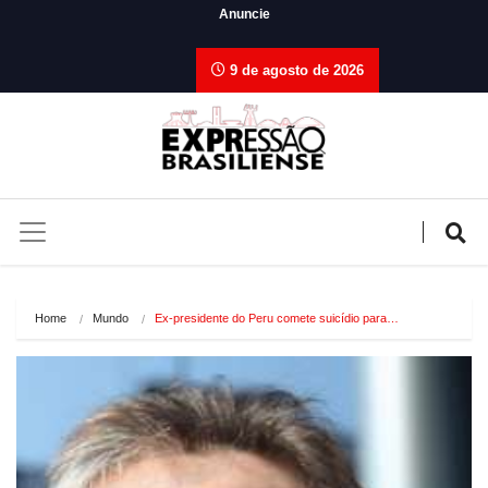
Anuncie
9 de agosto de 2026
Home
Mundo
Ex-presidente do Peru comete suicídio para…