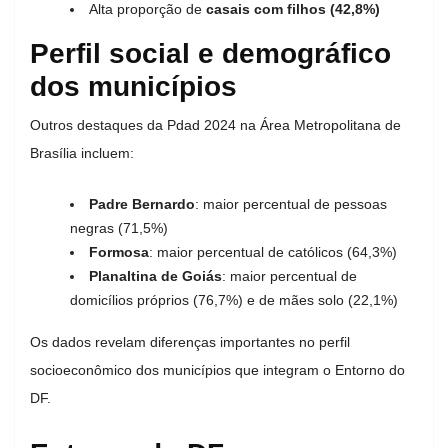
Alta proporção de
casais com filhos (42,8%)
Perfil social e demográfico
dos municípios
Outros destaques da Pdad 2024 na Área Metropolitana de
Brasília incluem:
Padre Bernardo
: maior percentual de pessoas
negras (71,5%)
Formosa
: maior percentual de católicos (64,3%)
Planaltina de Goiás
: maior percentual de
domicílios próprios (76,7%) e de mães solo (22,1%)
Os dados revelam diferenças importantes no perfil
socioeconômico dos municípios que integram o Entorno do
DF.