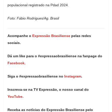
populacional registrado na Pdad 2024.
Foto: Fábio Rodrigues/Ag. Brasil
Acompanhe o
Expressão Brasiliense
pelas redes
sociais.
Dá um like para o #expressaobrasiliense na fanpage do
Facebook.
Siga o #expressaobrasiliense no
Instagram
.
Inscreva-se na TV Expressão, o nosso canal do
YouTube.
Receba as notícias do Expressão Brasiliense pelo