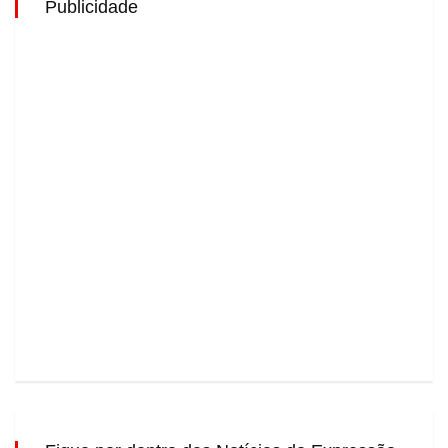
Publicidade