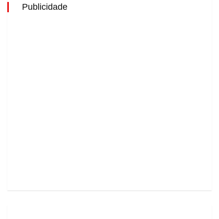
Publicidade