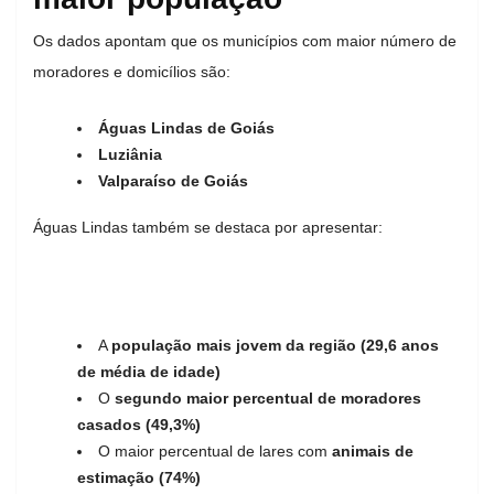
Os dados apontam que os municípios com maior número de
moradores e domicílios são:
Águas Lindas de Goiás
Luziânia
Valparaíso de Goiás
Águas Lindas também se destaca por apresentar:
A
população mais jovem da região (29,6 anos
de média de idade)
O
segundo maior percentual de moradores
casados (49,3%)
O maior percentual de lares com
animais de
estimação (74%)