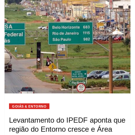
GOIÁS & ENTORNO
Levantamento do IPEDF aponta que
região do Entorno cresce e Área