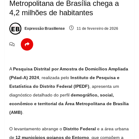
Metropolitana de Brasília chega a
4,2 milhões de habitantes
Expressão Brasiliense
11 de fevereiro de 2026
A
Pesquisa Distrital por Amostra de Domicílios Ampliada
(Pdad-A) 2024
, realizada pelo
Instituto de Pesquisa e
Estatística do Distrito Federal (IPEDF)
, apresenta um
diagnóstico detalhado do perfil
demográfico, social,
econômico e territorial da Área Metropolitana de Brasília
(AMB)
.
O levantamento abrange o
Distrito Federal
e a área urbana
de
12 municípios goianos do Entorno
, que compõem a