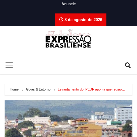
Anuncie
8 de agosto de 2026
Home
Goiás & Entorno
Levantamento do IPEDF aponta que região…