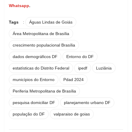
Whatsapp
.
Tags
:
Águas Lindas de Goiás
Área Metropolitana de Brasília
crescimento populacional Brasília
dados demográficos DF
Entorno do DF
estatísticas do Distrito Federal
ipedf
Luziânia
municípios do Entorno
Pdad 2024
Periferia Metropolitana de Brasília
pesquisa domiciliar DF
planejamento urbano DF
população do DF
valparaiso de goias