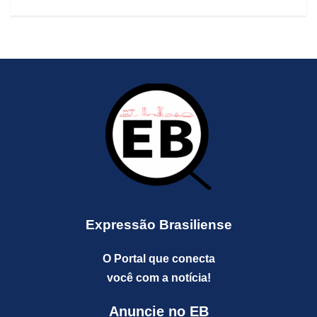
Expressão Brasiliense
O Portal que conecta
você com a notícia!
Anuncie no EB