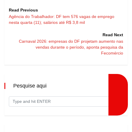
Read Previous
Agência do Trabalhador: DF tem 576 vagas de emprego
nesta quarta (11); salários até R$ 3,8 mil
Read Next
Carnaval 2026: empresas do DF projetam aumento nas
vendas durante o período, aponta pesquisa da
Fecomércio
Pesquise aqui