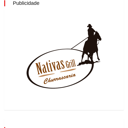
Publicidade