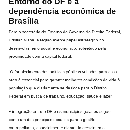
Entorno do DF e a
dependência econômica de
Brasília
Para o secretário do Entorno do Governo do Distrito Federal,
Cristian Viana, a região exerce papel estratégico no
desenvolvimento social e econômico, sobretudo pela
proximidade com a capital federal.
“O fortalecimento das políticas públicas voltadas para essa
área é essencial para garantir melhores condições de vida à
população que diariamente se desloca para o Distrito
Federal em busca de trabalho, educação, saúde e lazer.”
A integração entre o DF e os municípios goianos segue
como um dos principais desafios para a gestão
metropolitana, especialmente diante do crescimento