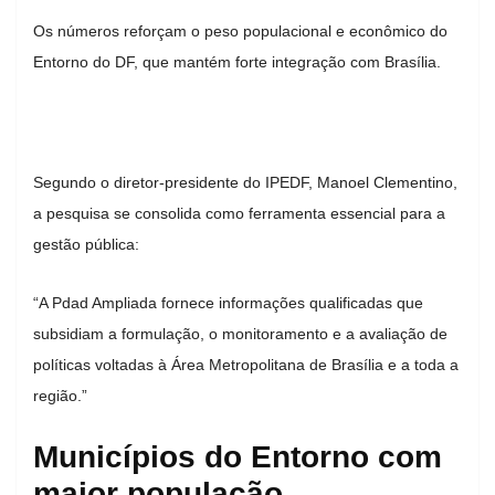
Os números reforçam o peso populacional e econômico do
Entorno do DF, que mantém forte integração com Brasília.
Segundo o diretor-presidente do IPEDF, Manoel Clementino,
a pesquisa se consolida como ferramenta essencial para a
gestão pública:
“A Pdad Ampliada fornece informações qualificadas que
subsidiam a formulação, o monitoramento e a avaliação de
políticas voltadas à Área Metropolitana de Brasília e a toda a
região.”
Municípios do Entorno com
maior população