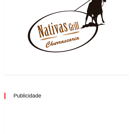
Publicidade