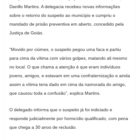
Danillo Martins. A delegacia recebeu novas informações
sobre o retorno do suspeito ao município e cumpriu o
mandado de prisão preventiva em aberto, concedido pela
Justiça de Goiás.
“Movido por ciúmes, o suspeito pegou uma faca e partiu
para cima da vítima com vários golpes, matando ali mesmo
no local. O que chama a atenção é que eram indivíduos
jovens, amigos, e estavam em uma confraternização e ainda
assim a vítima teria dado em cima da namorada do amigo,
que causou toda a confusão”, explica Martins.
O delegado informa que o suspeito já foi indiciado e
responde judicialmente por homicídio qualificado, com pena
que chega a 30 anos de reclusão.