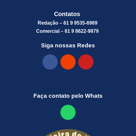
Contatos
Redação – 61 9 9535-6969
Comercial – 61 9 8622-9879
Siga nossas Redes
Faça contato pelo Whats