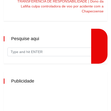
TRANSFERÊNCIA DE RESPONSABILIDADE | Dono da
LaMia culpa controladora de voo por acidente com a
Chapecoense
Pesquise aqui
Publicidade