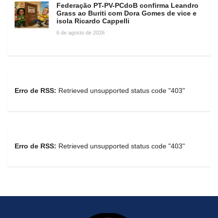
Federação PT-PV-PCdoB confirma Leandro
Grass ao Buriti com Dora Gomes de vice e
isola Ricardo Cappelli
6 de agosto de 2026
Erro de RSS:
Retrieved unsupported status code "403"
Erro de RSS:
Retrieved unsupported status code "403"