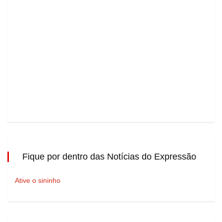
Fique por dentro das Notícias do Expressão
Ative o sininho