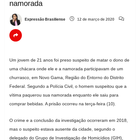
namorada
Expressão Brasiliense
12 de março de 2020
Um jovem de 21 anos foi preso suspeito de matar o dono de
uma chácara onde ele e a namorada participavam de um
churrasco, em Novo Gama, Região do Entorno do Distrito
Federal. Segundo a Polícia Civil, o homem suspeitou que a
vítima paquerou sua namorada enquanto ele saiu para
comprar bebidas. A prisão ocorreu na terça-feira (10).
O crime e a conclusão da investigação ocorreram em 2018,
mas o suspeito estava ausente da cidade, segundo o
delegado do Grupo de Investigação de Homicídios (GIH),