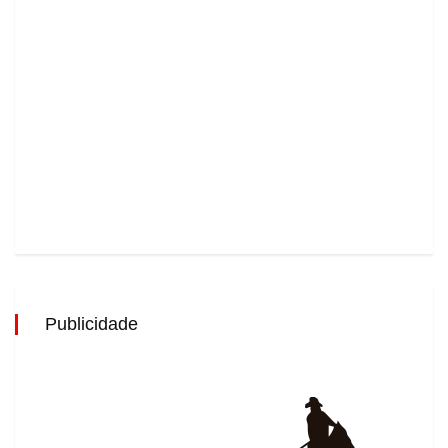
Publicidade