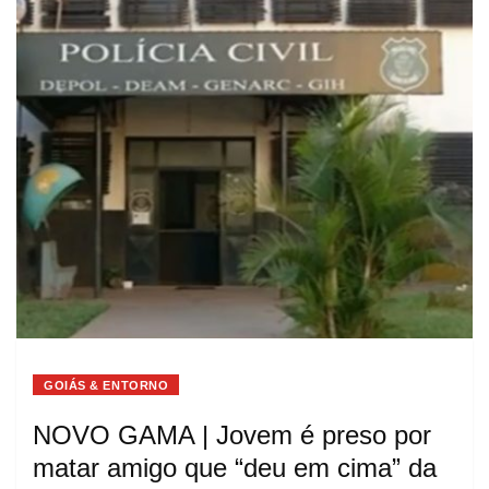
GOIÁS & ENTORNO
NOVO GAMA | Jovem é preso por
matar amigo que “deu em cima” da