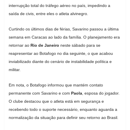
interrupção total do tráfego aéreo no país, impedindo a
saída de civis, entre eles o atleta alvinegro.
Curtindo os últimos dias de férias, Savarino passou a última
semana em Caracas ao lado da família. O planejamento era
retornar ao
Rio de Janeiro
neste sábado para se
reapresentar ao Botafogo no dia seguinte, o que acabou
inviabilizado diante do cenário de instabilidade política e
militar.
Em nota, o Botafogo informou que mantém contato
permanente com Savarino e com
Paola
, esposa do jogador.
O clube destacou que o atleta está em segurança e
recebendo todo o suporte necessário, enquanto aguarda a
normalização da situação para definir seu retorno ao Brasil.