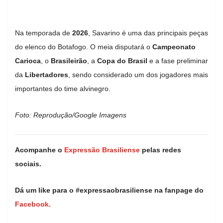
Na temporada de
2026
, Savarino é uma das principais peças
do elenco do Botafogo. O meia disputará o
Campeonato
Carioca
, o
Brasileirão
, a
Copa do Brasil
e a fase preliminar
da
Libertadores
, sendo considerado um dos jogadores mais
importantes do time alvinegro.
Foto: Reprodução/Google Imagens
Acompanhe o
Expressão Brasiliense
pelas redes
sociais.
Dá um like para o #expressaobrasiliense na fanpage do
Facebook.