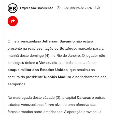
Expressão Brasiliense
3 de janeiro de 2026
O meia venezuelano
Jefferson Savarino
não estará
presente na reapresentação do
Botafogo
, marcada para a
manhã deste domingo (4), no Rio de Janeiro. O jogador não
conseguiu deixar a
Venezuela
, seu país natal, após um
ataque militar dos Estados Unidos
, que resultou na
captura do presidente
Nicolás Maduro
e no fechamento dos
aeroportos.
Na madrugada deste sábado (3), a capital
Caracas
e outras
cidades venezuelanas foram alvo de uma ofensiva das
forças armadas norte-americanas. A operação provocou a