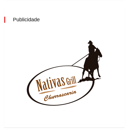
Publicidade