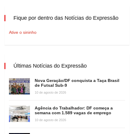
Fique por dentro das Notícias do Expressão
Ative o sininho
Últimas Notícias do Expressão
Nova Geração/DF conquista a Taça Brasil
de Futsal Sub-9
10 de agosto de 2026
Agência do Trabalhador: DF começa a
semana com 1.589 vagas de emprego
10 de agosto de 2026