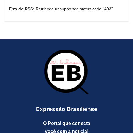
Erro de RSS:
Retrieved unsupported status code "403"
Expressão Brasiliense
O Portal que conecta
você com a notícia!