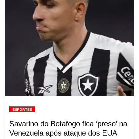
ESPORTES
Savarino do Botafogo fica ‘preso’ na
Venezuela após ataque dos EUA