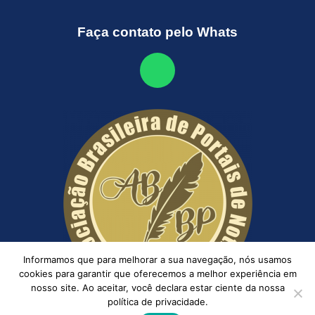
Faça contato pelo Whats
Informamos que para melhorar a sua navegação, nós usamos
cookies para garantir que oferecemos a melhor experiência em
nosso site. Ao aceitar, você declara estar ciente da nossa
política de privacidade.