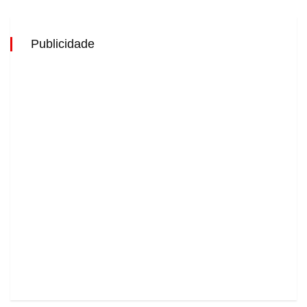
Publicidade