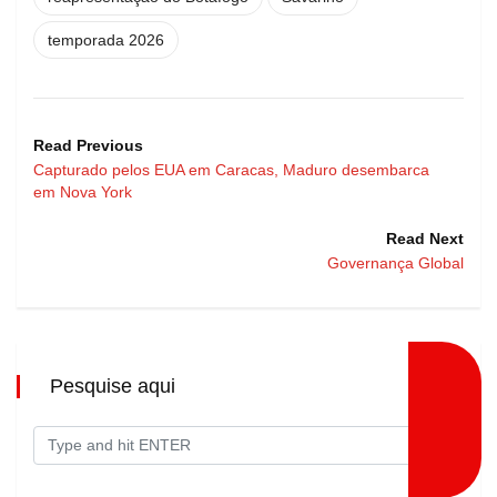
temporada 2026
Read Previous
Capturado pelos EUA em Caracas, Maduro desembarca
em Nova York
Read Next
Governança Global
Pesquise aqui