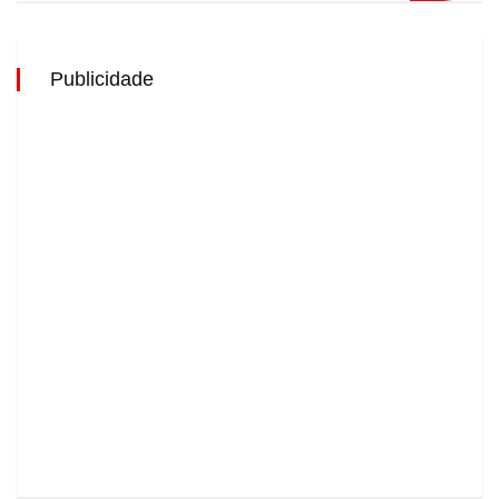
Publicidade