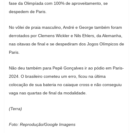
fase da Olimpíada com 100% de aproveitamento, se
despedem de Paris.
No vôlei de praia masculino, André e George também foram
derrotados por Clemens Wickler e Nils Ehlers, da Alemanha,
nas oitavas de final e se despediram dos Jogos Olímpicos de
Paris.
Não deu também para Pepê Gonçalves ir ao pódio em Paris-
2024. O brasileiro cometeu um erro, ficou na última
colocação de sua bateria no caiaque cross e não conseguiu
vaga nas quartas de final da modalidade.
(Terra)
Foto: Reprodução/Google Imagens