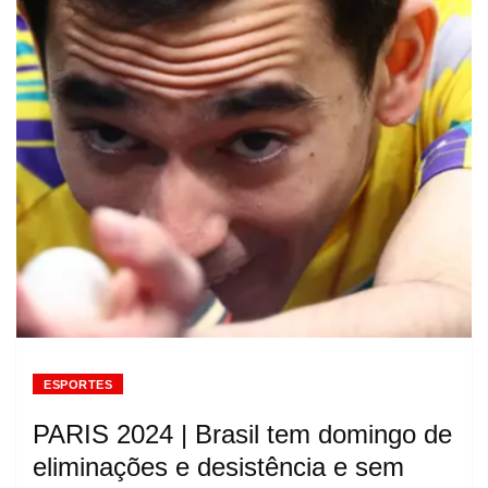
ESPORTES
PARIS 2024 | Brasil tem domingo de
eliminações e desistência e sem