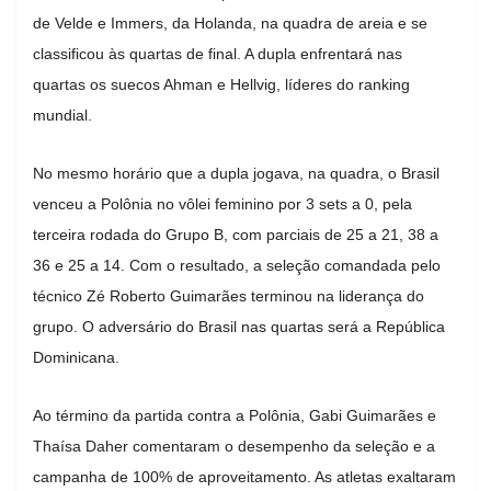
de Velde e Immers, da Holanda, na quadra de areia e se
classificou às quartas de final. A dupla enfrentará nas
quartas os suecos Ahman e Hellvig, líderes do ranking
mundial.
No mesmo horário que a dupla jogava, na quadra, o Brasil
venceu a Polônia no vôlei feminino por 3 sets a 0, pela
terceira rodada do Grupo B, com parciais de 25 a 21, 38 a
36 e 25 a 14. Com o resultado, a seleção comandada pelo
técnico Zé Roberto Guimarães terminou na liderança do
grupo. O adversário do Brasil nas quartas será a República
Dominicana.
Ao término da partida contra a Polônia, Gabi Guimarães e
Thaísa Daher comentaram o desempenho da seleção e a
campanha de 100% de aproveitamento. As atletas exaltaram