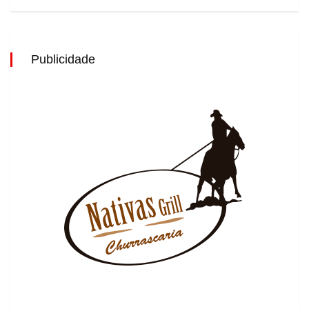
Publicidade