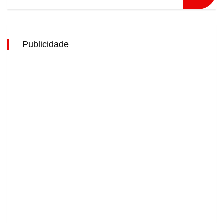
Publicidade