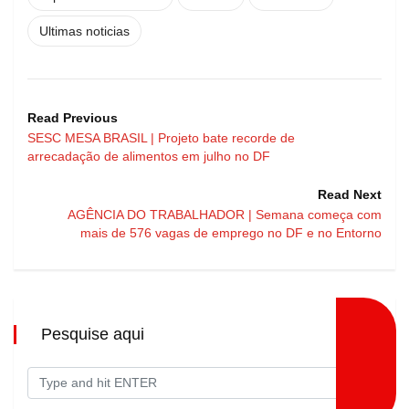
Ultimas noticias
Read Previous
SESC MESA BRASIL | Projeto bate recorde de
arrecadação de alimentos em julho no DF
Read Next
AGÊNCIA DO TRABALHADOR | Semana começa com
mais de 576 vagas de emprego no DF e no Entorno
Pesquise aqui