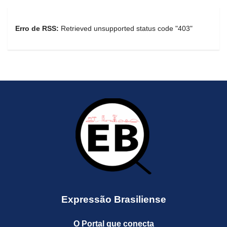
Erro de RSS:
Retrieved unsupported status code "403"
Expressão Brasiliense
O Portal que conecta