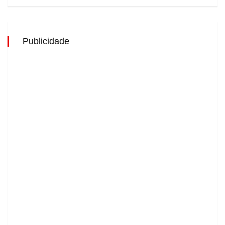
Publicidade