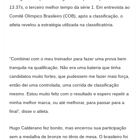
13.37s, o terceiro melhor tempo da série 1. Em entrevista ao
Comitê Olímpico Brasileiro (COB), após a classificação, o
atleta revelou a estratégia utilizada na classificatória.
“Combinei com o meu treinador para fazer uma prova bem
tranquila na qualificação. Não era uma bateria que tinha
candidatos muito fortes, que pudessem me fazer mais força,
então dei uma controlada, uma corrida de classificação
mesmo. Estou muito feliz com o resultado e espero repetir a
minha melhor marca, ou até melhorar, para passar para a
final”, disse o atleta.
Hugo Calderano fez bonito, mas encerrou sua participação
sem a medalha de bronze no tênis de mesa. O brasileiro foi