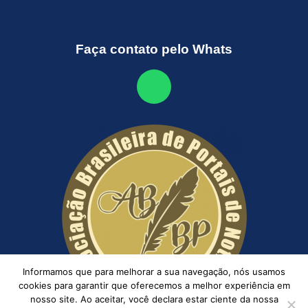
Faça contato pelo Whats
Informamos que para melhorar a sua navegação, nós usamos
cookies para garantir que oferecemos a melhor experiência em
nosso site. Ao aceitar, você declara estar ciente da nossa