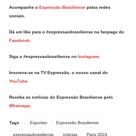
Acompanhe o
Expressão Brasiliense
pelas redes
sociais.
Dá um like para o #expressaobrasiliense na fanpage do
Facebook.
Siga o #expressaobrasiliense no
Instagram
.
Inscreva-se na TV Expressão, o nosso canal do
YouTube.
Receba as notícias do Expressão Brasiliense pelo
Whatsapp
.
Tags
:
Esportes
Expressão Brasiliense
expressaobrasiliense
noticias
Paris 2024