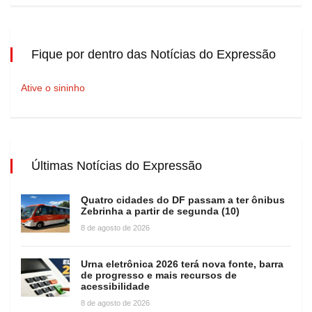
Fique por dentro das Notícias do Expressão
Ative o sininho
Últimas Notícias do Expressão
Quatro cidades do DF passam a ter ônibus
Zebrinha a partir de segunda (10)
8 de agosto de 2026
Urna eletrônica 2026 terá nova fonte, barra
de progresso e mais recursos de
acessibilidade
8 de agosto de 2026