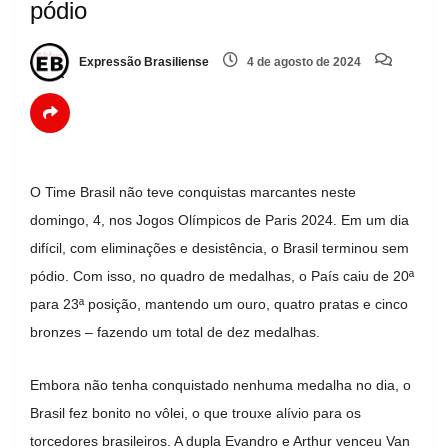
pódio
Expressão Brasiliense
4 de agosto de 2024
O Time Brasil não teve conquistas marcantes neste
domingo, 4, nos Jogos Olímpicos de Paris 2024. Em um dia
difícil, com eliminações e desistência, o Brasil terminou sem
pódio. Com isso, no quadro de medalhas, o País caiu de 20ª
para 23ª posição, mantendo um ouro, quatro pratas e cinco
bronzes – fazendo um total de dez medalhas.
Embora não tenha conquistado nenhuma medalha no dia, o
Brasil fez bonito no vôlei, o que trouxe alívio para os
torcedores brasileiros. A dupla Evandro e Arthur venceu Van