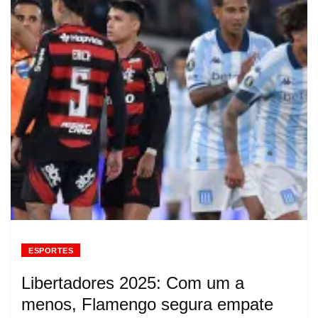
ESPORTES
Libertadores 2025: Com um a
menos, Flamengo segura empate