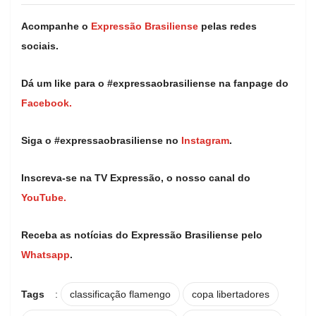
Acompanhe o
Expressão Brasiliense
pelas redes
sociais.
Dá um like para o #expressaobrasiliense na fanpage do
Facebook.
Siga o #expressaobrasiliense no
Instagram
.
Inscreva-se na TV Expressão, o nosso canal do
YouTube.
Receba as notícias do Expressão Brasiliense pelo
Whatsapp
.
Tags
:
classificação flamengo
copa libertadores