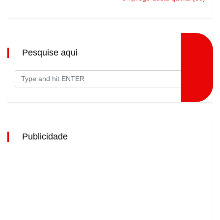
Pesquise aqui
Publicidade