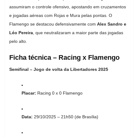
assumiram o controle ofensivo, apostando em cruzamentos
e jogadas aéreas com Rojas e Mura pelas pontas. O
Flamengo se destacou defensivamente com
Alex Sandro e
Léo Pereira
, que neutralizaram a maior parte das jogadas
pelo alto.
Ficha técnica – Racing x Flamengo
Semifinal – Jogo de volta da Libertadores 2025
Placar:
Racing 0 x 0 Flamengo
Data:
29/10/2025 – 21h50 (de Brasília)