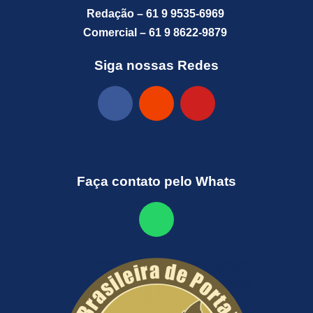
Redação – 61 9 9535-6969
Comercial – 61 9 8622-9879
Siga nossas Redes
Faça contato pelo Whats