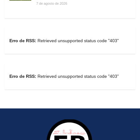
7 de agosto de 2026
Erro de RSS:
Retrieved unsupported status code "403"
Erro de RSS:
Retrieved unsupported status code "403"