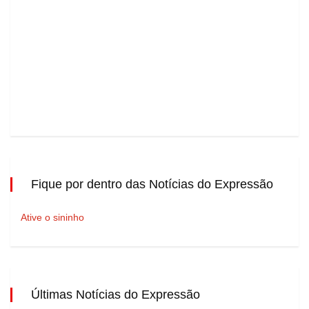
Fique por dentro das Notícias do Expressão
Ative o sininho
Últimas Notícias do Expressão