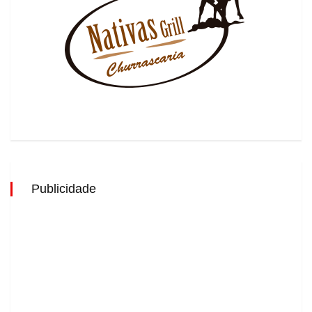
Publicidade