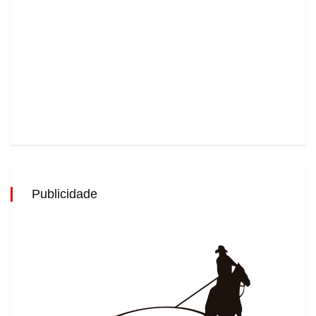
Publicidade