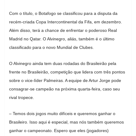
Com o título, o Botafogo se classificou para a disputa da
recém-criada Copa Intercontinental da Fifa, em dezembro.
Além disso, terá a chance de enfrentar o poderoso Real
Madrid no Qatar. O Alvinegro, aliás, também é o último
classificado para o novo Mundial de Clubes.
O Alvinegro ainda tem duas rodadas do Brasileirão pela
frente no Brasileirão, competição que lidera com três pontos
sobre o vice-líder Palmeiras. A equipe de Artur Jorge pode
consagrar-se campeão na próxima quarta-feira, caso seu
rival tropece.
– Temos dois jogos muito difíceis e queremos ganhar o
Brasileiro. Isso aqui é especial, mas nós também queremos
ganhar o campeonato. Espero que eles (jogadores)