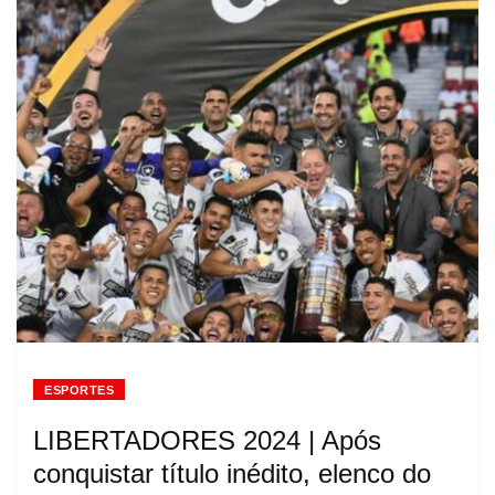
ESPORTES
LIBERTADORES 2024 | Após
conquistar título inédito, elenco do