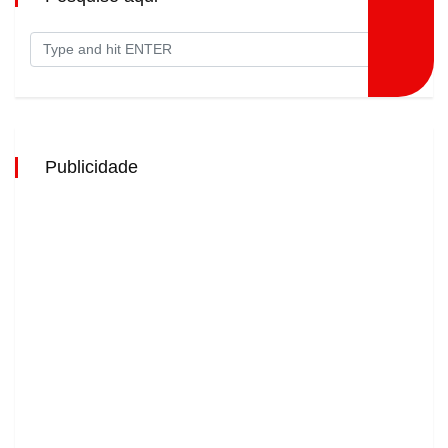
Publicidade