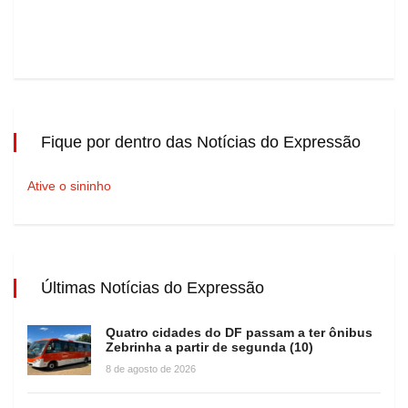
Fique por dentro das Notícias do Expressão
Ative o sininho
Últimas Notícias do Expressão
Quatro cidades do DF passam a ter ônibus
Zebrinha a partir de segunda (10)
8 de agosto de 2026