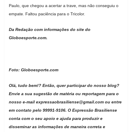
Paulo, que chegou a acertar a trave, mas não conseguiu o
empate. Faltou paciência para o Tricolor.
Da Redação com informações do site do
Globoesporte.com.
Foto: Globoesporte.com
Olá, tudo bem!? Então, quer participar do nosso blog?
Envie a sua sugestão de matéria ou reportagem para o
nosso e-mail
expressaobrasiliense@gmail.com
ou entre
em contato pelo 99991-9106. O Expressão Brasiliense
conta com o seu apoio e ajuda para produzir e
disseminar as informações de maneira correta e