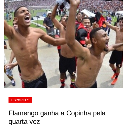
ESPORTES
Flamengo ganha a Copinha pela
quarta vez