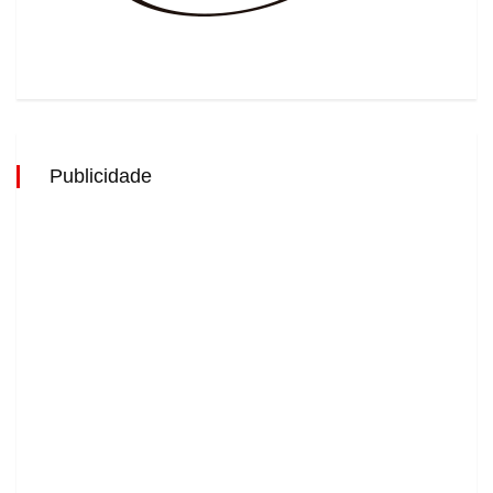
Publicidade