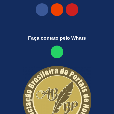
Faça contato pelo Whats