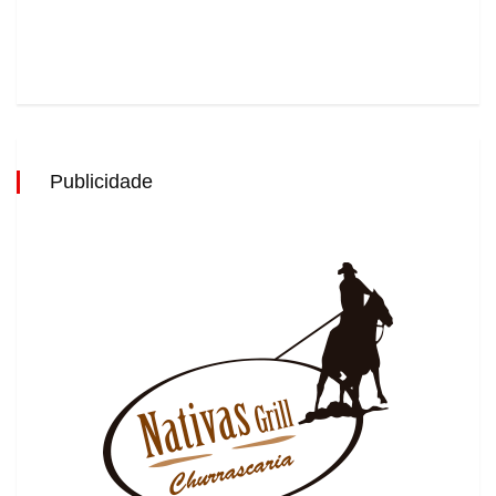
Publicidade