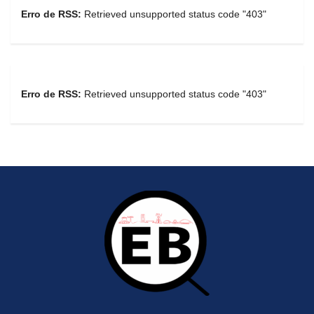
Erro de RSS:
Retrieved unsupported status code "403"
Erro de RSS:
Retrieved unsupported status code "403"