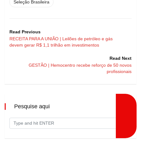
Seleção Brasileira
Read Previous
RECEITA PARA A UNIÃO | Leilões de petróleo e gás
devem gerar R$ 1,1 trilhão em investimentos
Read Next
GESTÃO | Hemocentro recebe reforço de 50 novos
profissionais
Pesquise aqui