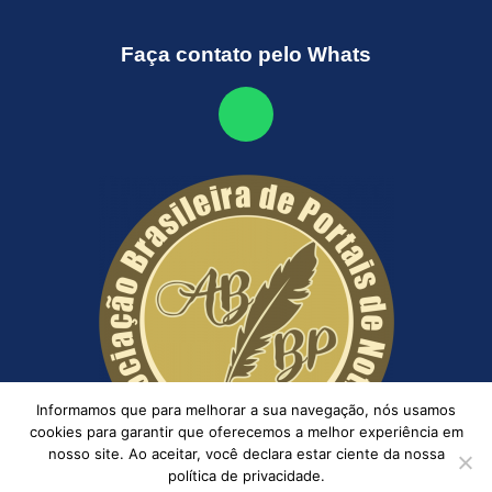
Faça contato pelo Whats
Informamos que para melhorar a sua navegação, nós usamos
cookies para garantir que oferecemos a melhor experiência em
nosso site. Ao aceitar, você declara estar ciente da nossa
política de privacidade.