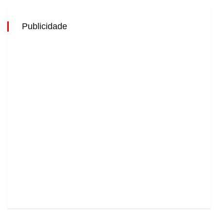
Publicidade