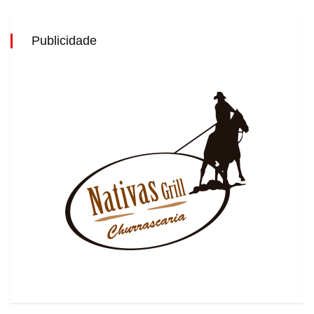
Publicidade