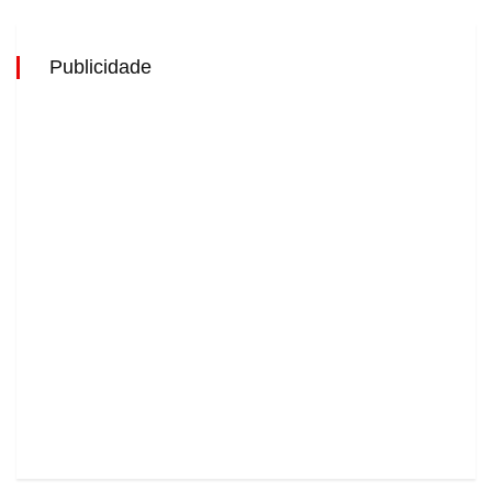
Publicidade