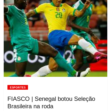
ESPORTES
FIASCO | Senegal botou Seleção
Brasileira na roda