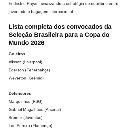
Endrick e Rayan, sinalizando a estratégia de equilíbrio entre
juventude e bagagem internacional.
Lista completa dos convocados da
Seleção Brasileira para a Copa do
Mundo 2026
Goleiros
Alisson (Liverpool)
Ederson (Fenerbahçe)
Weverton (Grêmio)
Defensores
Marquinhos (PSG)
Gabriel Magalhães (Arsenal)
Bremer (Juventus)
Léo Pereira (Flamengo)