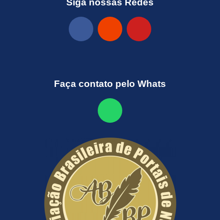
Siga nossas Redes
Faça contato pelo Whats