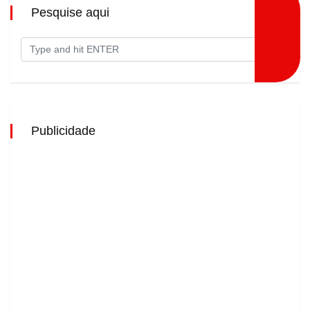
Pesquise aqui
Publicidade