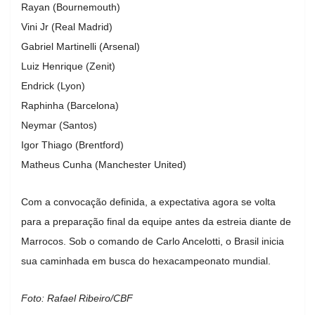
Rayan (Bournemouth)
Vini Jr (Real Madrid)
Gabriel Martinelli (Arsenal)
Luiz Henrique (Zenit)
Endrick (Lyon)
Raphinha (Barcelona)
Neymar (Santos)
Igor Thiago (Brentford)
Matheus Cunha (Manchester United)
Com a convocação definida, a expectativa agora se volta
para a preparação final da equipe antes da estreia diante de
Marrocos. Sob o comando de Carlo Ancelotti, o Brasil inicia
sua caminhada em busca do hexacampeonato mundial.
Foto: Rafael Ribeiro/CBF