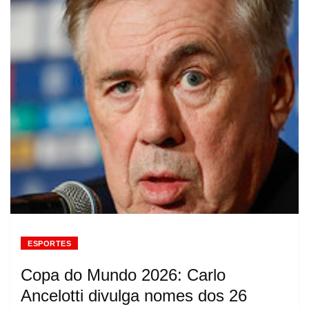
ESPORTES
Copa do Mundo 2026: Carlo
Ancelotti divulga nomes dos 26