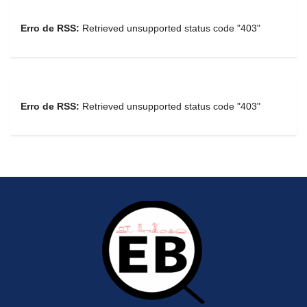
Erro de RSS:
Retrieved unsupported status code "403"
Erro de RSS:
Retrieved unsupported status code "403"