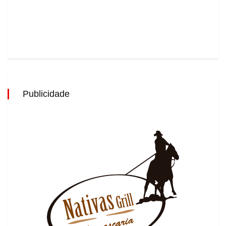
Publicidade