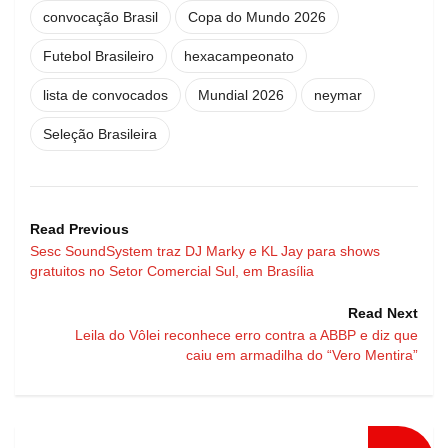
convocação Brasil
Copa do Mundo 2026
Futebol Brasileiro
hexacampeonato
lista de convocados
Mundial 2026
neymar
Seleção Brasileira
Read Previous
Sesc SoundSystem traz DJ Marky e KL Jay para shows
gratuitos no Setor Comercial Sul, em Brasília
Read Next
Leila do Vôlei reconhece erro contra a ABBP e diz que
caiu em armadilha do “Vero Mentira”