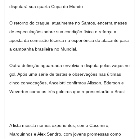
disputará sua quarta Copa do Mundo.
O retorno do craque, atualmente no Santos, encerra meses
de especulações sobre sua condição física e reforça a
aposta da comissão técnica na experiência do atacante para
a campanha brasileira no Mundial.
Outra definição aguardada envolvia a disputa pelas vagas no
gol. Após uma série de testes e observações nas últimas
cinco convocações, Ancelotti confirmou Alisson, Ederson e
Weverton como os três goleiros que representarão o Brasil.
A lista mescla nomes experientes, como Casemiro,
Marquinhos e Alex Sandro, com jovens promessas como