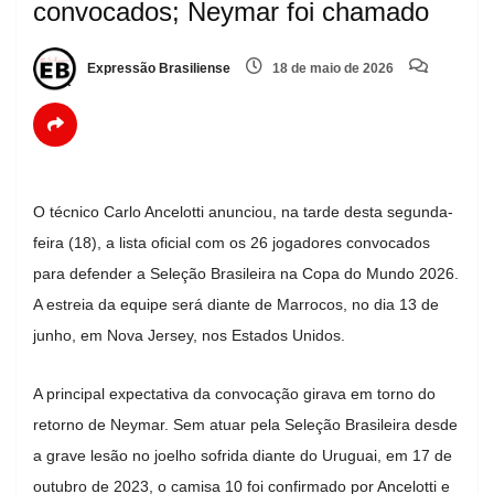
convocados; Neymar foi chamado
Expressão Brasiliense
18 de maio de 2026
O técnico Carlo Ancelotti anunciou, na tarde desta segunda-
feira (18), a lista oficial com os 26 jogadores convocados
para defender a Seleção Brasileira na Copa do Mundo 2026.
A estreia da equipe será diante de Marrocos, no dia 13 de
junho, em Nova Jersey, nos Estados Unidos.
A principal expectativa da convocação girava em torno do
retorno de Neymar. Sem atuar pela Seleção Brasileira desde
a grave lesão no joelho sofrida diante do Uruguai, em 17 de
outubro de 2023, o camisa 10 foi confirmado por Ancelotti e