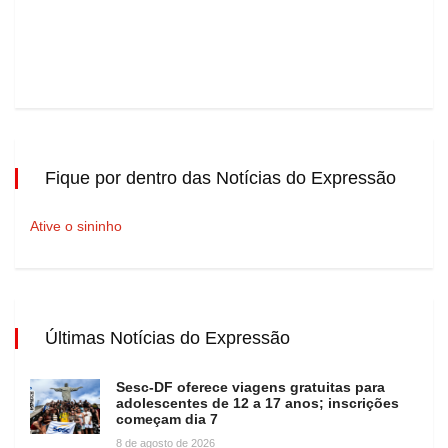
Fique por dentro das Notícias do Expressão
Ative o sininho
Últimas Notícias do Expressão
Sesc-DF oferece viagens gratuitas para
adolescentes de 12 a 17 anos; inscrições
começam dia 7
8 de agosto de 2026