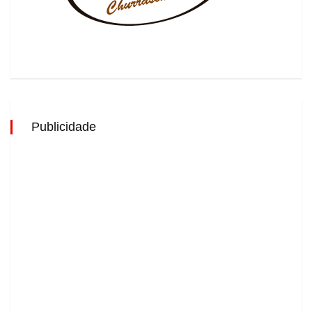
Publicidade