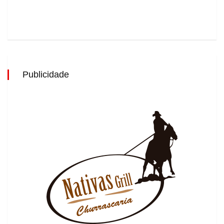
Publicidade