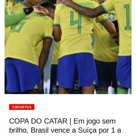
ESPORTES
COPA DO CATAR | Em jogo sem
brilho, Brasil vence a Suíça por 1 a