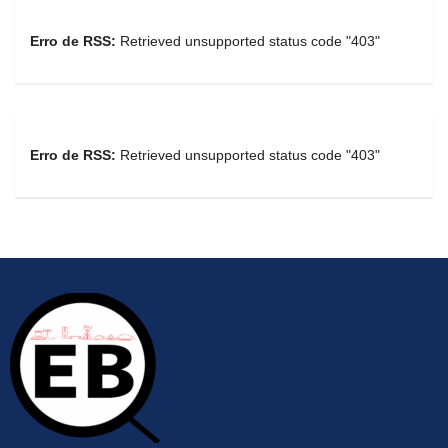
Erro de RSS:
Retrieved unsupported status code "403"
Erro de RSS:
Retrieved unsupported status code "403"