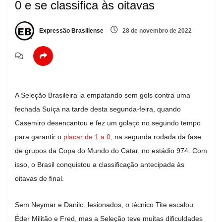
0 e se classifica às oitavas
Expressão Brasiliense
28 de novembro de 2022
A Seleção Brasileira ia empatando sem gols contra uma
fechada Suíça na tarde desta segunda-feira, quando
Casemiro desencantou e fez um golaço no segundo tempo
para garantir o
placar de 1 a 0
, na segunda rodada da fase
de grupos da Copa do Mundo do Catar, no estádio 974. Com
isso, o Brasil conquistou a classificação antecipada às
oitavas de final.
Sem Neymar e Danilo, lesionados, o técnico Tite escalou
Éder Militão e Fred, mas a Seleção teve muitas dificuldades