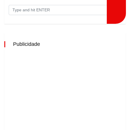
Publicidade