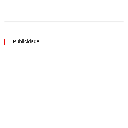
Publicidade