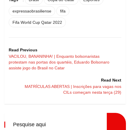
expressaobrasiliense
fifa
Fifa World Cup Qatar 2022
Read Previous
VACILOU, BANANINHA! | Enquanto bolsonaristas
protestam nas portas dos quartéis, Eduardo Bolsonaro
assiste jogo do Brasil no Catar
Read Next
MATRÍCULAS ABERTAS | Inscrições para vagas nos
CILs começam nesta terça (29)
Pesquise aqui