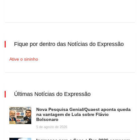
Fique por dentro das Notícias do Expressão
Ative o sininho
Últimas Notícias do Expressão
Nova Pesquisa Genial/Quaest aponta queda
na vantagem de Lula sobre Flávio
Bolsonaro
5 de agosto de 2026