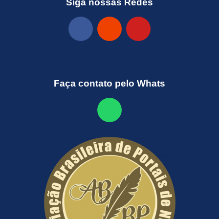
Siga nossas Redes
Faça contato pelo Whats