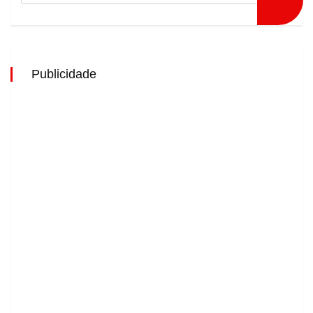
Publicidade