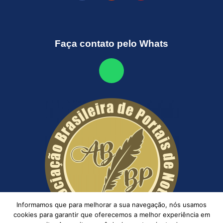
Faça contato pelo Whats
Informamos que para melhorar a sua navegação, nós usamos
cookies para garantir que oferecemos a melhor experiência em