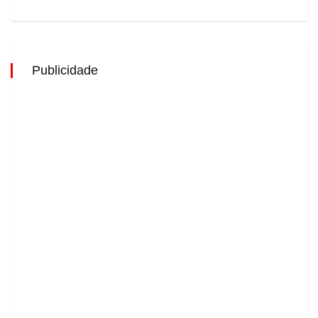
Publicidade