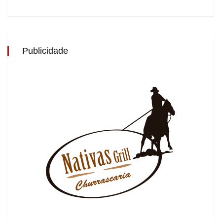
Publicidade