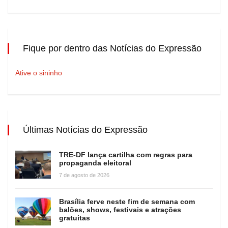
Fique por dentro das Notícias do Expressão
Ative o sininho
Últimas Notícias do Expressão
TRE-DF lança cartilha com regras para
propaganda eleitoral
7 de agosto de 2026
Brasília ferve neste fim de semana com
balões, shows, festivais e atrações
gratuitas