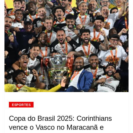
ESPORTES
Copa do Brasil 2025: Corinthians
vence o Vasco no Maracanã e