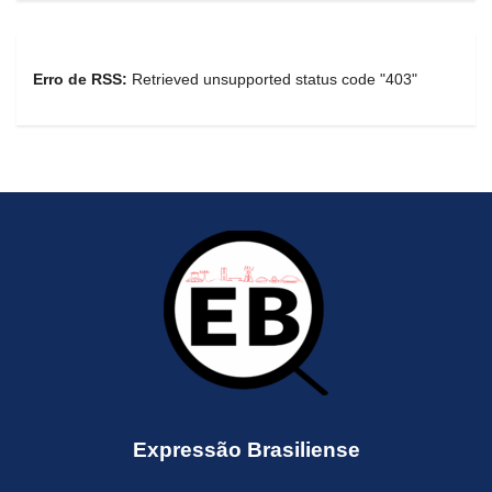
Erro de RSS:
Retrieved unsupported status code "403"
Expressão Brasiliense