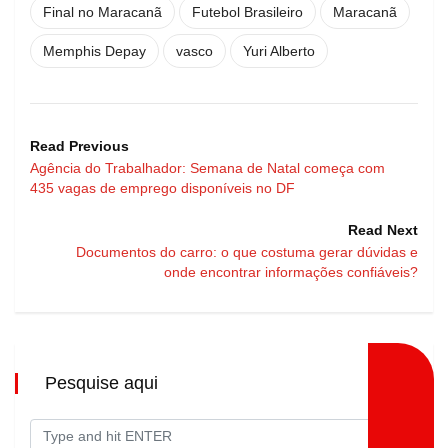
Final no Maracanã
Futebol Brasileiro
Maracanã
Memphis Depay
vasco
Yuri Alberto
Read Previous
Agência do Trabalhador: Semana de Natal começa com
435 vagas de emprego disponíveis no DF
Read Next
Documentos do carro: o que costuma gerar dúvidas e
onde encontrar informações confiáveis?
Pesquise aqui