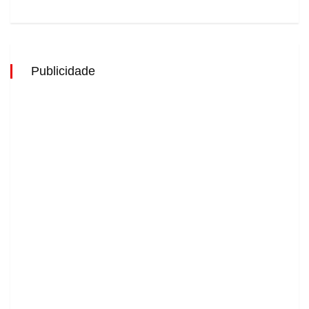
Publicidade