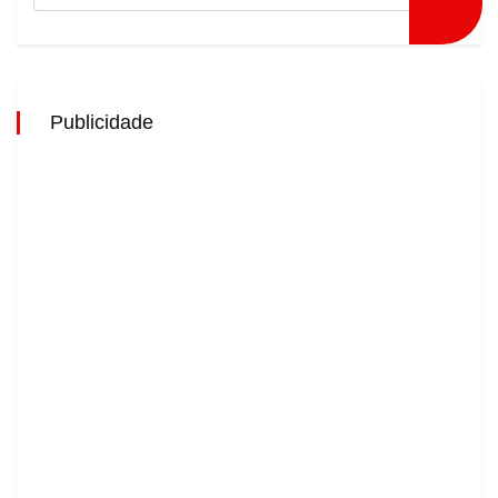
Publicidade