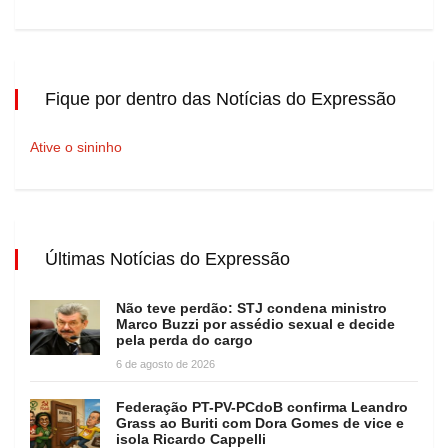
Fique por dentro das Notícias do Expressão
Ative o sininho
Últimas Notícias do Expressão
Não teve perdão: STJ condena ministro
Marco Buzzi por assédio sexual e decide
pela perda do cargo
6 de agosto de 2026
Federação PT-PV-PCdoB confirma Leandro
Grass ao Buriti com Dora Gomes de vice e
isola Ricardo Cappelli