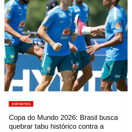
ESPORTES
Copa do Mundo 2026: Brasil busca
quebrar tabu histórico contra a