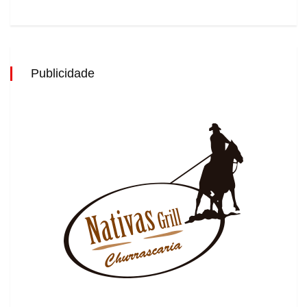
Publicidade