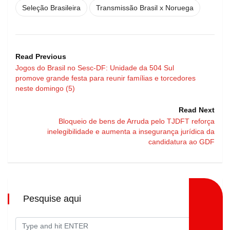
Seleção Brasileira
Transmissão Brasil x Noruega
Read Previous
Jogos do Brasil no Sesc-DF: Unidade da 504 Sul
promove grande festa para reunir famílias e torcedores
neste domingo (5)
Read Next
Bloqueio de bens de Arruda pelo TJDFT reforça
inelegibilidade e aumenta a insegurança jurídica da
candidatura ao GDF
Pesquise aqui