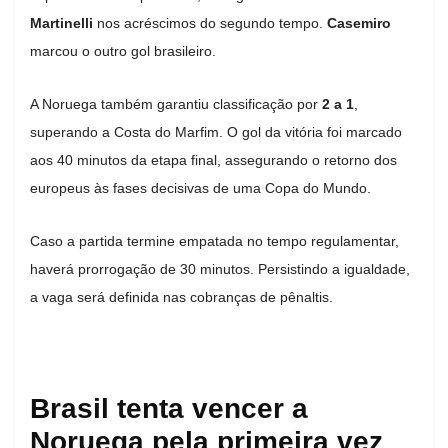
Martinelli
nos acréscimos do segundo tempo.
Casemiro
marcou o outro gol brasileiro.
A Noruega também garantiu classificação por
2 a 1
,
superando a Costa do Marfim. O gol da vitória foi marcado
aos 40 minutos da etapa final, assegurando o retorno dos
europeus às fases decisivas de uma Copa do Mundo.
Caso a partida termine empatada no tempo regulamentar,
haverá prorrogação de 30 minutos. Persistindo a igualdade,
a vaga será definida nas cobranças de pênaltis.
Brasil tenta vencer a
Noruega pela primeira vez