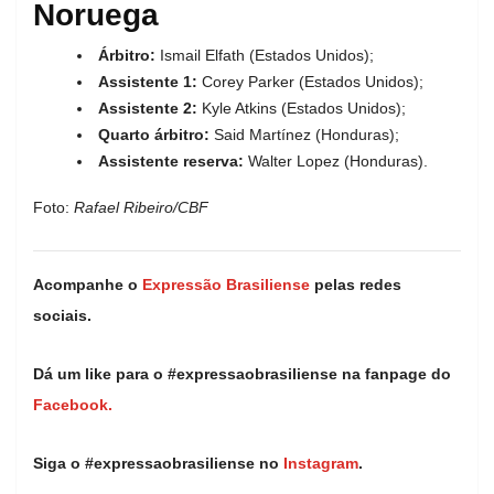
Noruega
Árbitro:
Ismail Elfath (Estados Unidos);
Assistente 1:
Corey Parker (Estados Unidos);
Assistente 2:
Kyle Atkins (Estados Unidos);
Quarto árbitro:
Said Martínez (Honduras);
Assistente reserva:
Walter Lopez (Honduras).
Foto:
Rafael Ribeiro/CBF
Acompanhe o
Expressão Brasiliense
pelas redes
sociais.
Dá um like para o #expressaobrasiliense na fanpage do
Facebook.
Siga o #expressaobrasiliense no
Instagram
.