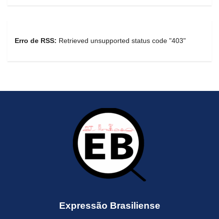
Erro de RSS:
Retrieved unsupported status code "403"
Expressão Brasiliense