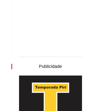
Publicidade