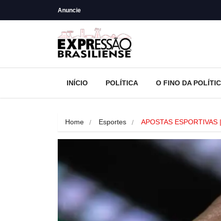
Anuncie
INÍCIO
POLÍTICA
O FINO DA POLÍTI
Home
Esportes
APOSTAS ESPORTIVAS | L