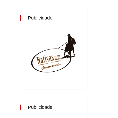
Publicidade
Publicidade