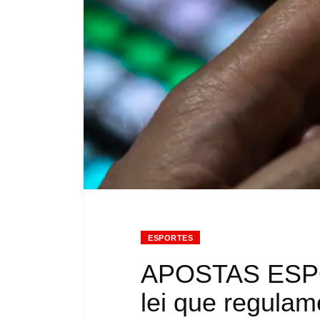
ESPORTES
APOSTAS ESPOR
lei que regulam