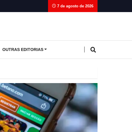
7 de agosto de 2026
OUTRAS EDITORIAS