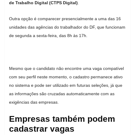
de Trabalho Digital (CTPS Digital)
.
Outra opção é comparecer presencialmente a uma das 16
unidades das agências do trabalhador do DF, que funcionam
de segunda a sexta-feira, das 8h às 17h.
Mesmo que o candidato não encontre uma vaga compatível
com seu perfil neste momento, o cadastro permanece ativo
no sistema e pode ser utilizado em futuras seleções, já que
as informações são cruzadas automaticamente com as
exigências das empresas.
Empresas também podem
cadastrar vagas