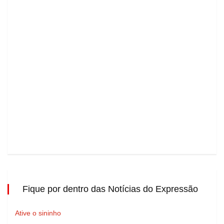
Fique por dentro das Notícias do Expressão
Ative o sininho