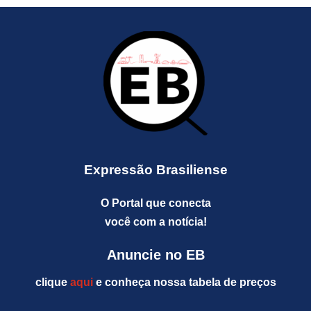
Expressão Brasiliense
O Portal que conecta
você com a notícia!
Anuncie no EB
clique
aqui
e conheça nossa tabela de preços