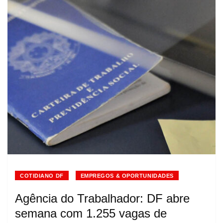
COTIDIANO DF
EMPREGOS & OPORTUNIDADES
Agência do Trabalhador: DF abre
semana com 1.255 vagas de