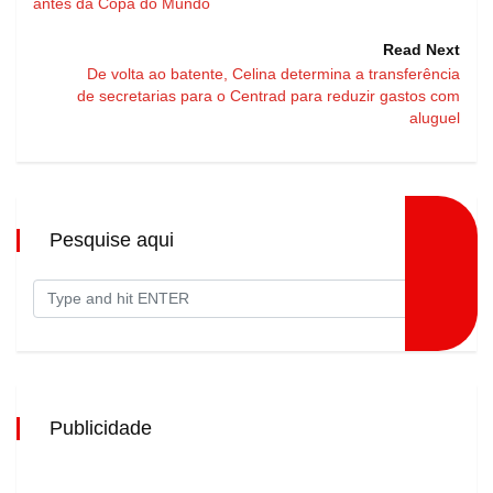
antes da Copa do Mundo
Read Next
De volta ao batente, Celina determina a transferência
de secretarias para o Centrad para reduzir gastos com
aluguel
Pesquise aqui
Publicidade