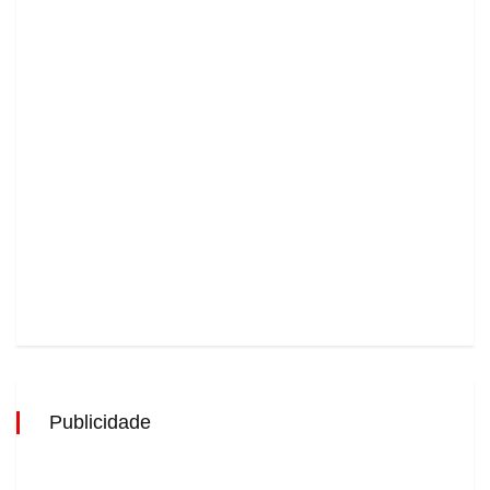
Publicidade