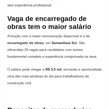
sem experiência profissional.
Vaga de encarregado de
obras tem o maior salário
A função com a maior remuneração disponível é a de
encarregado de obras
, em
Samambaia Sul
. São
oferecidas 20 vagas para candidatos com ensino
fundamental completo e experiência comprovada na área.
O salário pode chegar a
R$ 3,5 mil
, tornando a oportunidade
uma das mais atrativas do dia para trabalhadores da
construção civil.