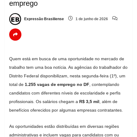
emprego
Expressão Brasiliense
1 de junho de 2026
Quem está em busca de uma oportunidade no mercado de
trabalho tem uma boa notícia. As agências do trabalhador do
Distrito Federal disponibilizam, nesta segunda-feira (1º), um
total de
1.255 vagas de emprego no DF
, contemplando
candidatos com diferentes níveis de escolaridade e perfis
profissionais. Os salários chegam a
R$ 3,5 mil
, além de
benefícios oferecidos por algumas empresas contratantes.
As oportunidades estão distribuídas em diversas regiões
administrativas e incluem vagas para candidatos com ou