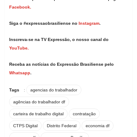
Facebook.
Siga o #expressaobrasiliense no
Instagram
.
Inscreva-se na TV Expressão, o nosso canal do
YouTube.
Receba as notícias do Expressão Brasiliense pelo
Whatsapp
.
Tags
:
agencias do trabalhador
agências do trabalhador df
carteira de trabalho digital
contratação
CTPS Digital
Distrito Federal
economia df