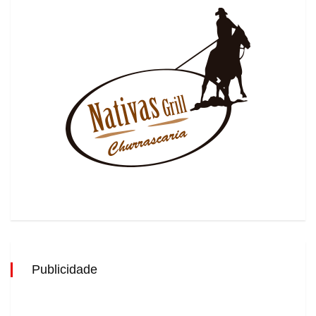
Publicidade