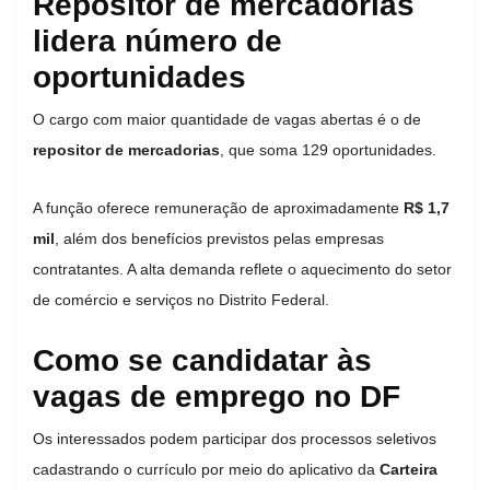
Repositor de mercadorias
lidera número de
oportunidades
O cargo com maior quantidade de vagas abertas é o de
repositor de mercadorias
, que soma 129 oportunidades.
A função oferece remuneração de aproximadamente
R$ 1,7
mil
, além dos benefícios previstos pelas empresas
contratantes. A alta demanda reflete o aquecimento do setor
de comércio e serviços no Distrito Federal.
Como se candidatar às
vagas de emprego no DF
Os interessados podem participar dos processos seletivos
cadastrando o currículo por meio do aplicativo da
Carteira