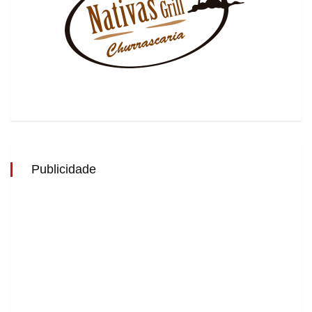
Publicidade