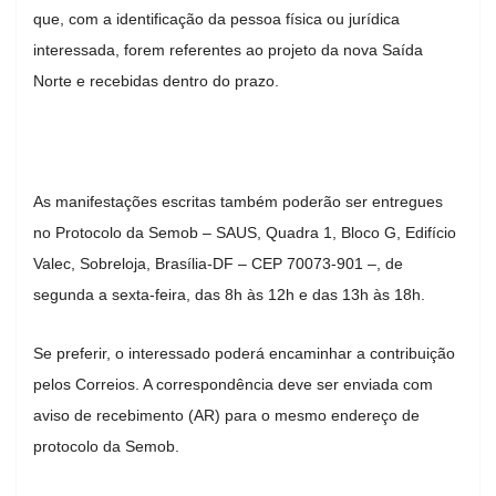
que, com a identificação da pessoa física ou jurídica
interessada, forem referentes ao projeto da nova Saída
Norte e recebidas dentro do prazo.
As manifestações escritas também poderão ser entregues
no Protocolo da Semob – SAUS, Quadra 1, Bloco G, Edifício
Valec, Sobreloja, Brasília-DF – CEP 70073-901 –, de
segunda a sexta-feira, das 8h às 12h e das 13h às 18h.
Se preferir, o interessado poderá encaminhar a contribuição
pelos Correios. A correspondência deve ser enviada com
aviso de recebimento (AR) para o mesmo endereço de
protocolo da Semob.