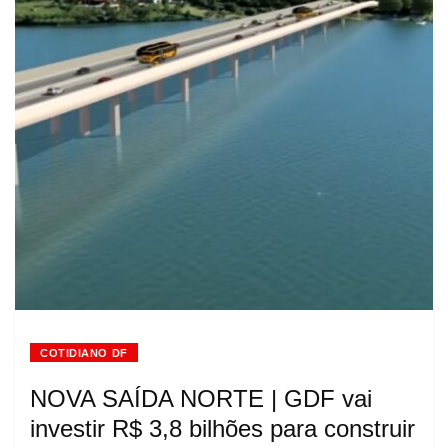
COTIDIANO DF
NOVA SAÍDA NORTE | GDF vai
investir R$ 3,8 bilhões para construir