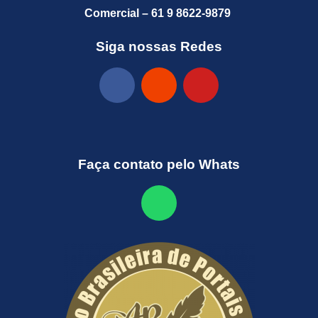
Comercial – 61 9 8622-9879
Siga nossas Redes
Faça contato pelo Whats