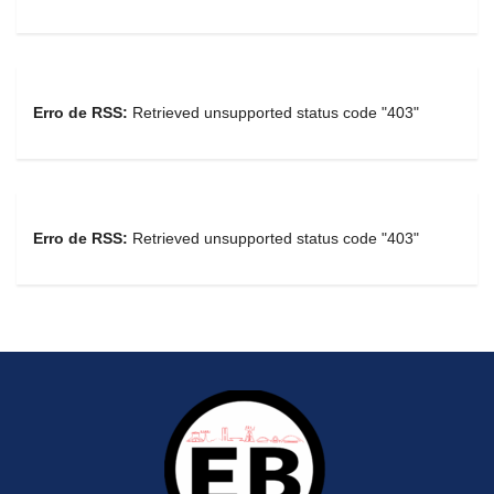
Erro de RSS:
Retrieved unsupported status code "403"
Erro de RSS:
Retrieved unsupported status code "403"