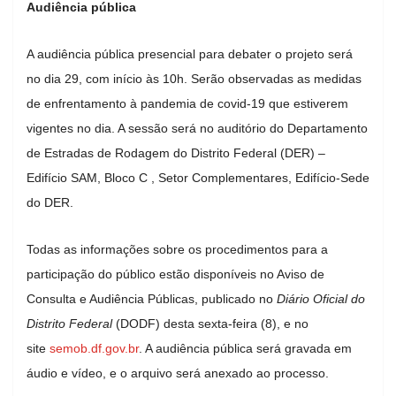
Audiência pública
A audiência pública presencial para debater o projeto será
no dia 29, com início às 10h. Serão observadas as medidas
de enfrentamento à pandemia de covid-19 que estiverem
vigentes no dia. A sessão será no auditório do Departamento
de Estradas de Rodagem do Distrito Federal (DER) –
Edifício SAM, Bloco C , Setor Complementares, Edifício-Sede
do DER.
Todas as informações sobre os procedimentos para a
participação do público estão disponíveis no Aviso de
Consulta e Audiência Públicas, publicado no
Diário Oficial do
Distrito Federal
(DODF) desta sexta-feira (8), e no
site
semob.df.gov.br
. A audiência pública será gravada em
áudio e vídeo, e o arquivo será anexado ao processo.