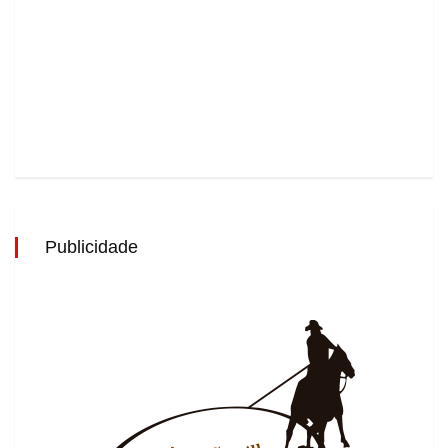
Publicidade