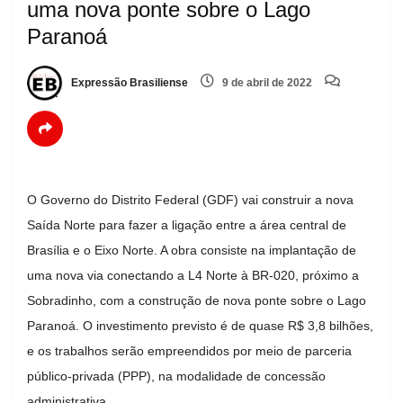
uma nova ponte sobre o Lago
Paranoá
Expressão Brasiliense
9 de abril de 2022
O Governo do Distrito Federal (GDF) vai construir a nova
Saída Norte para fazer a ligação entre a área central de
Brasília e o Eixo Norte. A obra consiste na implantação de
uma nova via conectando a L4 Norte à BR-020, próximo a
Sobradinho, com a construção de nova ponte sobre o Lago
Paranoá. O investimento previsto é de quase R$ 3,8 bilhões,
e os trabalhos serão empreendidos por meio de parceria
público-privada (PPP), na modalidade de concessão
administrativa.