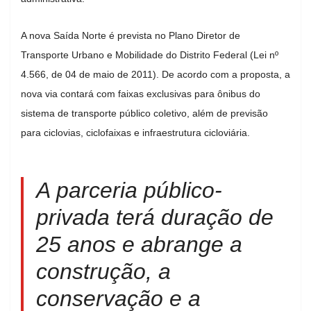
A nova Saída Norte é prevista no Plano Diretor de
Transporte Urbano e Mobilidade do Distrito Federal (Lei nº
4.566, de 04 de maio de 2011). De acordo com a proposta, a
nova via contará com faixas exclusivas para ônibus do
sistema de transporte público coletivo, além de previsão
para ciclovias, ciclofaixas e infraestrutura cicloviária.
A parceria público-
privada terá duração de
25 anos e abrange a
construção, a
conservação e a