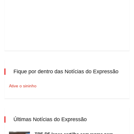
Fique por dentro das Notícias do Expressão
Ative o sininho
Últimas Notícias do Expressão
TRE-DF lança cartilha com regras para