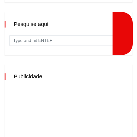
Pesquise aqui
Publicidade