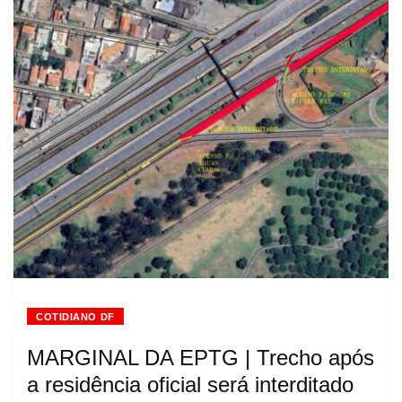
COTIDIANO DF
MARGINAL DA EPTG | Trecho após
a residência oficial será interditado