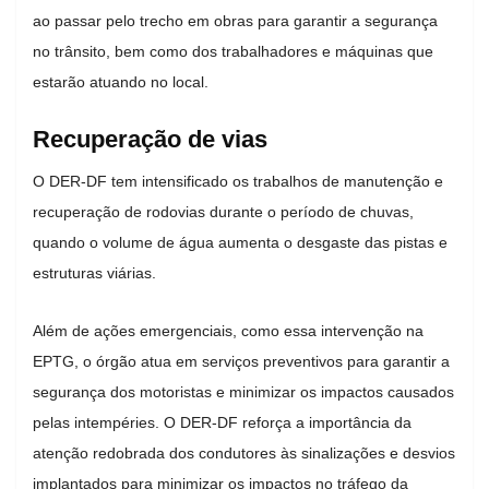
ao passar pelo trecho em obras para garantir a segurança
no trânsito, bem como dos trabalhadores e máquinas que
estarão atuando no local.
Recuperação de vias
O DER-DF tem intensificado os trabalhos de manutenção e
recuperação de rodovias durante o período de chuvas,
quando o volume de água aumenta o desgaste das pistas e
estruturas viárias.
Além de ações emergenciais, como essa intervenção na
EPTG, o órgão atua em serviços preventivos para garantir a
segurança dos motoristas e minimizar os impactos causados
pelas intempéries. O DER-DF reforça a importância da
atenção redobrada dos condutores às sinalizações e desvios
implantados para minimizar os impactos no tráfego da