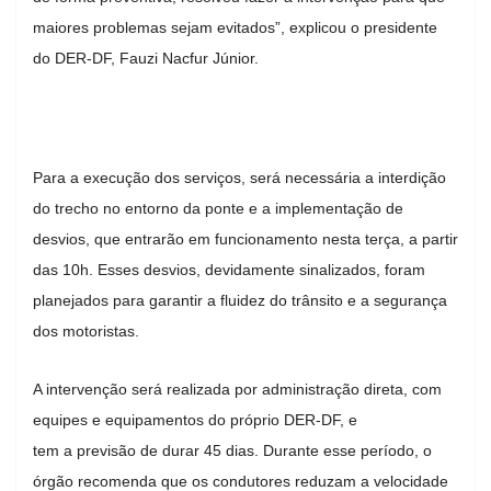
maiores problemas sejam evitados”, explicou o presidente
do DER-DF, Fauzi Nacfur Júnior.
Para a execução dos serviços, será necessária a interdição
do trecho no entorno da ponte e a implementação de
desvios, que entrarão em funcionamento nesta terça, a partir
das 10h. Esses desvios, devidamente sinalizados, foram
planejados para garantir a fluidez do trânsito e a segurança
dos motoristas.
A intervenção será realizada por administração direta, com
equipes e equipamentos do próprio DER-DF, e
tem a previsão de durar 45 dias. Durante esse período, o
órgão recomenda que os condutores reduzam a velocidade