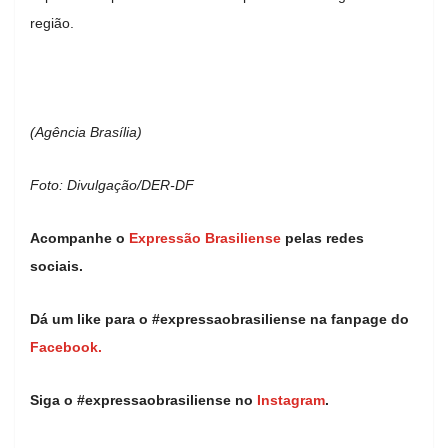
região.
(Agência Brasília)
Foto: Divulgação/DER-DF
Acompanhe o
Expressão Brasiliense
pelas redes
sociais.
Dá um like para o #expressaobrasiliense na fanpage do
Facebook.
Siga o #expressaobrasiliense no
Instagram
.