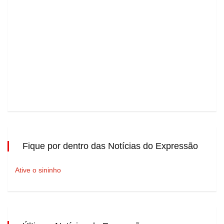
Fique por dentro das Notícias do Expressão
Ative o sininho