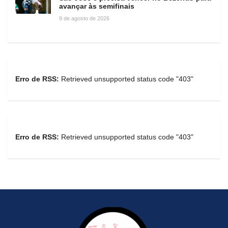
avançar às semifinais
9 de agosto de 2026
Erro de RSS:
Retrieved unsupported status code "403"
Erro de RSS:
Retrieved unsupported status code "403"