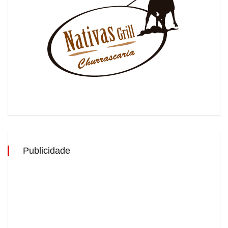
Publicidade