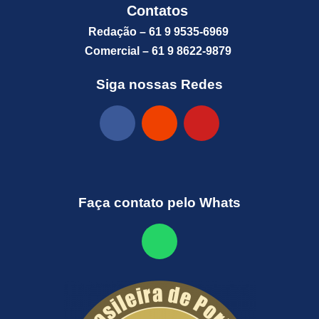
Contatos
Redação – 61 9 9535-6969
Comercial – 61 9 8622-9879
Siga nossas Redes
Faça contato pelo Whats