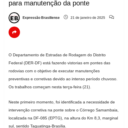
para manutenção da ponte
Expressão Brasiliense
21 de janeiro de 2025
O Departamento de Estradas de Rodagem do Distrito
Federal (DER-DF) está fazendo vistorias em pontes das
rodovias com o objetivo de executar manutenções
preventivas e corretivas devido ao intenso período chuvoso.
Os trabalhos começam nesta terça-feira (21).
Neste primeiro momento, foi identificada a necessidade de
intervenção corretiva na ponte sobre o Córrego Samambaia,
localizada na DF-085 (EPTG), na altura do Km 8,3, marginal
sul, sentido Taguatinga-Brasília.