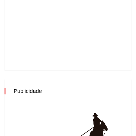
Publicidade