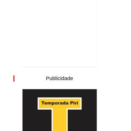
Publicidade