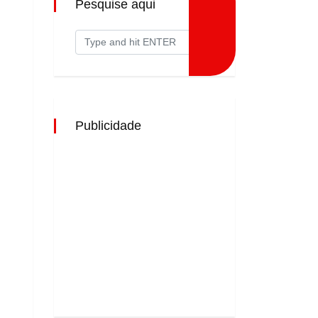
Pesquise aqui
Publicidade