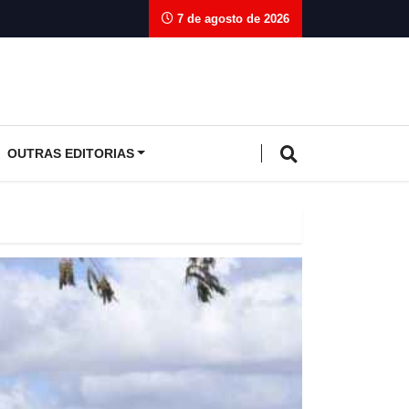
7 de agosto de 2026
OUTRAS EDITORIAS