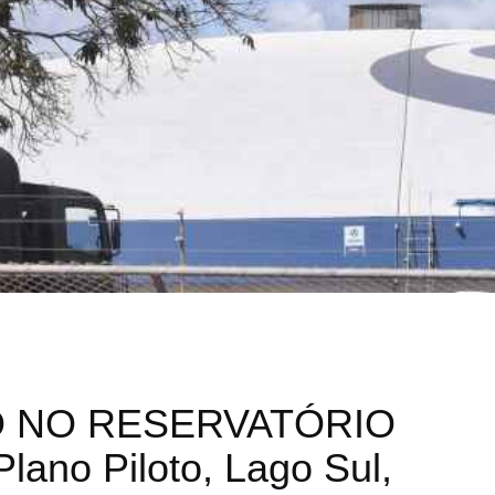
 NO RESERVATÓRIO
ano Piloto, Lago Sul,