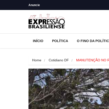
Anuncie
INÍCIO
POLÍTICA
O FINO DA POLÍTI
Home
Cotidiano DF
MANUTENÇÃO NO R