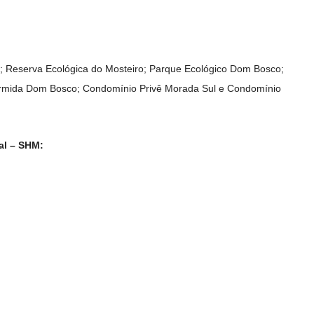
; Reserva Ecológica do Mosteiro; Parque Ecológico Dom Bosco;
Ermida Dom Bosco; Condomínio Privê Morada Sul e Condomínio
al – SHM: