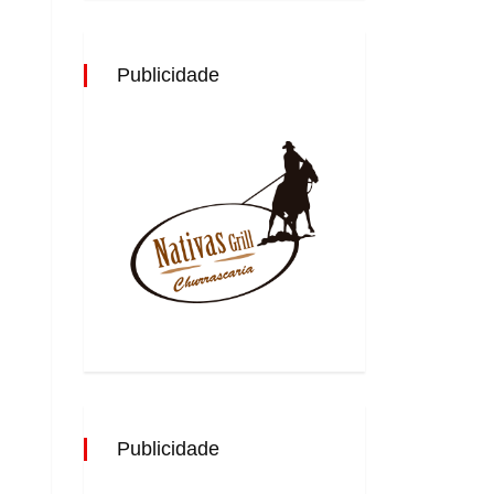
Publicidade
Publicidade