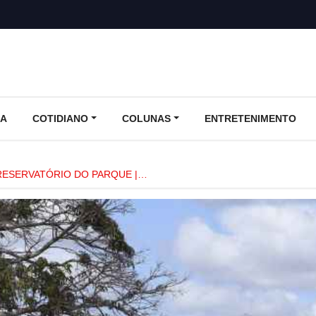
CA
COTIDIANO
COLUNAS
ENTRETENIMENTO
ESERVATÓRIO DO PARQUE |…