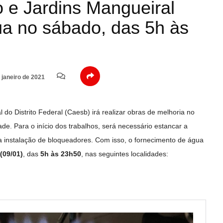
 e Jardins Mangueiral
ua no sábado, das 5h às
 janeiro de 2021
o Distrito Federal (Caesb) irá realizar obras de melhoria no
de. Para o início dos trabalhos, será necessário estancar a
 instalação de bloqueadores. Com isso, o fornecimento de água
(09/01)
, das
5h às 23h50
, nas seguintes localidades: