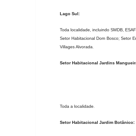
Lago Sul:
Toda localidade, incluindo SMDB, ESAF
Setor Habitacional Dom Bosco; Setor 
Villages Alvorada.
Setor Habitacional Jardins Mangueir
Toda a localidade.
Setor Habitacional Jardim Botânico: