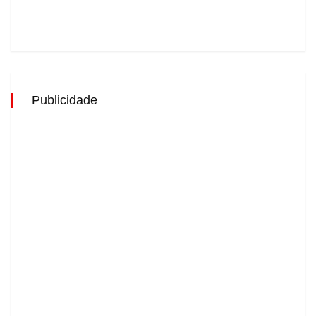
Publicidade