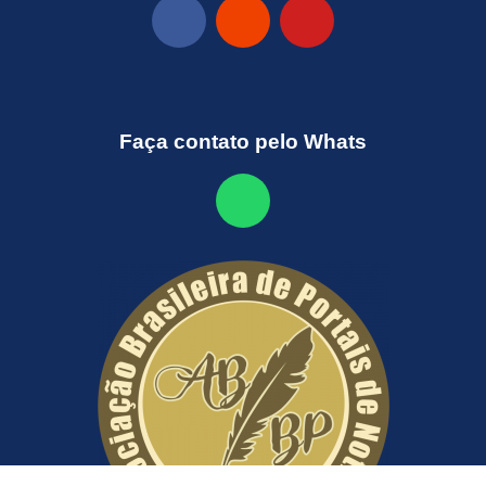
Faça contato pelo Whats