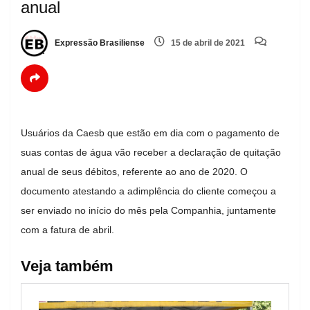
anual
Expressão Brasiliense
15 de abril de 2021
Usuários da Caesb que estão em dia com o pagamento de
suas contas de água vão receber a declaração de quitação
anual de seus débitos, referente ao ano de 2020. O
documento atestando a adimplência do cliente começou a
ser enviado no início do mês pela Companhia, juntamente
com a fatura de abril.
Veja também