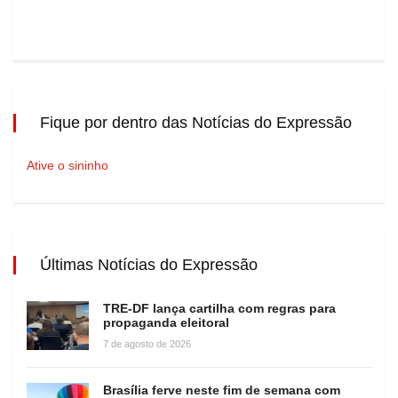
Fique por dentro das Notícias do Expressão
Ative o sininho
Últimas Notícias do Expressão
TRE-DF lança cartilha com regras para
propaganda eleitoral
7 de agosto de 2026
Brasília ferve neste fim de semana com