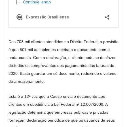
Dos 703 mil clientes atendidos no Distrito Federal, a previsão
é que 507 mil adimplentes recebam o documento com o
nada-consta. Com a declaração, o cliente pode se desfazer
de todos os comprovantes dos pagamentos das faturas de
2020. Basta guardar um só documento, reduzindo o volume
de armazenamento.
Esta é a 12ª vez que a Caesb envia o documento aos
clientes em obediência à Lei Federal nº 12.007/2009. A
legislação determina que empresas públicas e privadas
forneçam declaração periódica de que os usuários de seus