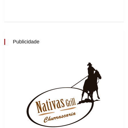
Publicidade