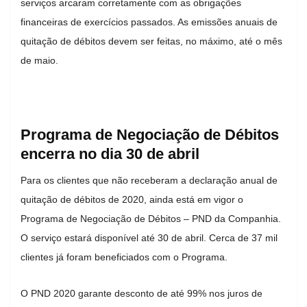
serviços arcaram corretamente com as obrigações
financeiras de exercícios passados. As emissões anuais de
quitação de débitos devem ser feitas, no máximo, até o mês
de maio.
Programa de Negociação de Débitos
encerra no dia 30 de abril
Para os clientes que não receberam a declaração anual de
quitação de débitos de 2020, ainda está em vigor o
Programa de Negociação de Débitos – PND da Companhia.
O serviço estará disponível até 30 de abril. Cerca de 37 mil
clientes já foram beneficiados com o Programa.
O PND 2020 garante desconto de até 99% nos juros de