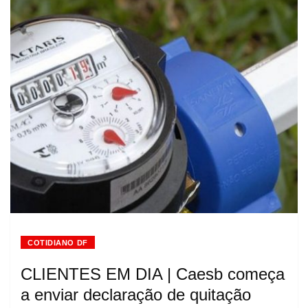
COTIDIANO DF
CLIENTES EM DIA | Caesb começa
a enviar declaração de quitação