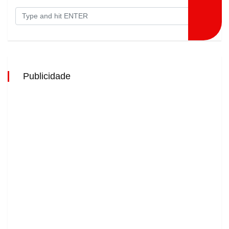
Publicidade