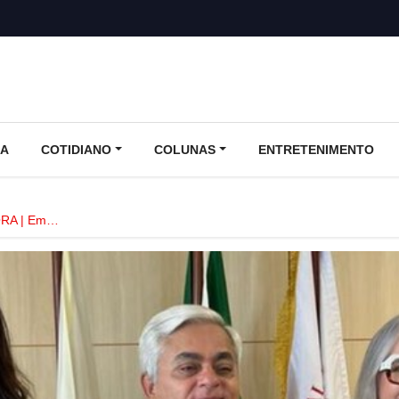
CA
COTIDIANO
COLUNAS
ENTRETENIMENTO
RA | Em…