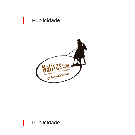
Publicidade
Publicidade