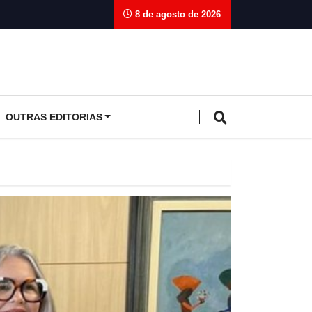
8 de agosto de 2026
OUTRAS EDITORIAS