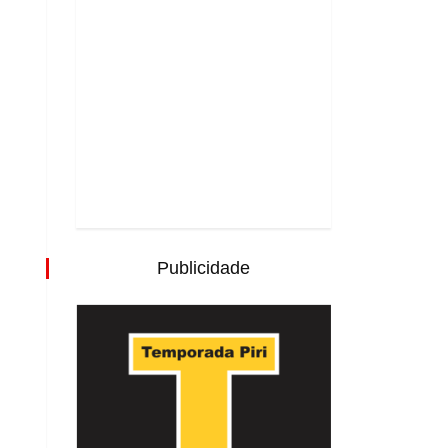
Publicidade