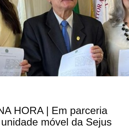
A HORA | Em parceria
unidade móvel da Sejus