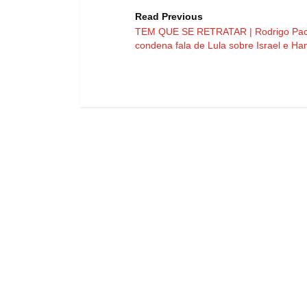
Read Previous
TEM QUE SE RETRATAR | Rodrigo Pa
condena fala de Lula sobre Israel e H