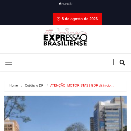
Anuncie
8 de agosto de 2026
Home
Cotidiano DF
ATENÇÃO, MOTORISTAS | GDF dá início…