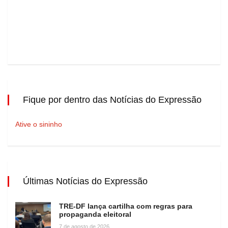
Fique por dentro das Notícias do Expressão
Ative o sininho
Últimas Notícias do Expressão
TRE-DF lança cartilha com regras para
propaganda eleitoral
7 de agosto de 2026