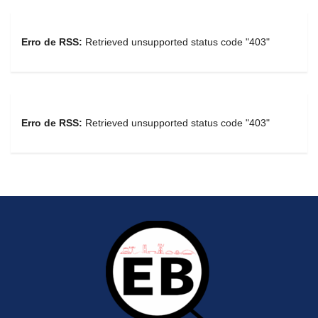
Erro de RSS:
Retrieved unsupported status code "403"
Erro de RSS:
Retrieved unsupported status code "403"