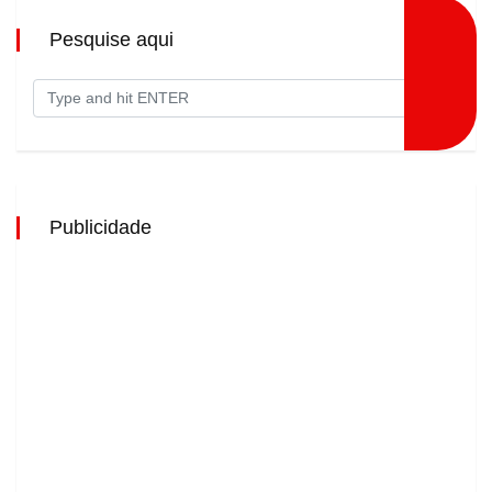
Pesquise aqui
Publicidade