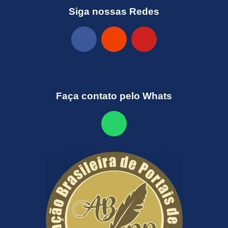
Siga nossas Redes
Faça contato pelo Whats