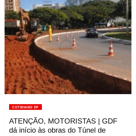
COTIDIANO DF
ATENÇÃO, MOTORISTAS | GDF
dá início às obras do Túnel de