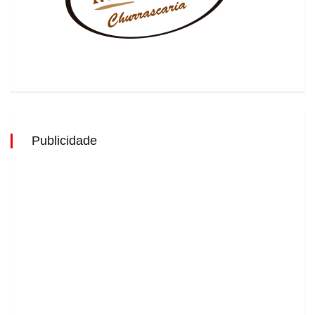
Publicidade