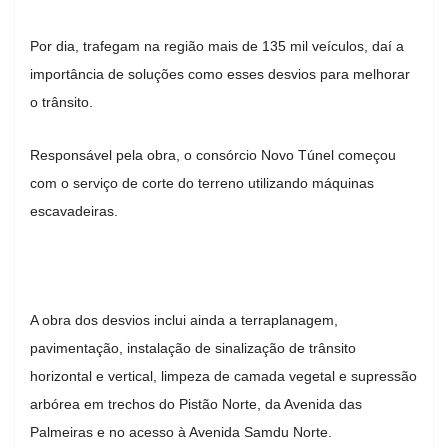
Por dia, trafegam na região mais de 135 mil veículos, daí a
importância de soluções como esses desvios para melhorar
o trânsito.
Responsável pela obra, o consórcio Novo Túnel começou
com o serviço de corte do terreno utilizando máquinas
escavadeiras.
A obra dos desvios inclui ainda a terraplanagem,
pavimentação, instalação de sinalização de trânsito
horizontal e vertical, limpeza de camada vegetal e supressão
arbórea em trechos do Pistão Norte, da Avenida das
Palmeiras e no acesso à Avenida Samdu Norte.