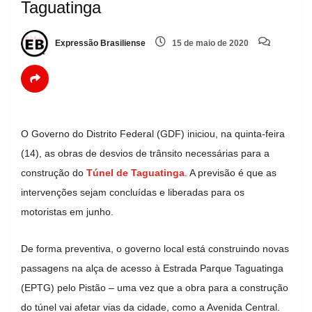
Taguatinga
Expressão Brasiliense
15 de maio de 2020
O Governo do Distrito Federal (GDF) iniciou, na quinta-feira
(14), as obras de desvios de trânsito necessárias para a
construção do
Túnel de Taguatinga
. A previsão é que as
intervenções sejam concluídas e liberadas para os
motoristas em junho.
De forma preventiva, o governo local está construindo novas
passagens na alça de acesso à Estrada Parque Taguatinga
(EPTG) pelo Pistão – uma vez que a obra para a construção
do túnel vai afetar vias da cidade, como a Avenida Central.