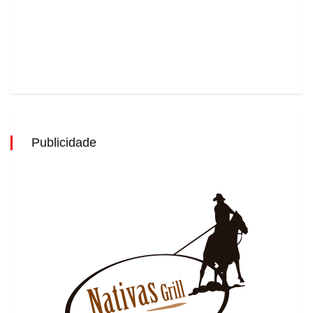
Publicidade