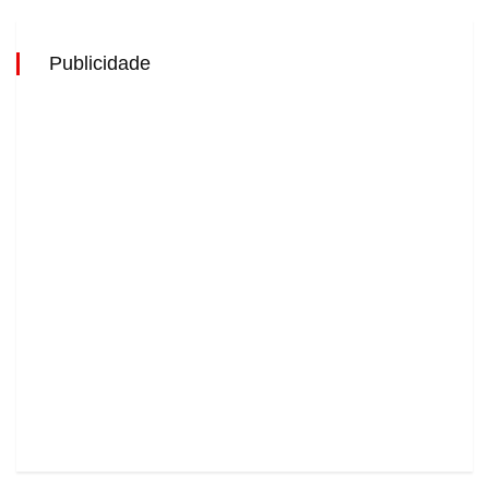
Publicidade