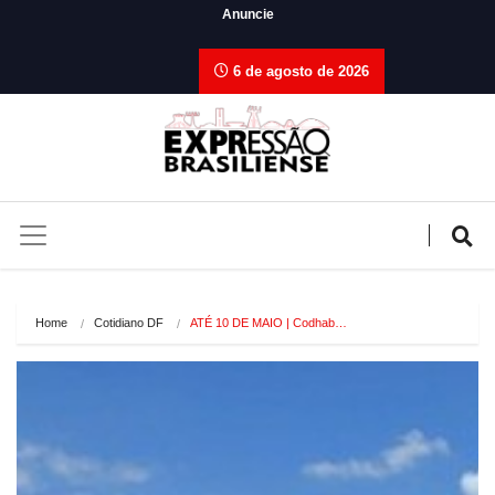
Anuncie
6 de agosto de 2026
Home
Cotidiano DF
ATÉ 10 DE MAIO | Codhab…