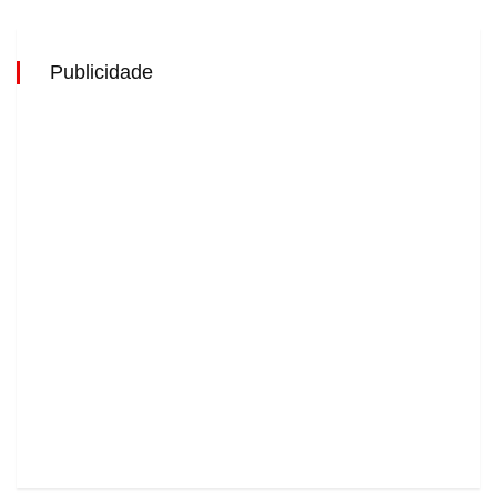
Publicidade