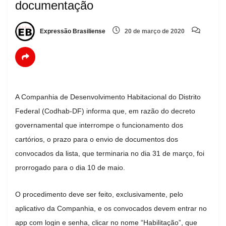
documentação
Expressão Brasiliense
20 de março de 2020
A Companhia de Desenvolvimento Habitacional do Distrito
Federal (Codhab-DF) informa que, em razão do decreto
governamental que interrompe o funcionamento dos
cartórios, o prazo para o envio de documentos dos
convocados da lista, que terminaria no dia 31 de março, foi
prorrogado para o dia 10 de maio.
O procedimento deve ser feito, exclusivamente, pelo
aplicativo da Companhia, e os convocados devem entrar no
app com login e senha, clicar no nome “Habilitação”, que