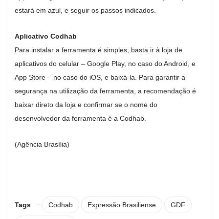
estará em azul, e seguir os passos indicados.
Aplicativo Codhab
Para instalar a ferramenta é simples, basta ir à loja de
aplicativos do celular – Google Play, no caso do Android, e
App Store – no caso do iOS, e baixá-la. Para garantir a
segurança na utilização da ferramenta, a recomendação é
baixar direto da loja e confirmar se o nome do
desenvolvedor da ferramenta é a Codhab.
(Agência Brasília)
Tags
:
Codhab
Expressão Brasiliense
GDF