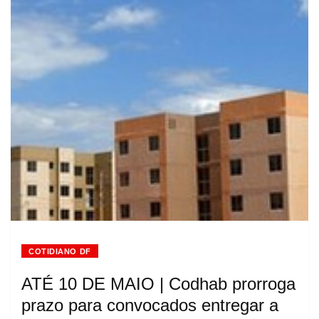
COTIDIANO DF
ATÉ 10 DE MAIO | Codhab prorroga
prazo para convocados entregar a