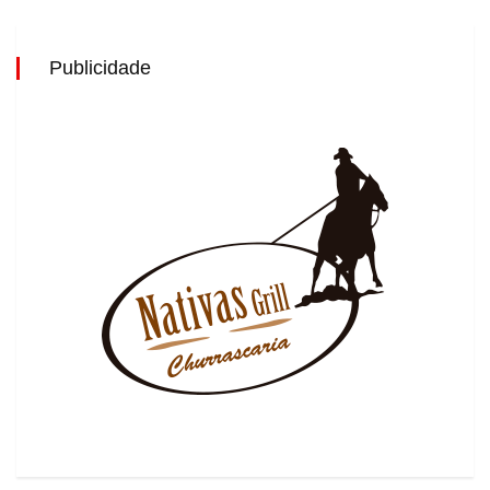
Publicidade