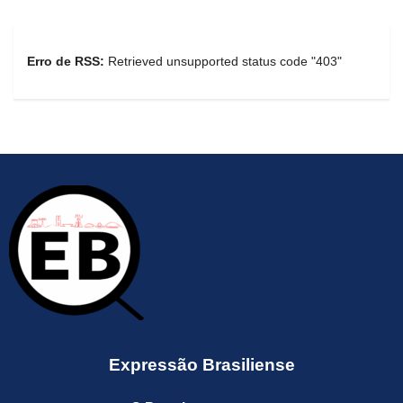
Erro de RSS:
Retrieved unsupported status code "403"
Expressão Brasiliense