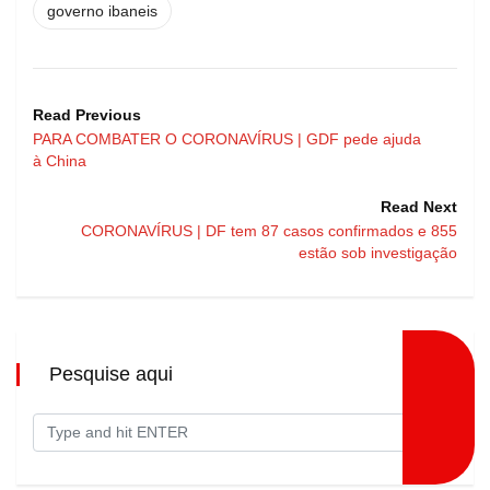
governo ibaneis
Read Previous
PARA COMBATER O CORONAVÍRUS | GDF pede ajuda
à China
Read Next
CORONAVÍRUS | DF tem 87 casos confirmados e 855
estão sob investigação
Pesquise aqui