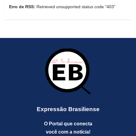
Erro de RSS:
Retrieved unsupported status code "403"
Expressão Brasiliense
O Portal que conecta
você com a notícia!