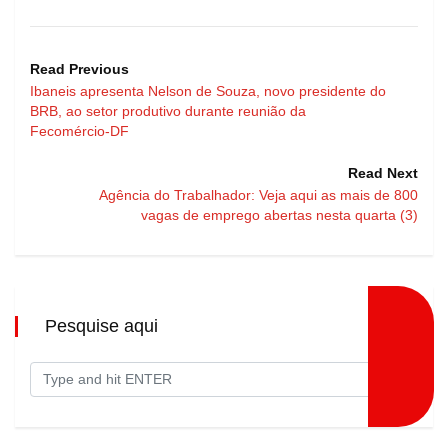
Read Previous
Ibaneis apresenta Nelson de Souza, novo presidente do
BRB, ao setor produtivo durante reunião da
Fecomércio-DF
Read Next
Agência do Trabalhador: Veja aqui as mais de 800
vagas de emprego abertas nesta quarta (3)
Pesquise aqui