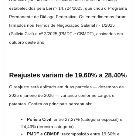
estabelecidos pela Lei nº 14.724/2023, que criou o Programa
Permanente de Diálogo Federativo. Os entendimentos foram
firmados nos Termos de Negociação Salarial nº 1/2025
(Polícia Civil) e nº 2/2025 (PMDF e CBMDF), assinados em
outubro deste ano.
Reajustes variam de 19,60% a 28,40%
O reajuste será aplicado em duas parcelas — dezembro de
2025 e janeiro de 2026 — variando conforme cargos e
patentes. Confira os principais percentuais:
Polícia Civil
: entre 27,27% (categoria especial) e
24,43% (terceira categoria)
PMDF e CBMDF
: recomposição entre 19,60% e