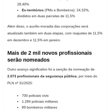
28,40%
Ex-territórios
(PMs e Bombeiros): 24,32%,
divididos em duas parcelas de 11,5%
Além disso, o auxílio-moradia das corporações será
atualizado também em duas etapas, com reajustes de 11,5%
em dezembro e 11,5% em janeiro.
Mais de 2 mil novos profissionais
serão nomeados
Outro avanço significativo foi a sanção da nomeação de
2.073 profissionais da segurança pública
, por meio do
PLN nº 31/2025:
700 policiais civis
1.284 policiais militares
89 bombeiros militares