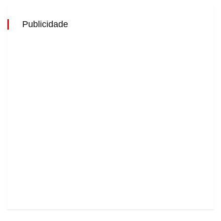
Publicidade