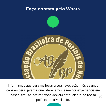
Faça contato pelo Whats
Informamos que para melhorar a sua navegação, nós usamos
cookies para garantir que oferecemos a melhor experiência em
nosso site. Ao aceitar, você declara estar ciente da nossa
política de privacidade.