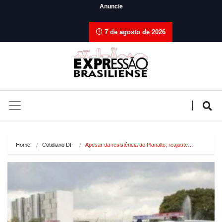
Anuncie
7 de agosto de 2026
Home
Cotidiano DF
Apesar da resistência do Planalto, reajuste…