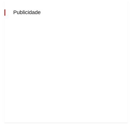
Publicidade