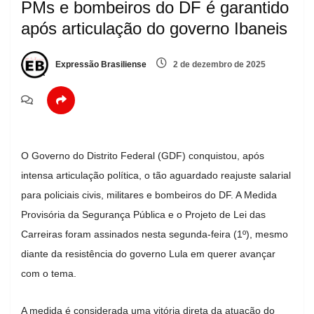
PMs e bombeiros do DF é garantido
após articulação do governo Ibaneis
Expressão Brasiliense
2 de dezembro de 2025
O Governo do Distrito Federal (GDF) conquistou, após
intensa articulação política, o tão aguardado reajuste salarial
para policiais civis, militares e bombeiros do DF. A Medida
Provisória da Segurança Pública e o Projeto de Lei das
Carreiras foram assinados nesta segunda-feira (1º), mesmo
diante da resistência do governo Lula em querer avançar
com o tema.
A medida é considerada uma vitória direta da atuação do