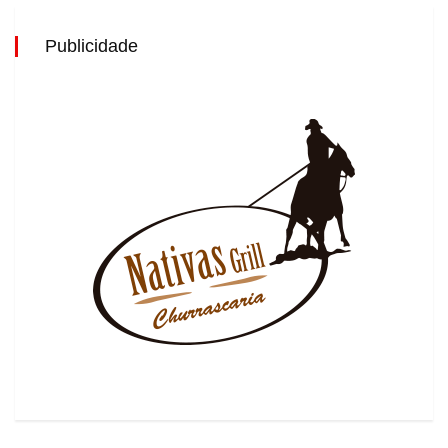
Publicidade