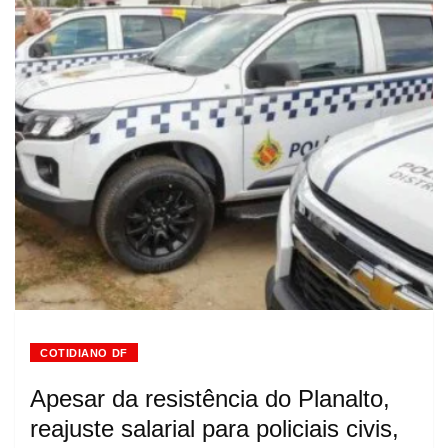
COTIDIANO DF
Apesar da resistência do Planalto,
reajuste salarial para policiais civis,