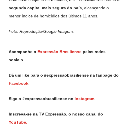
segunda capital mais segura do país
, alcançando o
menor índice de homicídios dos últimos 11 anos.
Foto: Reprodução/Google Imagens
Acompanhe o
Expressão Brasiliense
pelas redes
sociais.
Dá um like para o #expressaobrasiliense na fanpage do
Facebook.
Siga o #expressaobrasiliense no
Instagram
.
Inscreva-se na TV Expressão, o nosso canal do
YouTube.