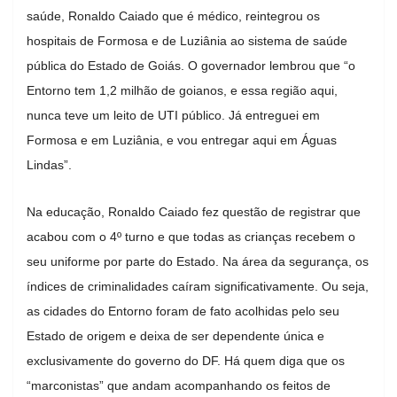
saúde, Ronaldo Caiado que é médico, reintegrou os
hospitais de Formosa e de Luziânia ao sistema de saúde
pública do Estado de Goiás. O governador lembrou que “o
Entorno tem 1,2 milhão de goianos, e essa região aqui,
nunca teve um leito de UTI público. Já entreguei em
Formosa e em Luziânia, e vou entregar aqui em Águas
Lindas”.
Na educação, Ronaldo Caiado fez questão de registrar que
acabou com o 4º turno e que todas as crianças recebem o
seu uniforme por parte do Estado. Na área da segurança, os
índices de criminalidades caíram significativamente. Ou seja,
as cidades do Entorno foram de fato acolhidas pelo seu
Estado de origem e deixa de ser dependente única e
exclusivamente do governo do DF. Há quem diga que os
“marconistas” que andam acompanhando os feitos de