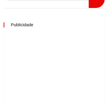
Publicidade