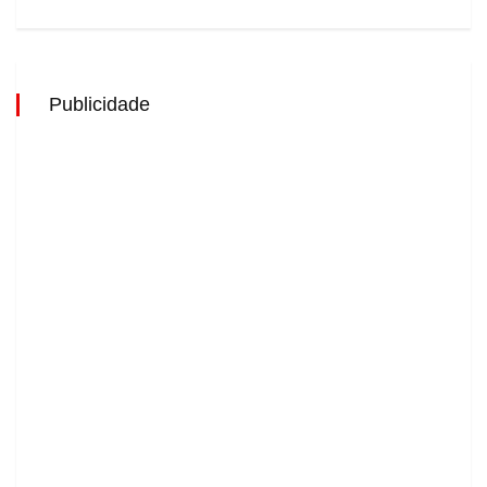
Publicidade