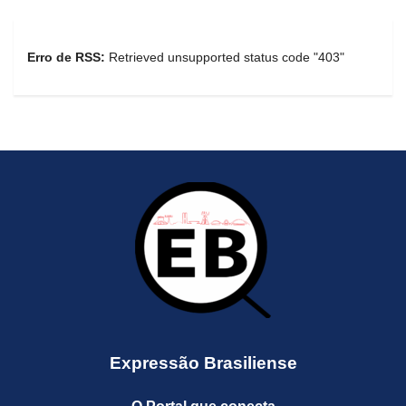
Erro de RSS:
Retrieved unsupported status code "403"
Expressão Brasiliense