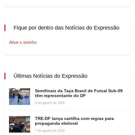
Fique por dentro das Notícias do Expressão
Ative o sininho
Últimas Notícias do Expressão
Semifinais da Taça Brasil de Futsal Sub-09
têm representante do DF
8 de agosto de 2026
TRE-DF lança cartilha com regras para
propaganda eleitoral
7 de agosto de 2026