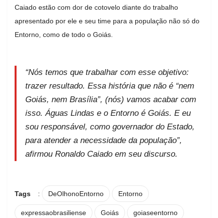
Caiado estão com dor de cotovelo diante do trabalho
apresentado por ele e seu time para a população não só do
Entorno, como de todo o Goiás.
“Nós temos que trabalhar com esse objetivo:
trazer resultado. Essa história que não é “nem
Goiás, nem Brasília”, (nós) vamos acabar com
isso. Águas Lindas e o Entorno é Goiás. E eu
sou responsável, como governador do Estado,
para atender a necessidade da população”,
afirmou Ronaldo Caiado em seu discurso.
Tags
:
DeOlhonoEntorno
Entorno
expressaobrasiliense
Goiás
goiaseentorno