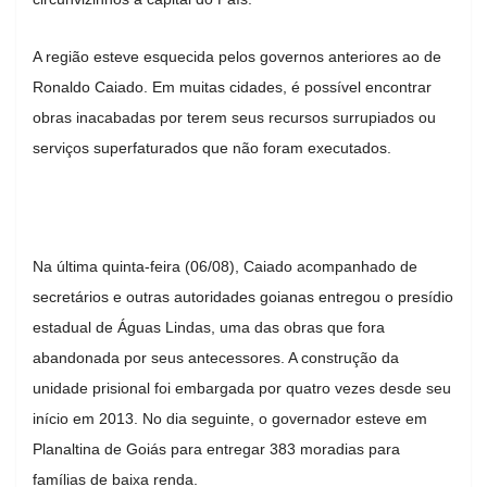
A região esteve esquecida pelos governos anteriores ao de
Ronaldo Caiado. Em muitas cidades, é possível encontrar
obras inacabadas por terem seus recursos surrupiados ou
serviços superfaturados que não foram executados.
Na última quinta-feira (06/08), Caiado acompanhado de
secretários e outras autoridades goianas entregou o presídio
estadual de Águas Lindas, uma das obras que fora
abandonada por seus antecessores. A construção da
unidade prisional foi embargada por quatro vezes desde seu
início em 2013. No dia seguinte, o governador esteve em
Planaltina de Goiás para entregar 383 moradias para
famílias de baixa renda.