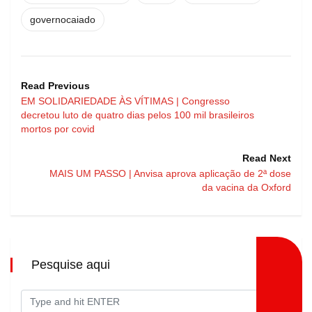
governocaiado
Read Previous
EM SOLIDARIEDADE ÀS VÍTIMAS | Congresso
decretou luto de quatro dias pelos 100 mil brasileiros
mortos por covid
Read Next
MAIS UM PASSO | Anvisa aprova aplicação de 2ª dose
da vacina da Oxford
Pesquise aqui