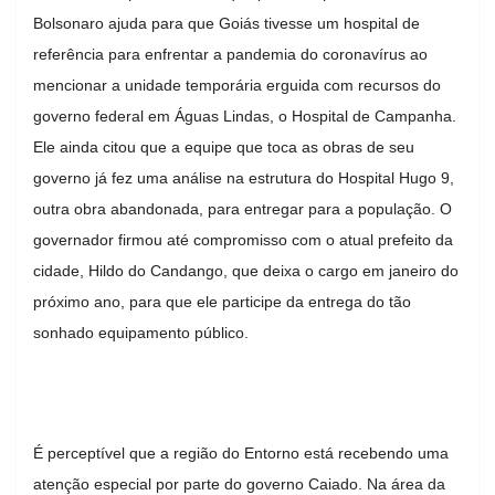
Bolsonaro ajuda para que Goiás tivesse um hospital de
referência para enfrentar a pandemia do coronavírus ao
mencionar a unidade temporária erguida com recursos do
governo federal em Águas Lindas, o Hospital de Campanha.
Ele ainda citou que a equipe que toca as obras de seu
governo já fez uma análise na estrutura do Hospital Hugo 9,
outra obra abandonada, para entregar para a população. O
governador firmou até compromisso com o atual prefeito da
cidade, Hildo do Candango, que deixa o cargo em janeiro do
próximo ano, para que ele participe da entrega do tão
sonhado equipamento público.
É perceptível que a região do Entorno está recebendo uma
atenção especial por parte do governo Caiado. Na área da