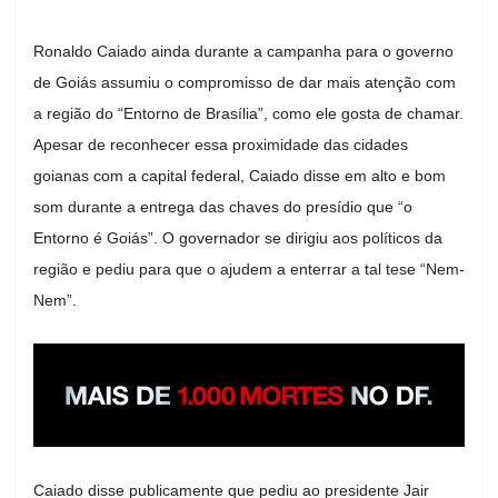
Ronaldo Caiado ainda durante a campanha para o governo
de Goiás assumiu o compromisso de dar mais atenção com
a região do “Entorno de Brasília”, como ele gosta de chamar.
Apesar de reconhecer essa proximidade das cidades
goianas com a capital federal, Caiado disse em alto e bom
som durante a entrega das chaves do presídio que “o
Entorno é Goiás”. O governador se dirigiu aos políticos da
região e pediu para que o ajudem a enterrar a tal tese “Nem-
Nem”.
Caiado disse publicamente que pediu ao presidente Jair