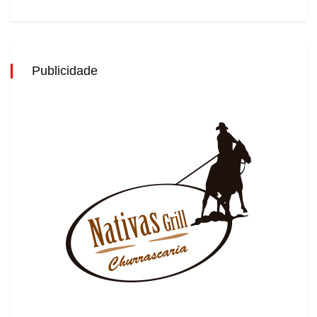
Publicidade