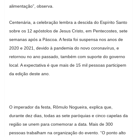
alimentação”, observa.
Centenária, a celebração lembra a descida do Espírito Santo
sobre os 12 apóstolos de Jesus Cristo, em Pentecostes, sete
semanas após a Páscoa. A festa foi suspensa nos anos de
2020 e 2021, devido à pandemia do novo coronavírus, e
retornou no ano passado, também com suporte do governo
local. A expectativa é que mais de 15 mil pessoas participem
da edição deste ano.
‌O imperador da festa, Rômulo Nogueira, explica que,
durante dez dias, todas as sete paróquias e cinco capelas da
região se unem para comemorar a data. Mais de 300
pessoas trabalham na organização do evento. “O ponto alto