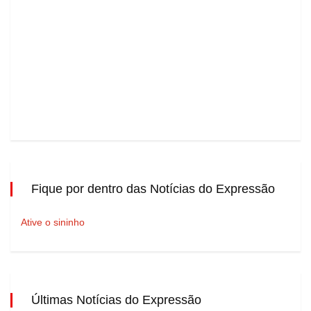
Fique por dentro das Notícias do Expressão
Ative o sininho
Últimas Notícias do Expressão