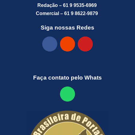
Redação – 61 9 9535-6969
Comercial – 61 9 8622-9879
Siga nossas Redes
Faça contato pelo Whats