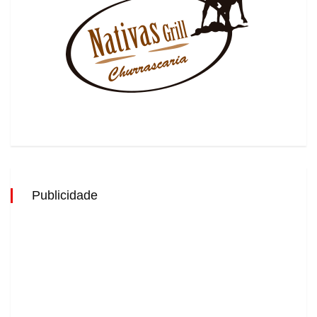
Publicidade