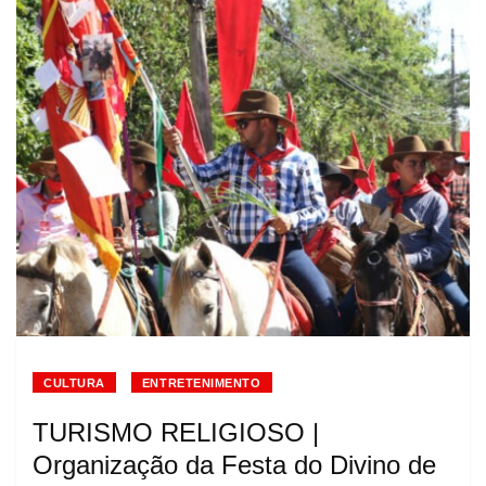
CULTURA
ENTRETENIMENTO
TURISMO RELIGIOSO |
Organização da Festa do Divino de