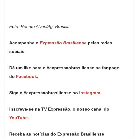
Foto: Renato Alves/Ag. Brasília
Acompanhe o
Expressão Brasiliense
pelas redes
sociais.
Dá um like para o #expressaobrasiliense na fanpage
do
Facebook.
Siga o #expressaobrasiliense no
Instagram
Inscreva-se na TV Expressão, o nosso canal do
YouTube.
Receba as notícias do Expressão Brasiliense