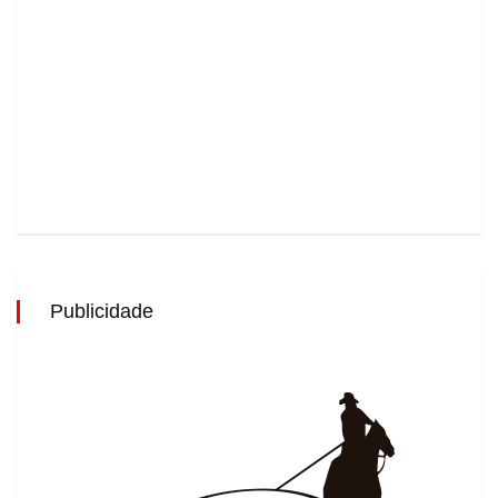
Publicidade