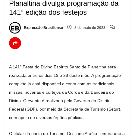
Planaltina divulga programação da
141ª edição dos festejos
Expressão Brasiliense
8 de maio de 2023
A 141ª Festa do Divino Espírito Santo de Planaltina será
realizada entre os dias 19 e 28 deste mês. A programação
completa já está disponível e conta com as tradicionais
missas, novenas e cortejos da Coroa e da Bandeira do
Divino. O evento é realizado pelo Governo do Distrito
Federal (GDF), por meio da Secretaria de Turismo (Setur),
com apoio de diversos órgãos públicos.
O titular da pasta de Turismo, Cristiano Araújo, lembra que a