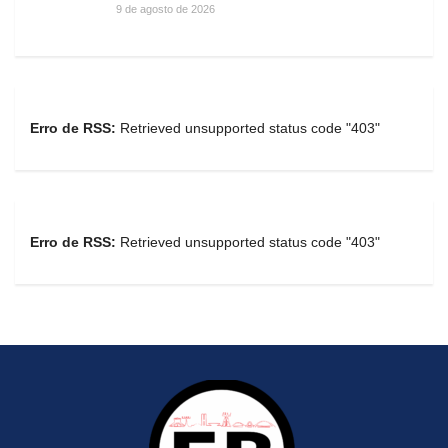
9 de agosto de 2026
Erro de RSS:
Retrieved unsupported status code "403"
Erro de RSS:
Retrieved unsupported status code "403"