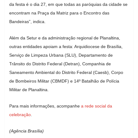
da festa é o dia 27, em que todas as paróquias da cidade se
encontram na Praça da Matriz para o Encontro das
Bandeiras”, indica.
‌Além da Setur e da administração regional de Planaltina,
outras entidades apoiam a festa: Arquidiocese de Brasília,
Serviço de Limpeza Urbana (SLU), Departamento de
Trânsito do Distrito Federal (Detran), Companhia de
Saneamento Ambiental do Distrito Federal (Caesb), Corpo
de Bombeiros Militar (CBMDF) e 14º Batalhão de Polícia
Militar de Planaltina.
‌Para mais informações, acompanhe
a rede social da
celebração
.
(Agência Brasília)