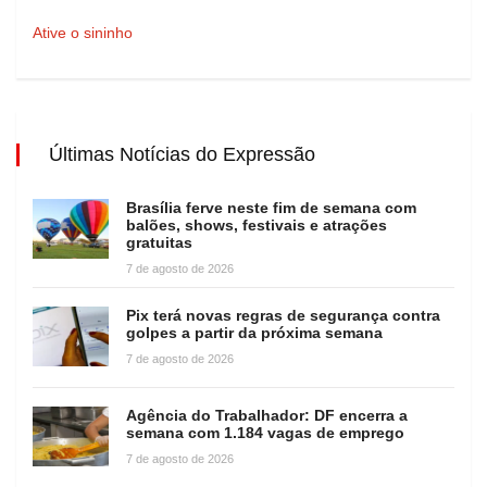
Ative o sininho
Últimas Notícias do Expressão
Brasília ferve neste fim de semana com
balões, shows, festivais e atrações
gratuitas
7 de agosto de 2026
Pix terá novas regras de segurança contra
golpes a partir da próxima semana
7 de agosto de 2026
Agência do Trabalhador: DF encerra a
semana com 1.184 vagas de emprego
7 de agosto de 2026