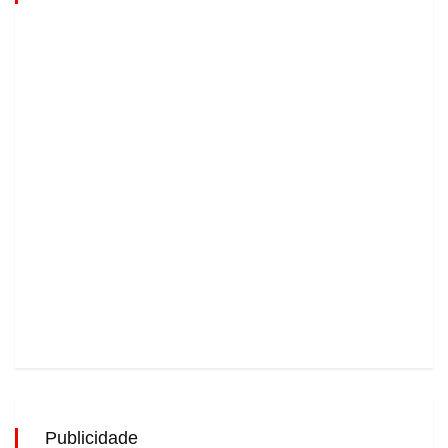
Publicidade