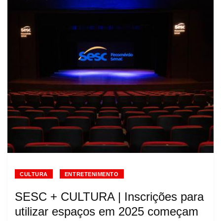
CULTURA
ENTRETENIMENTO
SESC + CULTURA | Inscrições para
utilizar espaços em 2025 começam