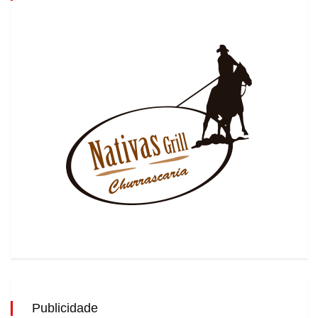
Publicidade