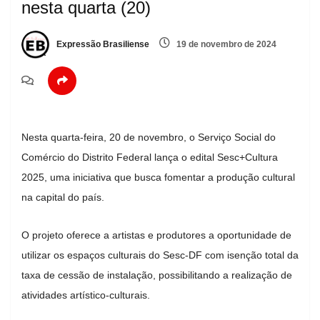
nesta quarta (20)
Expressão Brasiliense
19 de novembro de 2024
Nesta quarta-feira, 20 de novembro, o Serviço Social do
Comércio do Distrito Federal lança o edital Sesc+Cultura
2025, uma iniciativa que busca fomentar a produção cultural
na capital do país.
O projeto oferece a artistas e produtores a oportunidade de
utilizar os espaços culturais do Sesc-DF com isenção total da
taxa de cessão de instalação, possibilitando a realização de
atividades artístico-culturais.