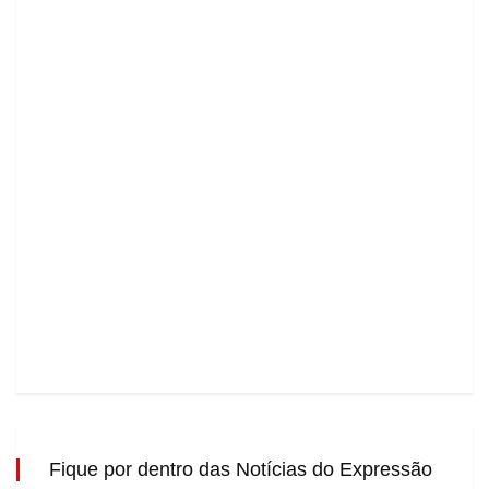
Fique por dentro das Notícias do Expressão