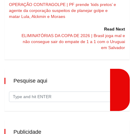
OPERAÇÃO CONTRAGOLPE | PF prende ‘kids pretos’ e
agente da corporação suspeitos de planejar golpe e
matar Lula, Alckmin e Moraes
Read Next
ELIMINATÓRIAS DA COPA DE 2026 | Brasil joga mal e
não consegue sair do empate de 1 a 1 com o Uruguai
em Salvador
Pesquise aqui
Publicidade