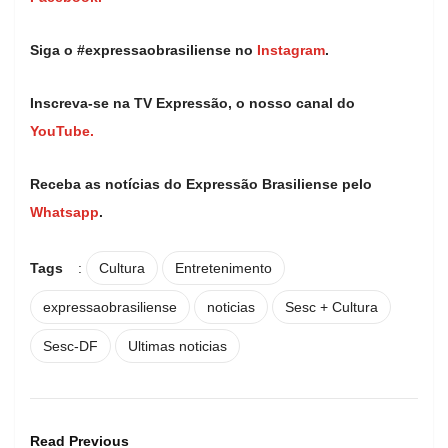
Siga o #expressaobrasiliense no
Instagram
.
Inscreva-se na TV Expressão, o nosso canal do
YouTube.
Receba as notícias do Expressão Brasiliense pelo
Whatsapp
.
Tags
:
Cultura
Entretenimento
expressaobrasiliense
noticias
Sesc + Cultura
Sesc-DF
Ultimas noticias
Read Previous