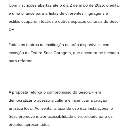
Com inscrições abertas até o dia 2 de maio de 2025, o edital
é uma chance para artistas de diferentes linguagens e
estilos ocuparem teatros e outros espaços culturais do Sesc-
DF.
Todos os teatros da instituição estarão disponíveis, com
exceção do Teatro Sesc Garagem, que encontra-se fechado
para reforma.
A proposta reforça o compromisso do Sesc-DF em
democratizar o acesso à cultura e incentivar a criação
artística local. Ao isentar a taxa de uso das instalações, o
Sesc promove maior acessibilidade e visibilidade para os
projetos apresentados.