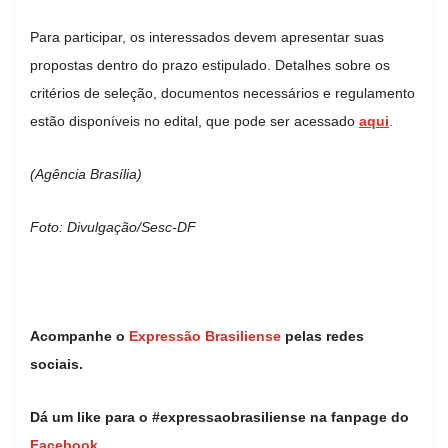
Para participar, os interessados devem apresentar suas
propostas dentro do prazo estipulado. Detalhes sobre os
critérios de seleção, documentos necessários e regulamento
estão disponíveis no edital, que pode ser acessado
aqui
.
(Agência Brasília)
Foto: Divulgação/Sesc-DF
Acompanhe o
Expressão Brasiliense
pelas redes
sociais.
Dá um like para o #expressaobrasiliense na fanpage do
Facebook.