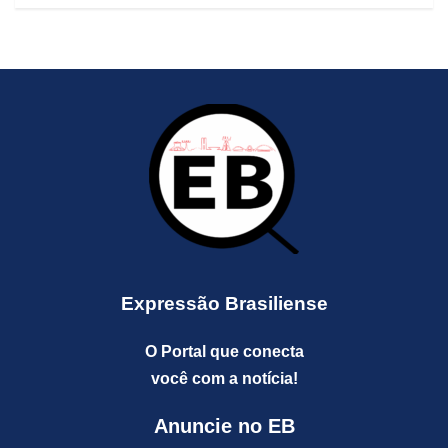
Expressão Brasiliense
O Portal que conecta
você com a notícia!
Anuncie no EB