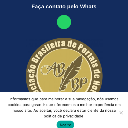
Faça contato pelo Whats
Informamos que para melhorar a sua navegação, nós usamos
cookies para garantir que oferecemos a melhor experiência em
nosso site. Ao aceitar, você declara estar ciente da nossa
política de privacidade.
Aceito