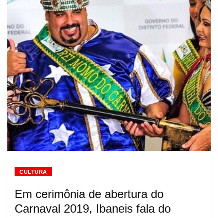
CULTURA
Em cerimônia de abertura do
Carnaval 2019, Ibaneis fala do