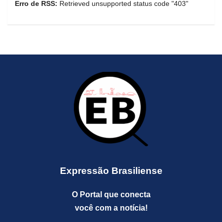
Erro de RSS:
Retrieved unsupported status code "403"
Expressão Brasiliense
O Portal que conecta
você com a notícia!