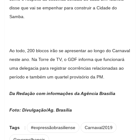
disse que vai se empenhar para construir a Cidade do
Samba.
Ao todo, 200 blocos irão se apresentar ao longo do Carnaval
neste ano. Na Torre de TV, o GDF informa que funcionará
uma delegacia para registrar ocorrências relacionadas ao
período e também um quartel provisório da PM.
Da Redação com informações da Agência Brasília
Foto: Divulgação/Ag. Brasília
Tags
:
#expressãobrasiliense
Carnaval2019
GovernoIbaneis