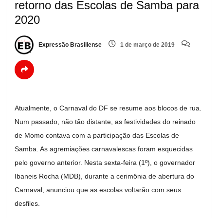
retorno das Escolas de Samba para
2020
Expressão Brasiliense
1 de março de 2019
Atualmente, o Carnaval do DF se resume aos blocos de rua.
Num passado, não tão distante, as festividades do reinado
de Momo contava com a participação das Escolas de
Samba. As agremiações carnavalescas foram esquecidas
pelo governo anterior. Nesta sexta-feira (1º), o governador
Ibaneis Rocha (MDB), durante a cerimônia de abertura do
Carnaval, anunciou que as escolas voltarão com seus
desfiles.