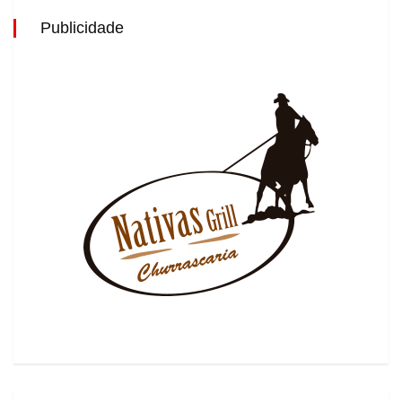
Publicidade