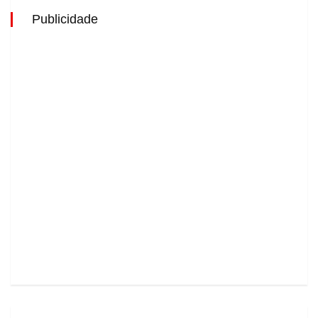
Publicidade