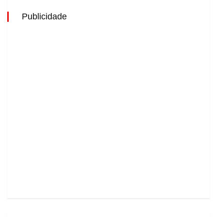
Publicidade