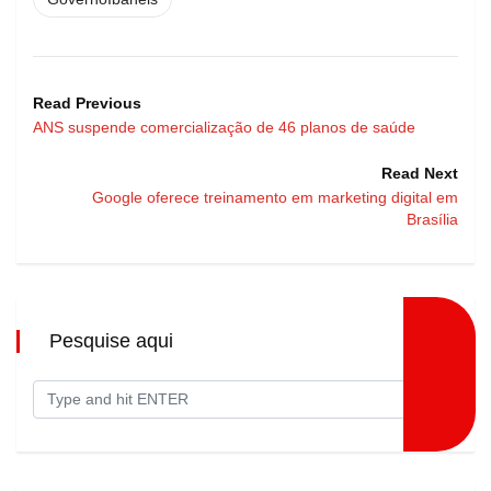
Read Previous
ANS suspende comercialização de 46 planos de saúde
Read Next
Google oferece treinamento em marketing digital em
Brasília
Pesquise aqui