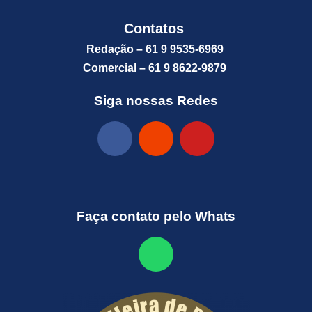
Contatos
Redação – 61 9 9535-6969
Comercial – 61 9 8622-9879
Siga nossas Redes
Faça contato pelo Whats