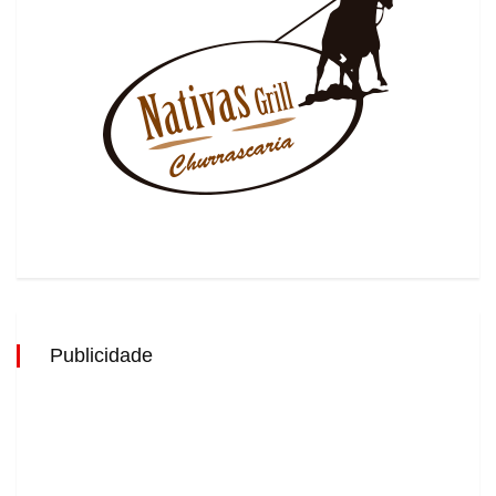
Publicidade