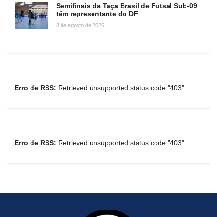
Semifinais da Taça Brasil de Futsal Sub-09
têm representante do DF
8 de agosto de 2026
Erro de RSS:
Retrieved unsupported status code "403"
Erro de RSS:
Retrieved unsupported status code "403"