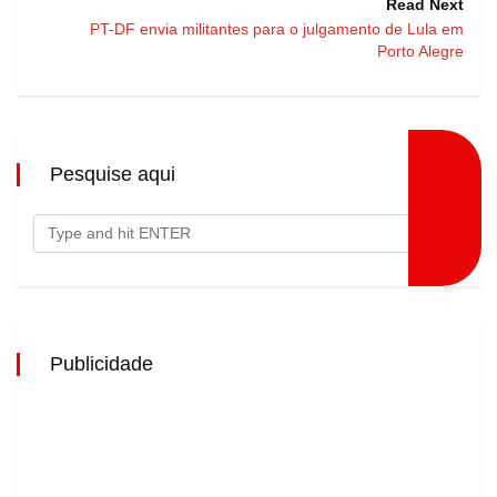
Read Next
PT-DF envia militantes para o julgamento de Lula em
Porto Alegre
Pesquise aqui
Publicidade