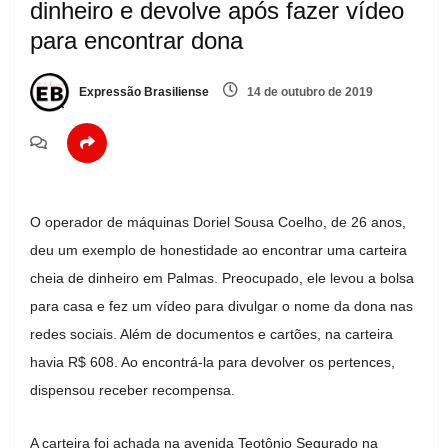
dinheiro e devolve após fazer vídeo
para encontrar dona
Expressão Brasiliense
14 de outubro de 2019
O operador de máquinas Doriel Sousa Coelho, de 26 anos,
deu um exemplo de honestidade ao encontrar uma carteira
cheia de dinheiro em Palmas. Preocupado, ele levou a bolsa
para casa e fez um vídeo para divulgar o nome da dona nas
redes sociais. Além de documentos e cartões, na carteira
havia R$ 608. Ao encontrá-la para devolver os pertences,
dispensou receber recompensa.
A carteira foi achada na avenida Teotônio Segurado na