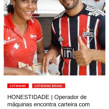
COTIDIANO
COTIDIANO BRASIL
HONESTIDADE | Operador de
máquinas encontra carteira com