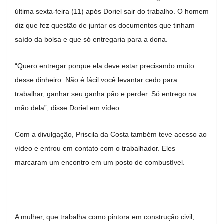
última sexta-feira (11) após Doriel sair do trabalho. O homem
diz que fez questão de juntar os documentos que tinham
saído da bolsa e que só entregaria para a dona.
“Quero entregar porque ela deve estar precisando muito
desse dinheiro. Não é fácil você levantar cedo para
trabalhar, ganhar seu ganha pão e perder. Só entrego na
mão dela”, disse Doriel em vídeo.
Com a divulgação, Priscila da Costa também teve acesso ao
vídeo e entrou em contato com o trabalhador. Eles
marcaram um encontro em um posto de combustível.
A mulher, que trabalha como pintora em construção civil,