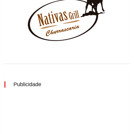
Publicidade