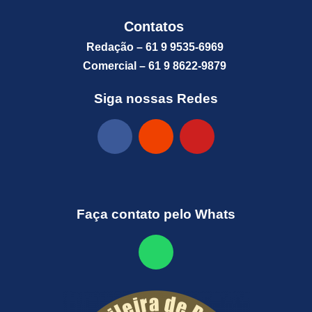
Contatos
Redação – 61 9 9535-6969
Comercial – 61 9 8622-9879
Siga nossas Redes
Faça contato pelo Whats