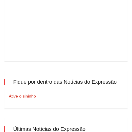
Fique por dentro das Notícias do Expressão
Ative o sininho
Últimas Notícias do Expressão