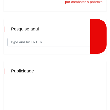
por combater a pobreza
Pesquise aqui
Publicidade