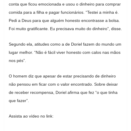
conta que ficou emocionada e usou o dinheiro para comprar
comida para a filha e pagar funcionários. “Testei a minha é.
Pedi a Deus para que alguém honesto encontrasse a bolsa.
Foi muito gratificante. Eu precisava muito do dinheiro”, disse.
Segundo ela, atitudes como a de Doriel fazem do mundo um
lugar melhor. “Não é fácil viver honesto com calos nas mãos
nos pés”.
O homem diz que apesar de estar precisando de dinheiro
não pensou em ficar com o valor encontrado. Sobre deixar
de receber recompensa, Doriel afirma que fez “o que tinha
que fazer”.
Assista ao vídeo no link: