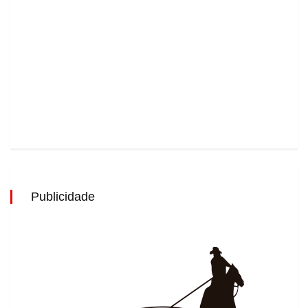
Publicidade