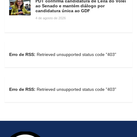
PDT confirma candidatura de Leila do Vôlei
ao Senado e mantém diálogo por
candidatura única ao GDF
4 de agosto de 2026
Erro de RSS:
Retrieved unsupported status code "403"
Erro de RSS:
Retrieved unsupported status code "403"