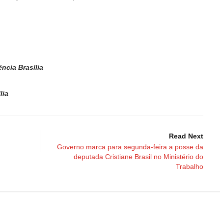
cia Brasília
lia
Read Next
Governo marca para segunda-feira a posse da
deputada Cristiane Brasil no Ministério do
Trabalho