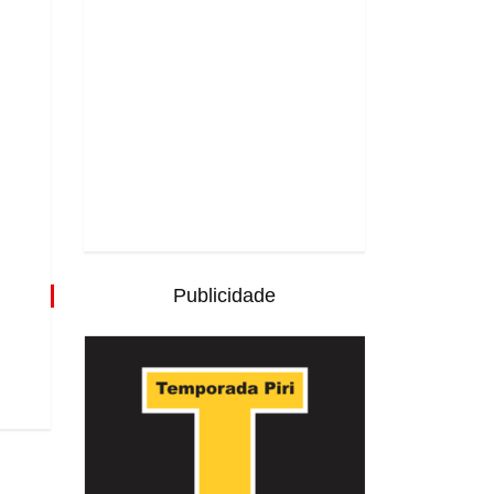
Publicidade