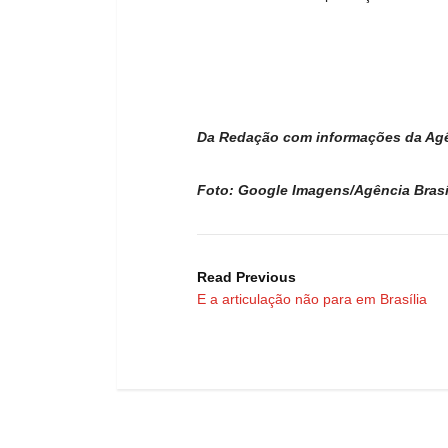
Da Redação com informações da Agên
Foto: Google Imagens/Agência Brasí
Read Previous
E a articulação não para em Brasília