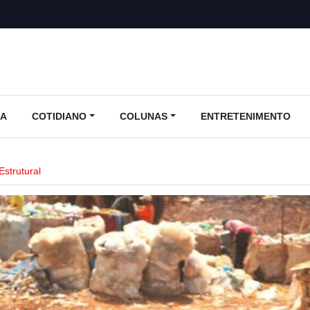
CA
COTIDIANO
COLUNAS
ENTRETENIMENTO
strutural