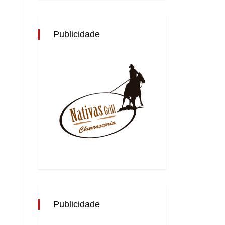
Publicidade
Publicidade