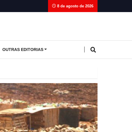
8 de agosto de 2026
OUTRAS EDITORIAS