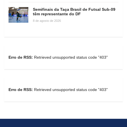
Semifinais da Taça Brasil de Futsal Sub-09
têm representante do DF
8 de agosto de 2026
Erro de RSS:
Retrieved unsupported status code "403"
Erro de RSS:
Retrieved unsupported status code "403"