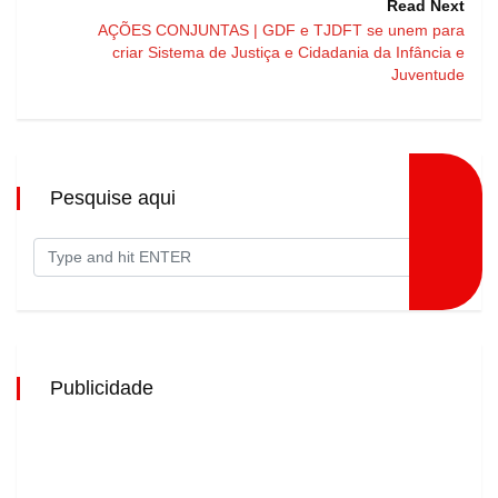
Read Next
AÇÕES CONJUNTAS | GDF e TJDFT se unem para
criar Sistema de Justiça e Cidadania da Infância e
Juventude
Pesquise aqui
Publicidade