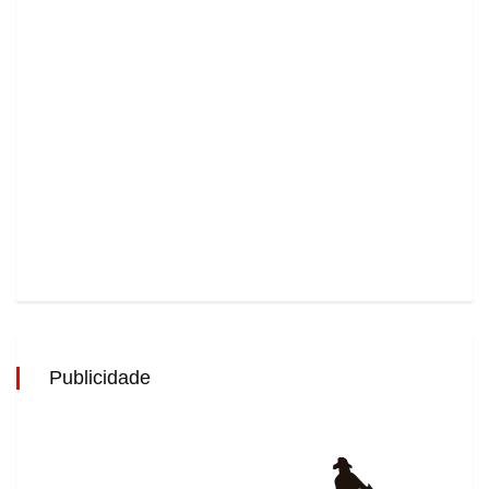
Publicidade