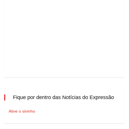
Fique por dentro das Notícias do Expressão
Ative o sininho