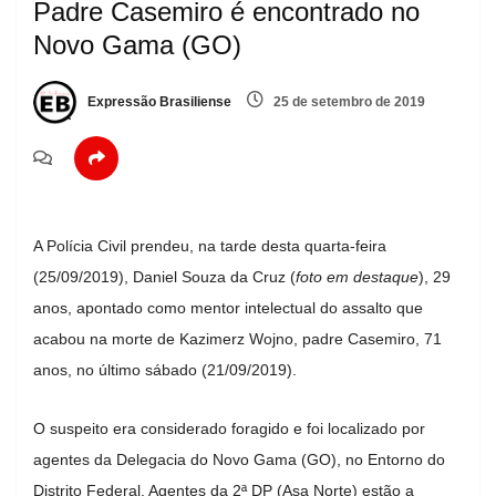
Padre Casemiro é encontrado no
Novo Gama (GO)
Expressão Brasiliense
25 de setembro de 2019
A Polícia Civil prendeu, na tarde desta quarta-feira
(25/09/2019), Daniel Souza da Cruz (
foto em destaque
), 29
anos, apontado como mentor intelectual do assalto que
acabou na morte de Kazimerz Wojno, padre Casemiro, 71
anos, no último sábado (21/09/2019).
O suspeito era considerado foragido e foi localizado por
agentes da Delegacia do Novo Gama (GO), no Entorno do
Distrito Federal. Agentes da 2ª DP (Asa Norte) estão a