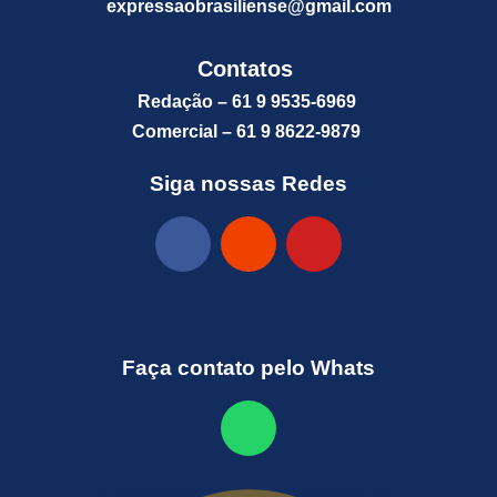
expressaobrasiliense@gm
ail.com
Contatos
Redação – 61 9 9535-6969
Comercial – 61 9 8622-9879
Siga nossas Redes
Faça contato pelo Whats