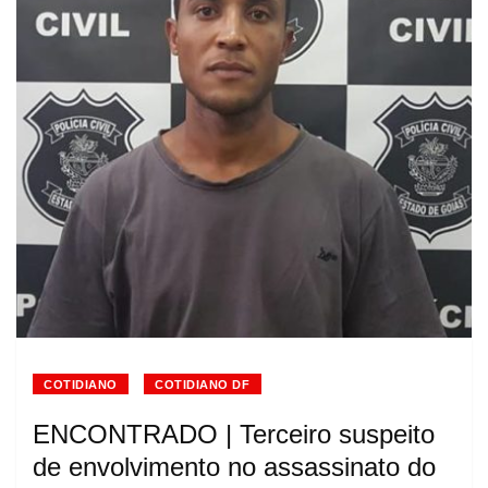
COTIDIANO
COTIDIANO DF
ENCONTRADO | Terceiro suspeito
de envolvimento no assassinato do