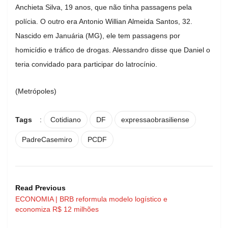
Anchieta Silva, 19 anos, que não tinha passagens pela
polícia. O outro era Antonio Willian Almeida Santos, 32.
Nascido em Januária (MG), ele tem passagens por
homicídio e tráfico de drogas. Alessandro disse que Daniel o
teria convidado para participar do latrocínio.
(Metrópoles)
Tags
:
Cotidiano
DF
expressaobrasiliense
PadreCasemiro
PCDF
Read Previous
ECONOMIA | BRB reformula modelo logístico e
economiza R$ 12 milhões