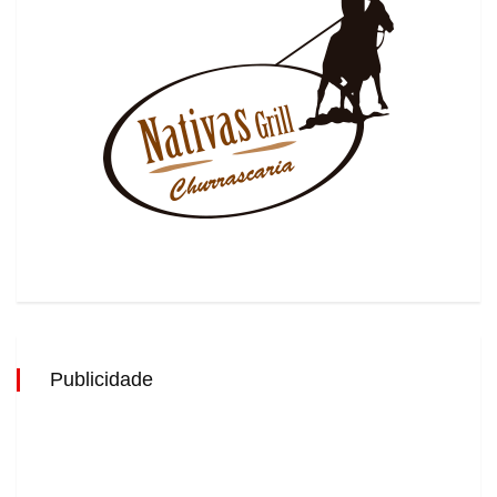
Publicidade