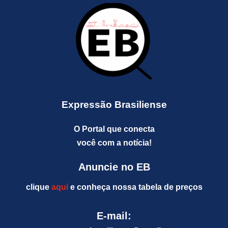
Expressão Brasiliense
O Portal que conecta
você com a notícia!
Anuncie no EB
clique
aqui
e conheça nossa tabela de preços
E-mail: