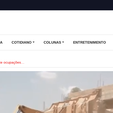
CA
COTIDIANO
COLUNAS
ENTRETENIMENTO
te ocupações…