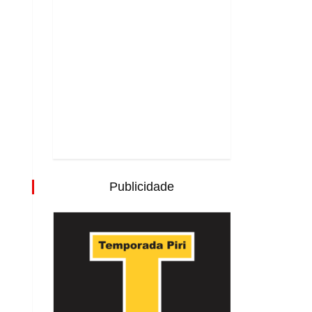
Publicidade