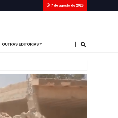
7 de agosto de 2026
OUTRAS EDITORIAS