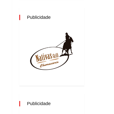
Publicidade
Publicidade