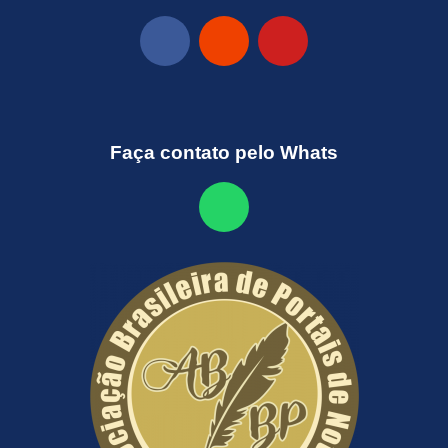
Faça contato pelo Whats