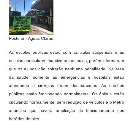
Posto em Águas Claras
As escolas públicas estão com as aulas suspensas e as
escolas particulares mantiveram as aulas, porém informaram
que os alunos não sofrerão nenhuma penalidade. Na área
da saúde, somente as emergências e hospitais estão
atendendo e cirurgias foram desmarcadas. As creches
públicas estão funcionando normalmente. Os ônibus estão
circulando normalmente, sem redução de veículos e o Metrô
anunciou que haverá ampliação do funcionamento nos
horários de pico.