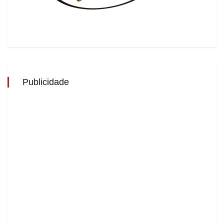
Publicidade