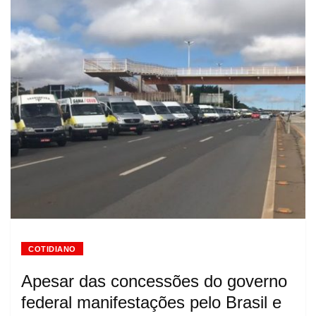
COTIDIANO
Apesar das concessões do governo
federal manifestações pelo Brasil e