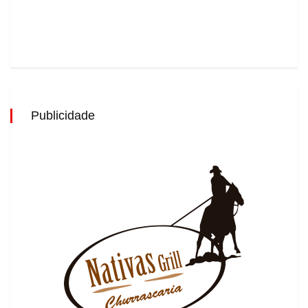
Publicidade