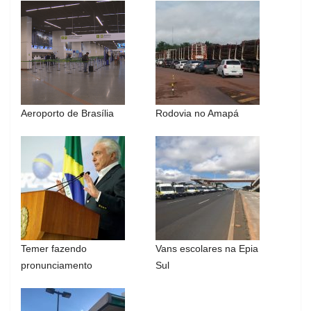
Aeroporto de Brasília
Rodovia no Amapá
Temer fazendo
Vans escolares na Epia
pronunciamento
Sul