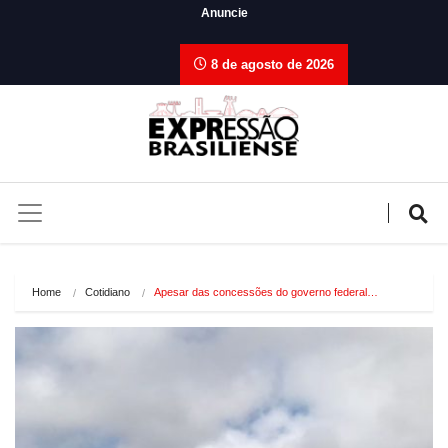
Anuncie
8 de agosto de 2026
Home
Cotidiano
Apesar das concessões do governo federal…