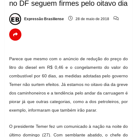
no DF seguem firmes pelo oitavo dia
Expressão Brasiliense
28 de maio de 2018
Parece que mesmo com o anúncio de redução do preço do
litro do diesel em R$ 0,46 e o congelamento do valor do
combustível por 60 dias, as medidas adotadas pelo governo
Temer não surtem efeitos. Já estamos no oitavo dia da greve
dos caminhoneiros e a tendência pelo andar da carruagem é
piorar já que outras categorias, como a dos petroleiros, por
exemplo, informaram que também irão parar.
O presidente Temer fez um comunicado à nação na noite do
último domingo (27). Com semblante abatido, o chefe do