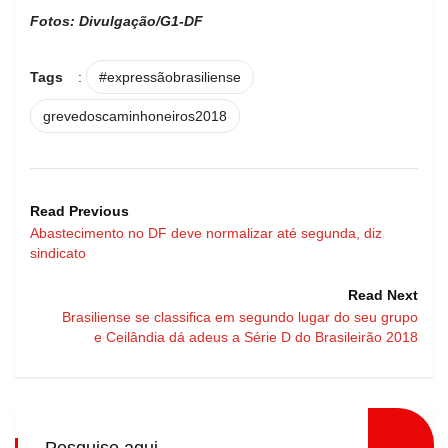
Fotos: Divulgação/G1-DF
Tags
:
#expressãobrasiliense
grevedoscaminhoneiros2018
Read Previous
Abastecimento no DF deve normalizar até segunda, diz
sindicato
Read Next
Brasiliense se classifica em segundo lugar do seu grupo
e Ceilândia dá adeus a Série D do Brasileirão 2018
Pesquise aqui