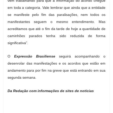
vem trabalhando para que a informação do acordo chegue
em toda a categoria. Vale lembrar que ainda que a entidade
se manifeste pelo fim das paralisações, nem todos os
manifestantes seguem o mesmo entendimento. Mas
acreditamos que até o fim da tarde de hoje a quantidade de
caminhões parados tenha sido reduzida de forma
significativa”.
O
Expressão Brasiliense
seguirá acompanhando o
desenrolar das manifestações e os acordos que estão em
andamento para por fim na greve que está entrando em sua
segunda semana.
Da Redação com informações de sites de notícias