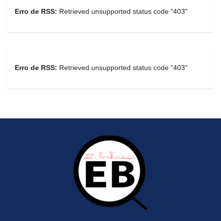
Erro de RSS:
Retrieved unsupported status code "403"
Erro de RSS:
Retrieved unsupported status code "403"