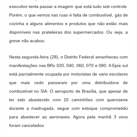
executivo tenta passar a imagem que está tudo sob controle.
Porém, o que vemos nas ruas é falta de combustível, gás de
cozinha e alguns alimentos e produtos que não estão mais
disponíveis nas prateleiras dos supermercados. Ou seja, a
greve não acabou.
Nesta segunda-feira (28), o Distrito Federal amanheceu com
manifestações nas BRs 020, 040, 060, 070 e 080. A Epia sul
está parcialmente ocupada por motoristas de vans escolares
que mais cedo passaram por uma distribuidora de
combustível no SIA. O aeroporto de Brasília, que apesar de
ter sido abastecido com 10 caminhões com querosene
durante a madrugada, segue com estoque comprometido
para abastecer as aeronaves. Agora pela manhã 3 voos
foram cancelados.