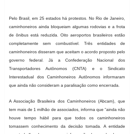
Pelo Brasil, em 25 estados há protestos. No Rio de Janeiro,
caminhoneiros ainda bloqueiam algumas rodovias e a frota
de ônibus está reduzida. Oito aeroportos brasileiros estão
completamente sem combustível. Três entidades de
caminhoneiros disseram que aceitam o acordo proposto pelo
governo federal. Já a Confederação Nacional dos
Transportadores Autônomos (CNTA) e o Sindicato
Interestadual dos Caminhoneiros Autônomos informaram
que ainda não consideram a paralisação como encerrada.
A Associação Brasileira dos Caminhoneiros (Abcam), que
tem mais de 1 milhão de associados, informa que “ainda não
houve tempo hábil para que todos os caminhoneiros
tomassem conhecimento da decisão tomada. A entidade