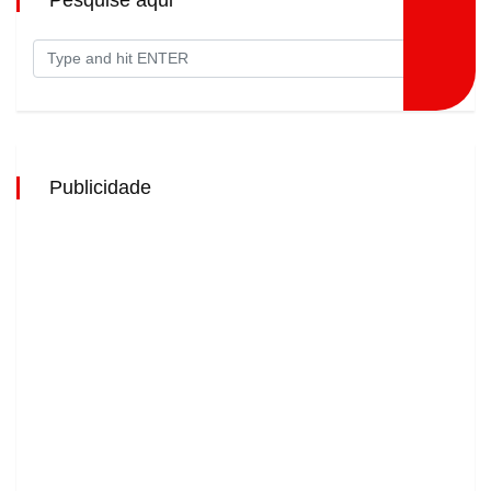
Publicidade