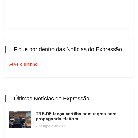
Fique por dentro das Notícias do Expressão
Ative o sininho
Últimas Notícias do Expressão
TRE-DF lança cartilha com regras para
propaganda eleitoral
7 de agosto de 2026