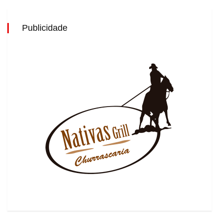
Publicidade