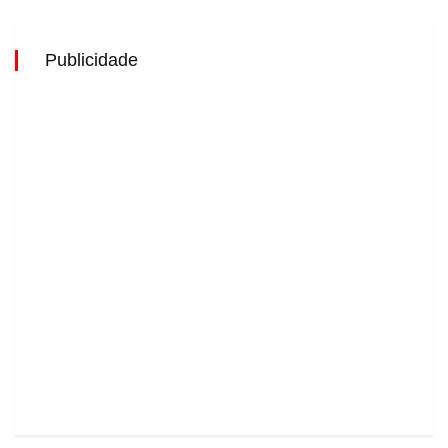
Publicidade