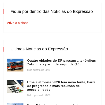
Fique por dentro das Notícias do Expressão
Ative o sininho
Últimas Notícias do Expressão
Quatro cidades do DF passam a ter ônibus
Zebrinha a partir de segunda (10)
8 de agosto de 2026
Urna eletrônica 2026 terá nova fonte, barra
de progresso e mais recursos de
acessibilidade
8 de agosto de 2026