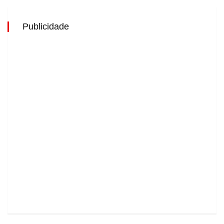
Publicidade