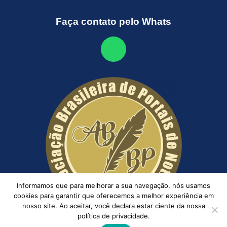
Faça contato pelo Whats
Informamos que para melhorar a sua navegação, nós usamos
cookies para garantir que oferecemos a melhor experiência em
nosso site. Ao aceitar, você declara estar ciente da nossa
política de privacidade.