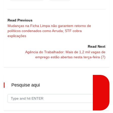
Read Previous
Mudanças na Ficha Limpa não garantem retorno de
políticos condenados como Arruda; STF cobra
explicações
Read Next
Agência do Trabalhador: Mais de 1,2 mil vagas de
emprego estão abertas nesta terça-feira (7)
Pesquise aqui