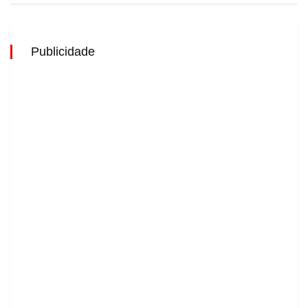
Publicidade