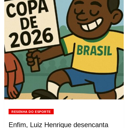
RESENHA DO ESPORTE
Enfim, Luiz Henrique desencanta