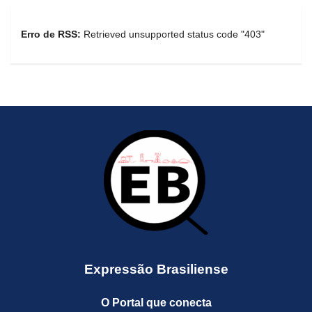
Erro de RSS:
Retrieved unsupported status code "403"
Expressão Brasiliense
O Portal que conecta