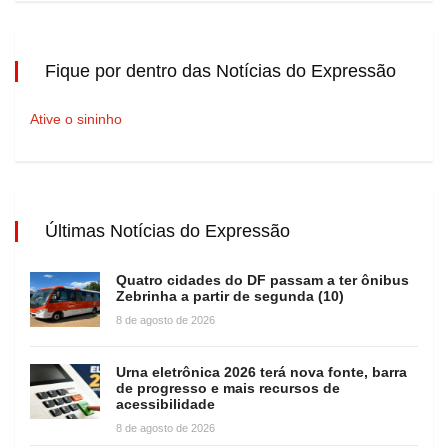
Fique por dentro das Notícias do Expressão
Ative o sininho
Últimas Notícias do Expressão
Quatro cidades do DF passam a ter ônibus
Zebrinha a partir de segunda (10)
8 de agosto de 2026
Urna eletrônica 2026 terá nova fonte, barra
de progresso e mais recursos de
acessibilidade
8 de agosto de 2026