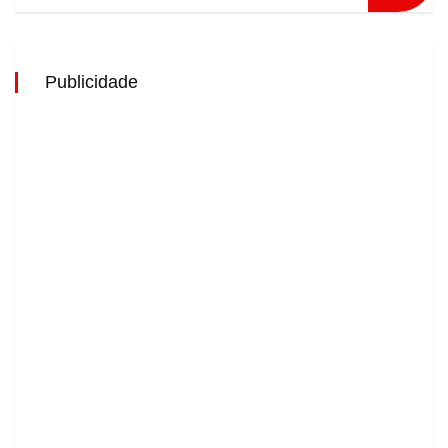
Publicidade