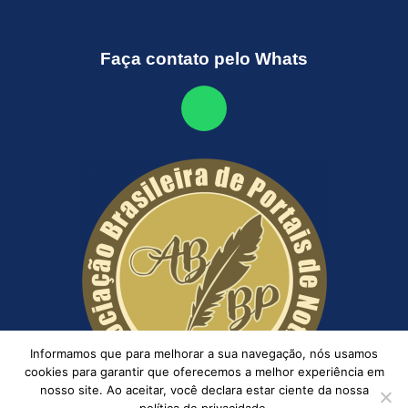
Faça contato pelo Whats
Informamos que para melhorar a sua navegação, nós usamos
cookies para garantir que oferecemos a melhor experiência em
nosso site. Ao aceitar, você declara estar ciente da nossa