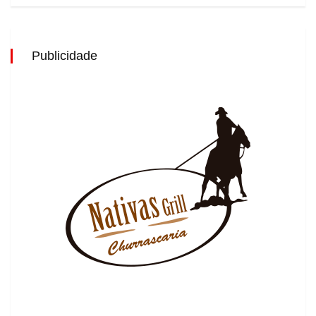
Publicidade