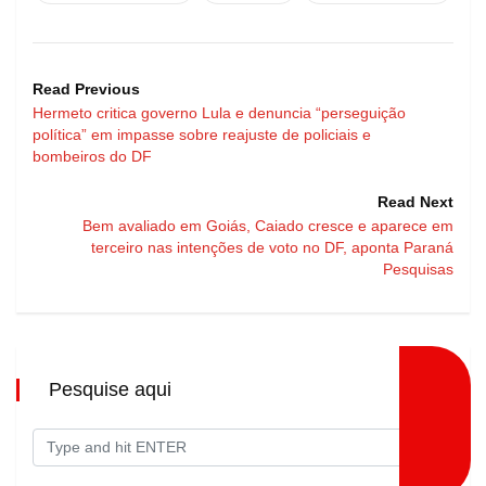
Read Previous
Hermeto critica governo Lula e denuncia “perseguição
política” em impasse sobre reajuste de policiais e
bombeiros do DF
Read Next
Bem avaliado em Goiás, Caiado cresce e aparece em
terceiro nas intenções de voto no DF, aponta Paraná
Pesquisas
Pesquise aqui