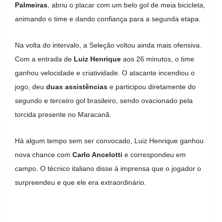
Palmeiras
, abriu o placar com um belo gol de meia bicicleta,
animando o time e dando confiança para a segunda etapa.
Na volta do intervalo, a Seleção voltou ainda mais ofensiva.
Com a entrada de
Luiz Henrique
aos 26 minutos, o time
ganhou velocidade e criatividade. O atacante incendiou o
jogo, deu
duas assistências
e participou diretamente do
segundo e terceiro gol brasileiro, sendo ovacionado pela
torcida presente no Maracanã.
Há algum tempo sem ser convocado, Luiz Henrique ganhou
nova chance com
Carlo Ancelotti
e correspondeu em
campo. O técnico italiano disse à imprensa que o jogador o
surpreendeu e que ele era extraordinário.