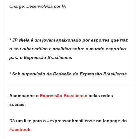
Charge: Desenvolvida por IA
* JP Vilela é um jovem apaixonado por esportes que traz
o seu olhar crítico e analítico sobre o mundo esportivo
para o Expressão Brasiliense.
* Sob supervisão da Redação do Expressão Brasiliense
Acompanhe o
Expressão Brasiliense
pelas redes
sociais.
Dá um like para o #expressaobrasiliense na fanpage do
Facebook.