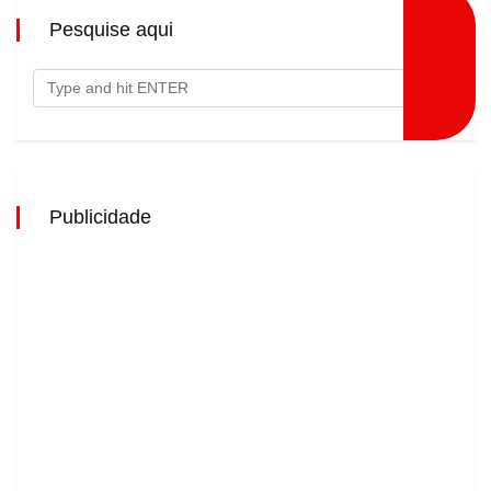
Pesquise aqui
Publicidade