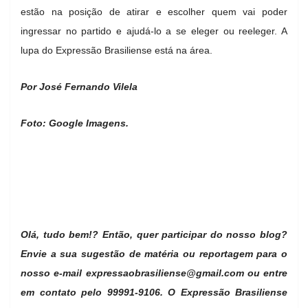
estão na posição de atirar e escolher quem vai poder
ingressar no partido e ajudá-lo a se eleger ou reeleger. A
lupa do Expressão Brasiliense está na área.
Por José Fernando Vilela
Foto: Google Imagens.
Olá, tudo bem!? Então, quer participar do nosso blog?
Envie a sua sugestão de matéria ou reportagem para o
nosso e-mail
expressaobrasiliense@gmail.com
ou entre
em contato pelo 99991-9106. O Expressão Brasiliense