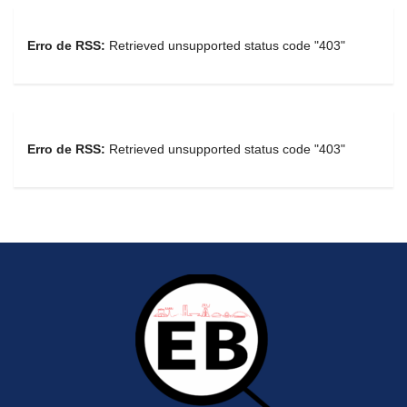
Erro de RSS:
Retrieved unsupported status code "403"
Erro de RSS:
Retrieved unsupported status code "403"