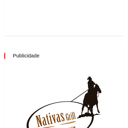
Publicidade