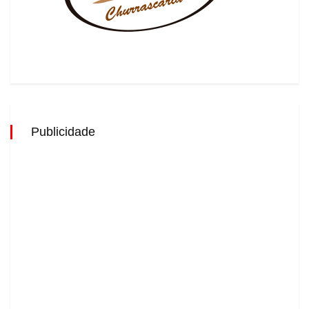
Publicidade