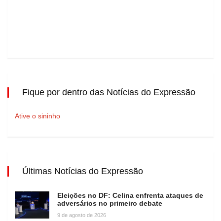
Fique por dentro das Notícias do Expressão
Ative o sininho
Últimas Notícias do Expressão
Eleições no DF: Celina enfrenta ataques de
adversários no primeiro debate
9 de agosto de 2026