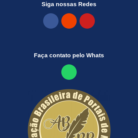
Siga nossas Redes
Faça contato pelo Whats