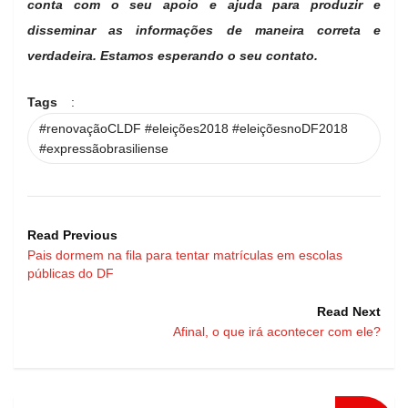
conta com o seu apoio e ajuda para produzir e
disseminar as informações de maneira correta e
verdadeira. Estamos esperando o seu contato.
Tags
:
#renovaçãoCLDF #eleições2018 #eleiçõesnoDF2018
#expressãobrasiliense
Read Previous
Pais dormem na fila para tentar matrículas em escolas
públicas do DF
Read Next
Afinal, o que irá acontecer com ele?