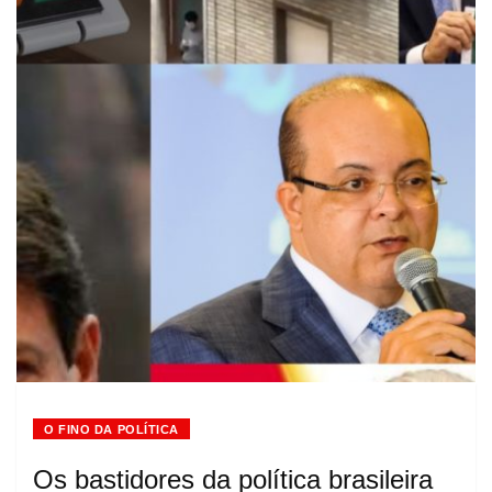
O FINO DA POLÍTICA
Os bastidores da política brasileira