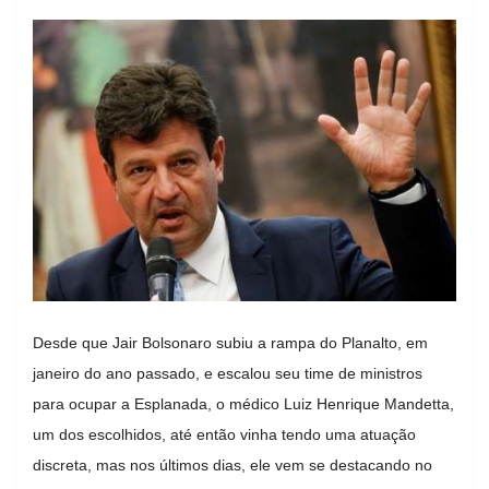
Desde que Jair Bolsonaro subiu a rampa do Planalto, em
janeiro do ano passado, e escalou seu time de ministros
para ocupar a Esplanada, o médico Luiz Henrique Mandetta,
um dos escolhidos, até então vinha tendo uma atuação
discreta, mas nos últimos dias, ele vem se destacando no