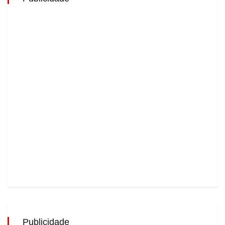
Publicidade