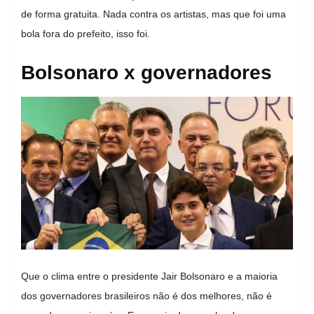
de forma gratuita. Nada contra os artistas, mas que foi uma
bola fora do prefeito, isso foi.
Bolsonaro x governadores
Que o clima entre o presidente Jair Bolsonaro e a maioria
dos governadores brasileiros não é dos melhores, não é