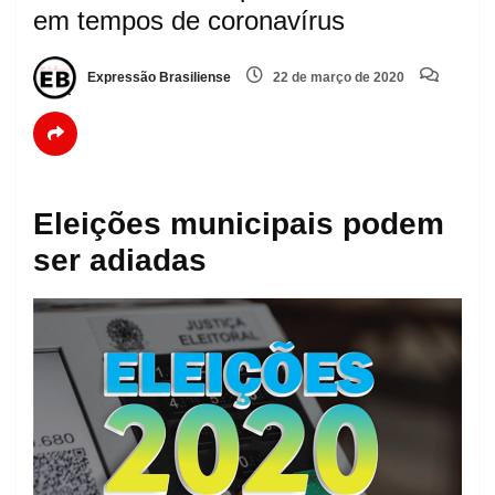
em tempos de coronavírus
Expressão Brasiliense
22 de março de 2020
Eleições municipais podem
ser adiadas