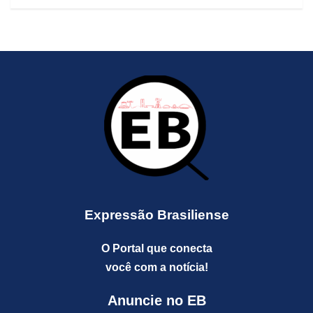
Expressão Brasiliense
O Portal que conecta
você com a notícia!
Anuncie no EB