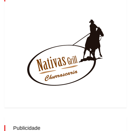
Publicidade