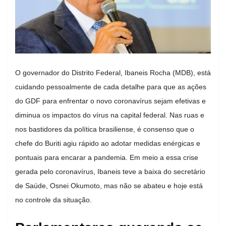
O governador do Distrito Federal, Ibaneis Rocha (MDB), está
cuidando pessoalmente de cada detalhe para que as ações
do GDF para enfrentar o novo coronavírus sejam efetivas e
diminua os impactos do vírus na capital federal. Nas ruas e
nos bastidores da política brasiliense, é consenso que o
chefe do Buriti agiu rápido ao adotar medidas enérgicas e
pontuais para encarar a pandemia. Em meio a essa crise
gerada pelo coronavírus, Ibaneis teve a baixa do secretário
de Saúde, Osnei Okumoto, mas não se abateu e hoje está
no controle da situação.