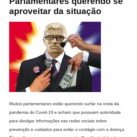
Parlamentares querendo se
aproveitar da situação
Muitos parlamentares estão querendo surfar na onda da
pandemia do Covid-19 e acham que possuem autoridade
para divulgar informações nas redes sociais sobre
prevenção e cuidados para evitar o contágio com a doença.