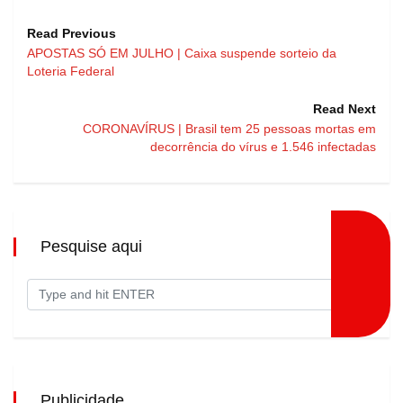
Read Previous
APOSTAS SÓ EM JULHO | Caixa suspende sorteio da
Loteria Federal
Read Next
CORONAVÍRUS | Brasil tem 25 pessoas mortas em
decorrência do vírus e 1.546 infectadas
Pesquise aqui
Publicidade