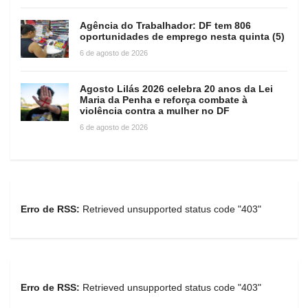
Agência do Trabalhador: DF tem 806
oportunidades de emprego nesta quinta (5)
6 de agosto de 2026
Agosto Lilás 2026 celebra 20 anos da Lei
Maria da Penha e reforça combate à
violência contra a mulher no DF
6 de agosto de 2026
Erro de RSS:
Retrieved unsupported status code "403"
Erro de RSS:
Retrieved unsupported status code "403"