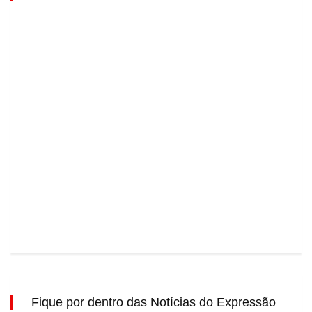
Fique por dentro das Notícias do Expressão