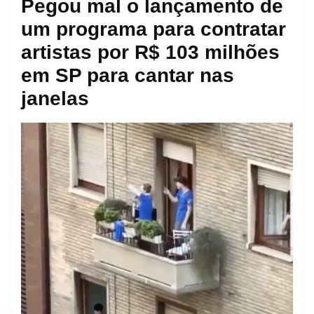
Pegou mal o lançamento de
um programa para contratar
artistas por R$ 103 milhões
em SP para cantar nas
janelas