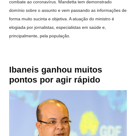
combate ao coronavírus. Mandetta tem demonstrado
domínio sobre o assunto e vem passando as informações de
forma muito sucinta e objetiva. A atuação do ministro é
elogiada por jornalistas, especialistas em saúde e,
principalmente, pela população.
Ibaneis ganhou muitos
pontos por agir rápido