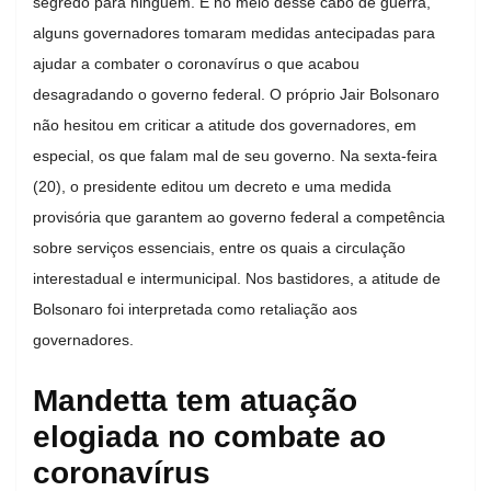
segredo para ninguém. E no meio desse cabo de guerra,
alguns governadores tomaram medidas antecipadas para
ajudar a combater o coronavírus o que acabou
desagradando o governo federal. O próprio Jair Bolsonaro
não hesitou em criticar a atitude dos governadores, em
especial, os que falam mal de seu governo. Na sexta-feira
(20), o presidente editou um decreto e uma medida
provisória que garantem ao governo federal a competência
sobre serviços essenciais, entre os quais a circulação
interestadual e intermunicipal. Nos bastidores, a atitude de
Bolsonaro foi interpretada como retaliação aos
governadores.
Mandetta tem atuação
elogiada no combate ao
coronavírus