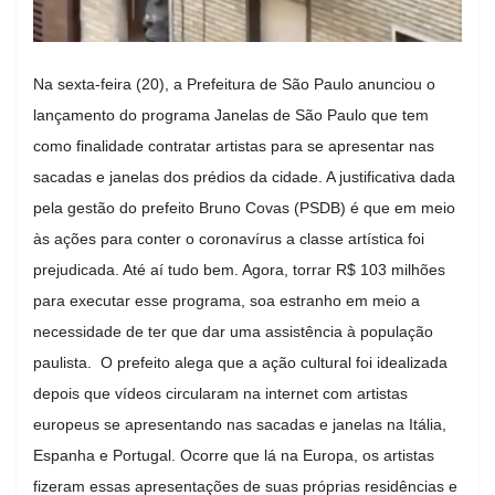
Na sexta-feira (20), a Prefeitura de São Paulo anunciou o
lançamento do programa Janelas de São Paulo que tem
como finalidade contratar artistas para se apresentar nas
sacadas e janelas dos prédios da cidade. A justificativa dada
pela gestão do prefeito Bruno Covas (PSDB) é que em meio
às ações para conter o coronavírus a classe artística foi
prejudicada. Até aí tudo bem. Agora, torrar R$ 103 milhões
para executar esse programa, soa estranho em meio a
necessidade de ter que dar uma assistência à população
paulista. O prefeito alega que a ação cultural foi idealizada
depois que vídeos circularam na internet com artistas
europeus se apresentando nas sacadas e janelas na Itália,
Espanha e Portugal. Ocorre que lá na Europa, os artistas
fizeram essas apresentações de suas próprias residências e