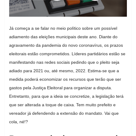
Já começa a se falar no meio político sobre um possível
adiamento das eleições municipais deste ano. Diante do
agravamento da pandemia do novo coronavírus, os prazos
eleitorais estão comprometidos. Líderes partidários estão se
manifestando nas redes sociais pedindo que o pleito seja
adiado para 2021 ou, até mesmo, 2022. Estima-se que a
medida poderá economizar os recursos que terão que ser
gastos pela Justiça Eleitoral para organizar a disputa.
Entretanto, para que a ideia se concretize, a legislação terá
que ser alterada a toque de caixa. Tem muito prefeito e
vereador já defendendo a extensão do mandato. Vai que
cola, né!?