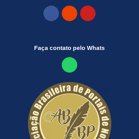
Faça contato pelo Whats