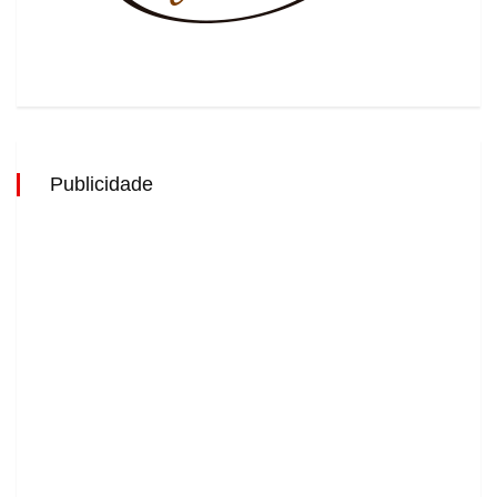
Publicidade