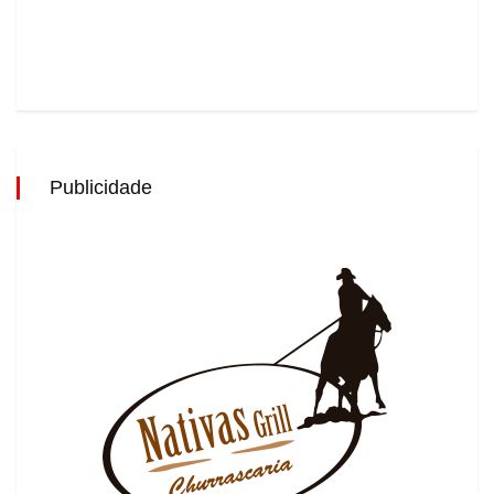
Publicidade