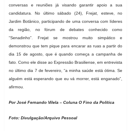
conversas e reuniões já visando garantir apoio a sua
candidatura. No último sábado (24), Frejat, esteve, no
Jardim Botânico, participando de uma conversa com líderes
da região, no fórum de debates conhecido como
“Senadinho”. Frejat se mostrou muito simpático e
demonstrou que tem pique para encarar as ruas a partir do
dia 15 de agosto, que é quando começa a campanha de
fato. Como ele disse ao Expressão Brasiliense, em entrevista
no último dia 7 de fevereiro, “a minha saúde está ótima. Se
alguém está esperando que eu vá morrer, está enganado”,
afirmou.
Por José Fernando Vilela – Coluna O Fino da Política
Foto: Divulgação/Arquivo Pessoal