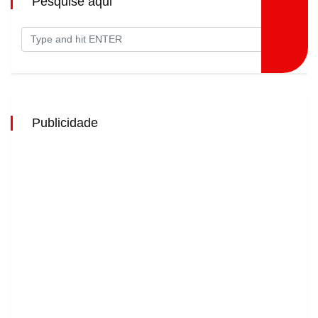
Pesquise aqui
Publicidade