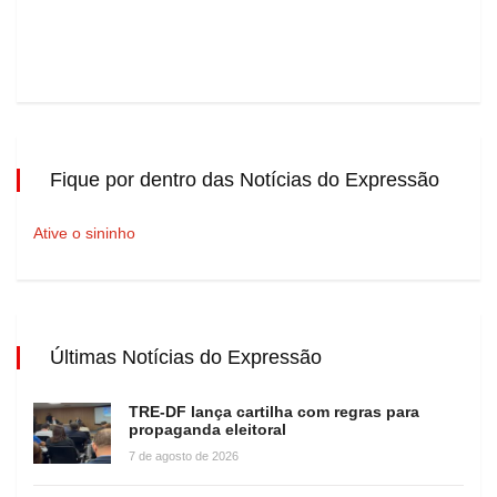
Fique por dentro das Notícias do Expressão
Ative o sininho
Últimas Notícias do Expressão
TRE-DF lança cartilha com regras para
propaganda eleitoral
7 de agosto de 2026