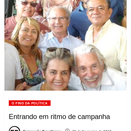
O FINO DA POLÍTICA
Entrando em ritmo de campanha