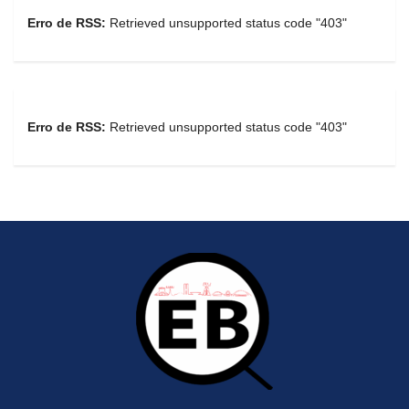
Erro de RSS:
Retrieved unsupported status code "403"
Erro de RSS:
Retrieved unsupported status code "403"