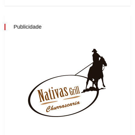
Publicidade