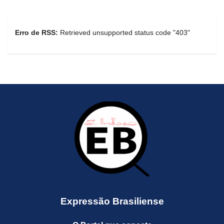
Erro de RSS:
Retrieved unsupported status code "403"
Expressão Brasiliense