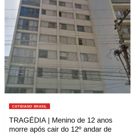
COTIDIANO BRASIL
TRAGÉDIA | Menino de 12 anos
morre após cair do 12º andar de