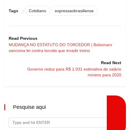
Tags
:
Cotidiano
expressaobrasiliense
Read Previous
MUDANÇA NO ESTATUTO DO TORCEDOR | Bolsonaro
sanciona lei contra torcida que invadir treino
Read Next
Governo reduz para R$ 1.031 estimativa de salário
mínimo para 2020
Pesquise aqui