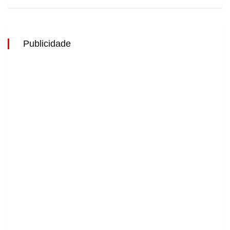
Publicidade