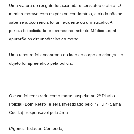
Uma viatura de resgate foi acionada e constatou o óbito. O
menino morava com os pais no condomínio, e ainda não se
sabe se a ocorrência foi um acidente ou um suicídio. A
perícia foi solicitada, e exames no Instituto Médico Legal
apurarão as circunstâncias da morte.
Uma tesoura foi encontrada ao lado do corpo da criança – o
objeto foi apreendido pela polícia.
O caso foi registrado como morte suspeita no 2º Distrito
Policial (Bom Retiro) e será investigado pelo 77º DP (Santa
Cecília), responsável pela área.
(Agência Estadão Conteúdo)