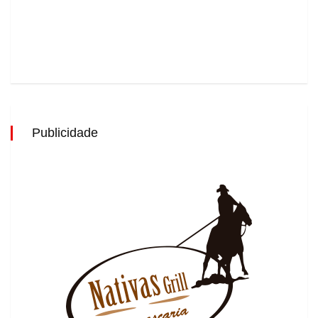
Publicidade