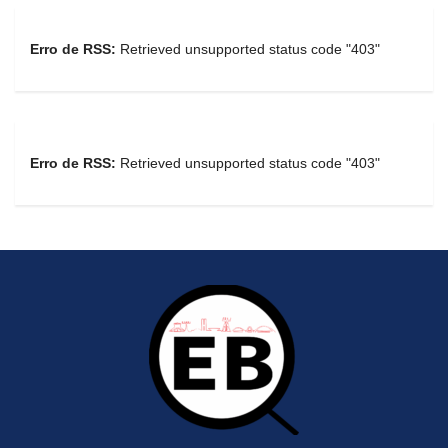
Erro de RSS:
Retrieved unsupported status code "403"
Erro de RSS:
Retrieved unsupported status code "403"