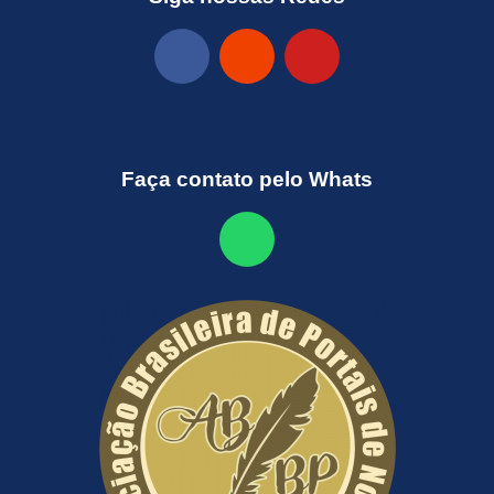
Faça contato pelo Whats