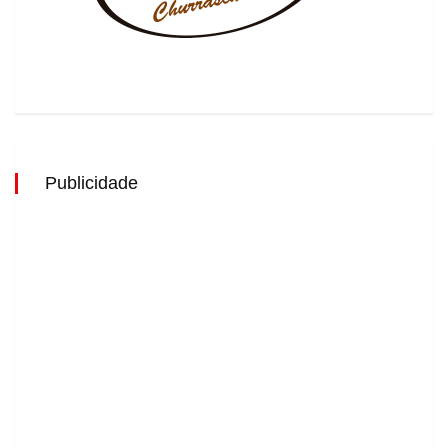
Publicidade