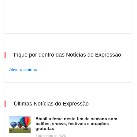
Fique por dentro das Notícias do Expressão
Ative o sininho
Últimas Notícias do Expressão
Brasília ferve neste fim de semana com
balões, shows, festivais e atrações
gratuitas
7 de agosto de 2026