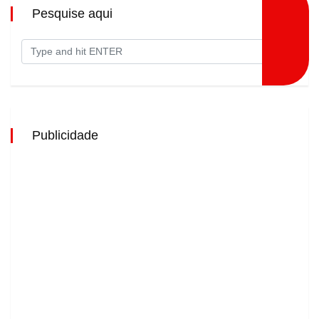
Pesquise aqui
Publicidade