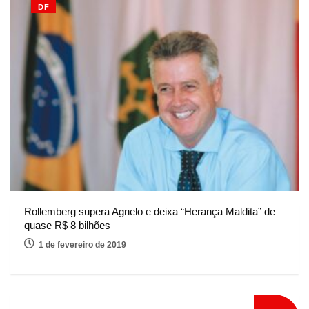
DF
Rollemberg supera Agnelo e deixa “Herança Maldita” de
quase R$ 8 bilhões
1 de fevereiro de 2019