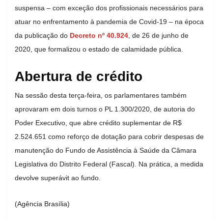
suspensa – com exceção dos profissionais necessários para
atuar no enfrentamento à pandemia de Covid-19 – na época
da publicação do
Decreto nº 40.924
, de 26 de junho de
2020, que formalizou o estado de calamidade pública.
Abertura de crédito
Na sessão desta terça-feira, os parlamentares também
aprovaram em dois turnos o PL 1.300/2020, de autoria do
Poder Executivo, que abre crédito suplementar de R$
2.524.651 como reforço de dotação para cobrir despesas de
manutenção do Fundo de Assistência à Saúde da Câmara
Legislativa do Distrito Federal (Fascal). Na prática, a medida
devolve superávit ao fundo.
(Agência Brasília)