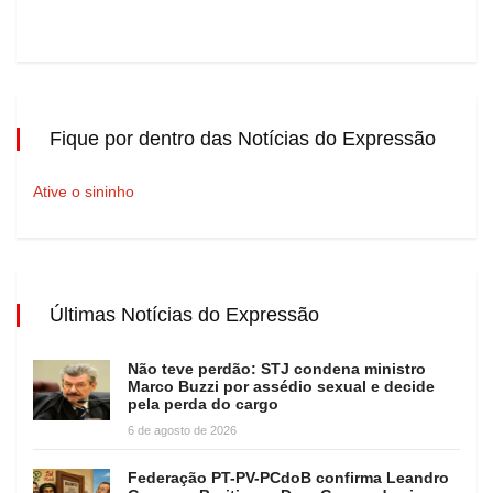
Fique por dentro das Notícias do Expressão
Ative o sininho
Últimas Notícias do Expressão
Não teve perdão: STJ condena ministro
Marco Buzzi por assédio sexual e decide
pela perda do cargo
6 de agosto de 2026
Federação PT-PV-PCdoB confirma Leandro