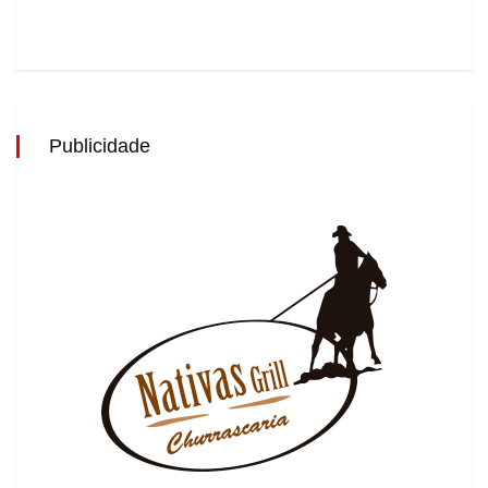
Publicidade