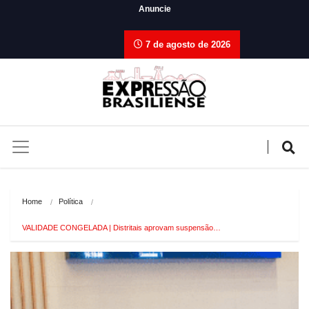
Anuncie
7 de agosto de 2026
Home
Política
VALIDADE CONGELADA | Distritais aprovam suspensão…