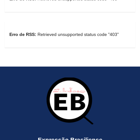
Erro de RSS:
Retrieved unsupported status code "403"
Expressão Brasiliense