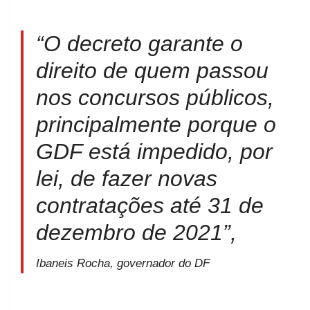
“O decreto garante o
direito de quem passou
nos concursos públicos,
principalmente porque o
GDF está impedido, por
lei, de fazer novas
contratações até 31 de
dezembro de 2021”,
Ibaneis Rocha, governador do DF