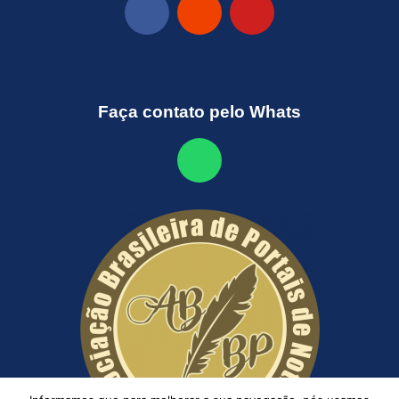
Faça contato pelo Whats