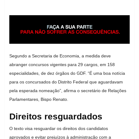
Segundo a Secretaria de Economia, a medida deve
abranger concursos vigentes para 29 cargos, em 158
especialidades, de dez órgãos do GDF. “É uma boa notícia
para os concursados do Distrito Federal que aguardavam
pela esperada nomeação”, afirma o secretário de Relações
Parlamentares, Bispo Renato.
Direitos resguardados
O texto visa resguardar os direitos dos candidatos
aprovados e evitar prejuízos à administração com a