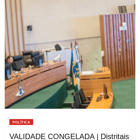
POLÍTICA
VALIDADE CONGELADA | Distritais