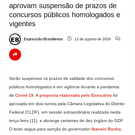
aprovam suspensão de prazos de
concursos públicos homologados e
vigentes
Expressão Brasiliense
12 de agosto de 2020
Serão suspensos os prazos de validade dos concursos
públicos homologados e em vigência durante a pandemia
de
Covid-19
. A
proposta elaborada pelo Executivo
foi
aprovada em dois turnos pela Câmara Legislativa do Distrito
Federal (CLDF), em sessão extraordinária realizada nesta
terça-feira (11), e abrange certames de dez órgãos do GDF.
O texto segue para sanção do governador
Ibaneis Rocha
.