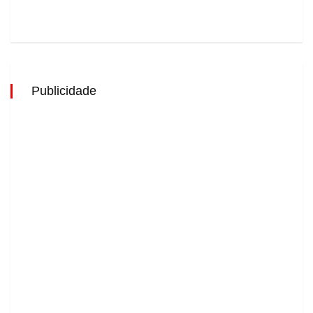
Publicidade