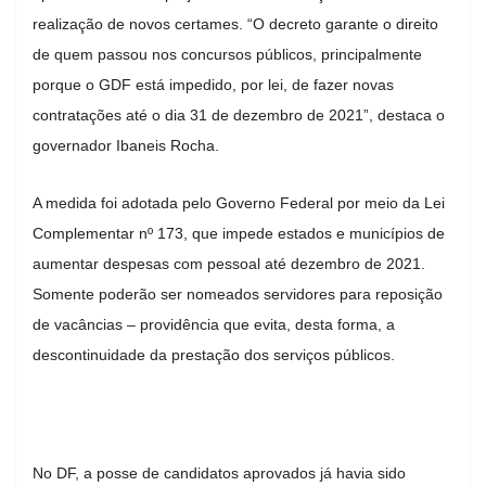
realização de novos certames. “O decreto garante o direito
de quem passou nos concursos públicos, principalmente
porque o GDF está impedido, por lei, de fazer novas
contratações até o dia 31 de dezembro de 2021”, destaca o
governador Ibaneis Rocha.
A medida foi adotada pelo Governo Federal por meio da Lei
Complementar nº 173, que impede estados e municípios de
aumentar despesas com pessoal até dezembro de 2021.
Somente poderão ser nomeados servidores para reposição
de vacâncias – providência que evita, desta forma, a
descontinuidade da prestação dos serviços públicos.
No DF, a posse de candidatos aprovados já havia sido