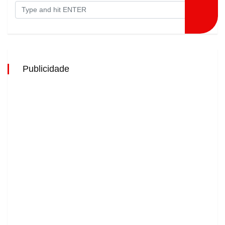
Publicidade