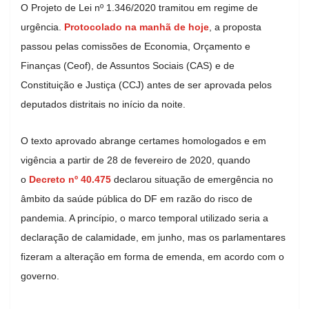
O Projeto de Lei nº 1.346/2020 tramitou em regime de
urgência.
Protocolado na manhã de hoje
, a proposta
passou pelas comissões de Economia, Orçamento e
Finanças (Ceof), de Assuntos Sociais (CAS) e de
Constituição e Justiça (CCJ) antes de ser aprovada pelos
deputados distritais no início da noite.
O texto aprovado abrange certames homologados e em
vigência a partir de 28 de fevereiro de 2020, quando
o
Decreto nº 40.475
declarou situação de emergência no
âmbito da saúde pública do DF em razão do risco de
pandemia. A princípio, o marco temporal utilizado seria a
declaração de calamidade, em junho, mas os parlamentares
fizeram a alteração em forma de emenda, em acordo com o
governo.