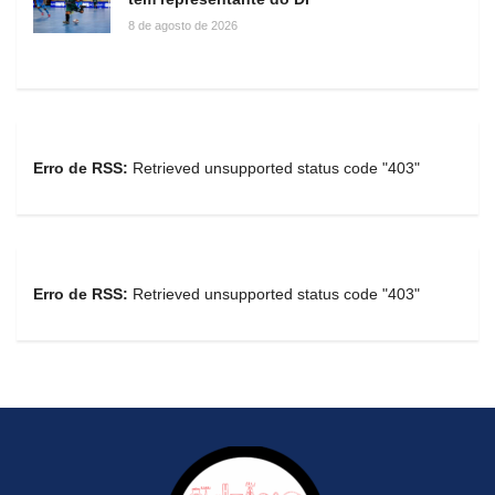
8 de agosto de 2026
Erro de RSS:
Retrieved unsupported status code "403"
Erro de RSS:
Retrieved unsupported status code "403"