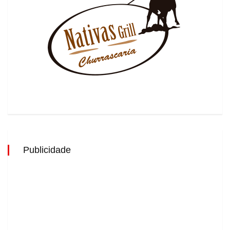
Publicidade