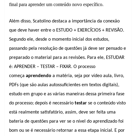
final para aprender um conteúdo novo específico.
Além disso, Scatolino destaca a importância da conexão
que deve haver entre o ESTUDO + EXERCÍCIOS + REVISÃO.
Segundo ele, desde o momento inicial dos estudos,
passando pela resolução de questões já deve ser pensado e
preparado o material para as revisões. Para ele, ESTUDAR
é: APRENDER – TESTAR – FIXAR. O processo
começa
aprendendo
a matéria, seja por vídeo aula, livro,
PDFs (que são aulas autossuficientes em textos digitais),
estudo em grupo e as várias maneiras dessa primeira fase
do processo; depois é necessário
testar
se o conteúdo visto
está realmente satisfatório, assim, deve ser feita uma
bateria de questões para ver se o nível do aprendizado foi
bom ou se é necessário retornar a essa etapa inicial. E por