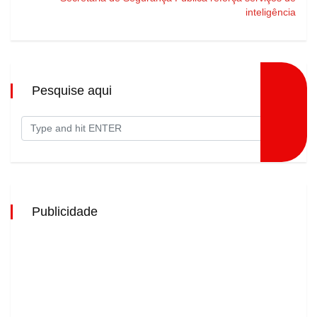
inteligência
Pesquise aqui
Publicidade