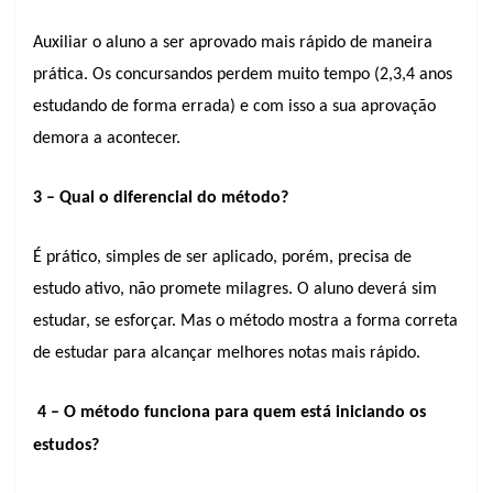
Auxiliar o aluno a ser aprovado mais rápido de maneira
prática. Os concursandos perdem muito tempo (2,3,4 anos
estudando de forma errada) e com isso a sua aprovação
demora a acontecer.
3 – Qual o diferencial do método?
É prático, simples de ser aplicado, porém, precisa de
estudo ativo, não promete milagres. O aluno deverá sim
estudar, se esforçar. Mas o método mostra a forma correta
de estudar para alcançar melhores notas mais rápido.
4 – O método funciona para quem está iniciando os
estudos?