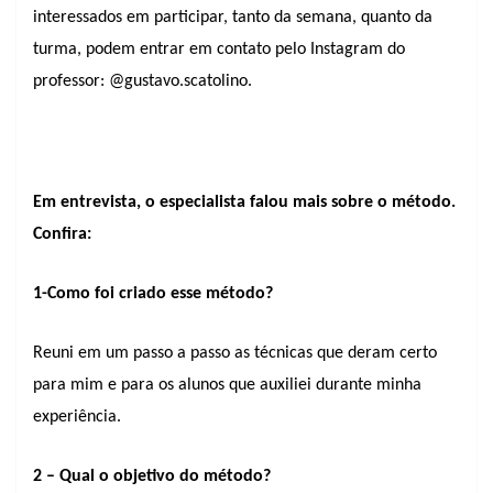
interessados em participar, tanto da semana, quanto da
turma, podem entrar em contato pelo Instagram do
professor: @gustavo.scatolino.
Em entrevista, o especialista falou mais sobre o método.
Confira:
1-Como foi criado esse método?
Reuni em um passo a passo as técnicas que deram certo
para mim e para os alunos que auxiliei durante minha
experiência.
2 – Qual o objetivo do método?