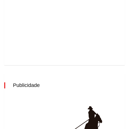
Publicidade