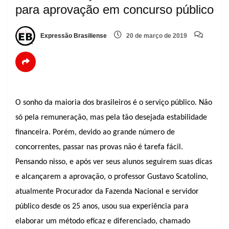
para aprovação em concurso público
Expressão Brasiliense
20 de março de 2019
O sonho da maioria dos brasileiros é o serviço público. Não
só pela remuneração, mas pela tão desejada estabilidade
financeira. Porém, devido ao grande número de
concorrentes, passar nas provas não é tarefa fácil.
Pensando nisso, e após ver seus alunos seguirem suas dicas
e alcançarem a aprovação, o professor Gustavo Scatolino,
atualmente Procurador da Fazenda Nacional e servidor
público desde os 25 anos, usou sua experiência para
elaborar um método eficaz e diferenciado, chamado