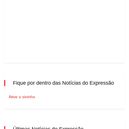
Fique por dentro das Notícias do Expressão
Ative o sininho
Últimas Notícias do Expressão