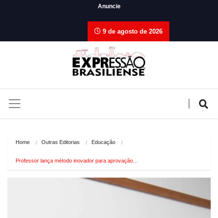
Anuncie
9 de agosto de 2026
Home
Outras Editorias
Educação
Professor lança método inovador para aprovação…