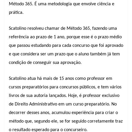
Método 365. É uma metodologia que envolve ciência e
prática.
Scatolino resolveu chamar de Método 365, fazendo uma
referência ao prazo de 1 ano, porque esse é o prazo médio
que passou estudando para cada concurso que foi aprovado
e que considera ser um prazo que o aluno também já tem
condição de conseguir sua aprovação.
Scatolino atua há mais de 15 anos como professor em
cursos preparatórios para concursos públicos, e tem vários
livros de sua autoria lançados. Hoje, é professor exclusivo
de Direito Administrativo em um curso preparatório. No
decorrer desses anos, acumulou experiência para criar o
método que, segundo ele, se for seguido corretamente traz
o resultado esperado para o concurseiro.