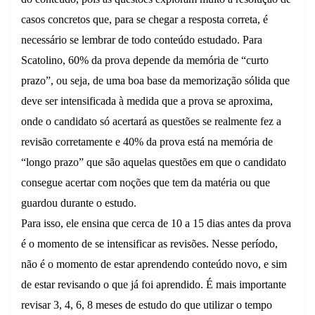
casos concretos que, para se chegar a resposta correta, é
necessário se lembrar de todo conteúdo estudado. Para
Scatolino, 60% da prova depende da memória de “curto
prazo”, ou seja, de uma boa base da memorização sólida que
deve ser intensificada à medida que a prova se aproxima,
onde o candidato só acertará as questões se realmente fez a
revisão corretamente e 40% da prova está na memória de
“longo prazo” que são aquelas questões em que o candidato
consegue acertar com noções que tem da matéria ou que
guardou durante o estudo.
Para isso, ele ensina que cerca de 10 a 15 dias antes da prova
é o momento de se intensificar as revisões. Nesse período,
não é o momento de estar aprendendo conteúdo novo, e sim
de estar revisando o que já foi aprendido. É mais importante
revisar 3, 4, 6, 8 meses de estudo do que utilizar o tempo