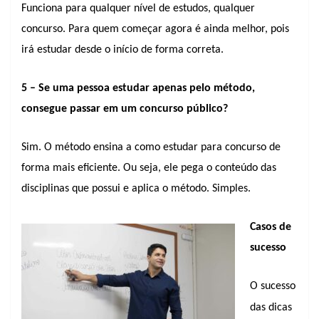
Funciona para qualquer nível de estudos, qualquer
concurso. Para quem começar agora é ainda melhor, pois
irá estudar desde o início de forma correta.
5 – Se uma pessoa estudar apenas pelo método,
consegue passar em um concurso público?
Sim. O método ensina a como estudar para concurso de
forma mais eficiente. Ou seja, ele pega o conteúdo das
disciplinas que possui e aplica o método. Simples.
Casos de
sucesso
O sucesso
das dicas