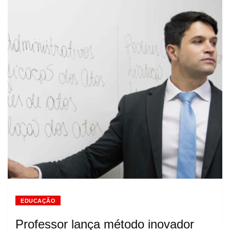
EDUCAÇÃO
Professor lança método inovador