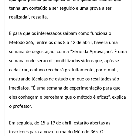
tenha um conteúdo a ser seguido e uma prova a ser
realizada”, ressalta.
E para que os interessados saibam como funciona o
Método 365,
entre os dias 8 a 12 de abril, haverá uma
semana de degustação, com a “Série da Aprovação”. É uma
semana onde serão disponibilizados vídeos que, após se
cadastrar, o aluno receberá gratuitamente, por e-mail,
mostrando técnicas de estudo em que os resultados são
imediatos. “É uma semana de experimentação para que
eles conheçam e percebam que o método é eficaz”, explica
o professor.
Em seguida, de 15 a 19 de abril, estarão abertas as
inscrições para a nova turma do Método 365. Os