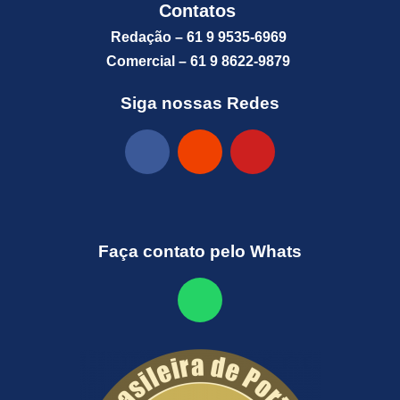
Contatos
Redação – 61 9 9535-6969
Comercial – 61 9 8622-9879
Siga nossas Redes
Faça contato pelo Whats