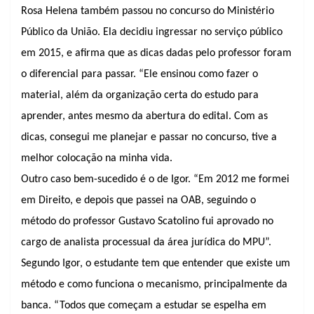
Rosa Helena também passou no concurso do Ministério
Público da União. Ela decidiu ingressar no serviço público
em 2015, e afirma que as dicas dadas pelo professor foram
o diferencial para passar. “Ele ensinou como fazer o
material, além da organização certa do estudo para
aprender, antes mesmo da abertura do edital. Com as
dicas, consegui me planejar e passar no concurso, tive a
melhor colocação na minha vida.
Outro caso bem-sucedido é o de Igor. “Em 2012 me formei
em Direito, e depois que passei na OAB, seguindo o
método do professor Gustavo Scatolino fui aprovado no
cargo de analista processual da área jurídica do MPU”.
Segundo Igor, o estudante tem que entender que existe um
método e como funciona o mecanismo, principalmente da
banca. “Todos que começam a estudar se espelha em